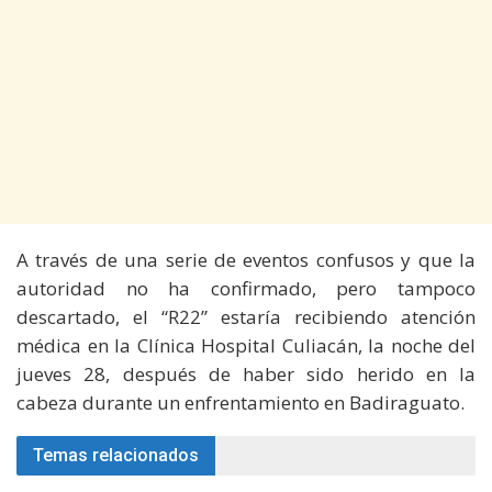
A través de una serie de eventos confusos y que la
autoridad no ha confirmado, pero tampoco
descartado, el “R22” estaría recibiendo atención
médica en la Clínica Hospital Culiacán, la noche del
jueves 28, después de haber sido herido en la
cabeza durante un enfrentamiento en Badiraguato.
Temas relacionados