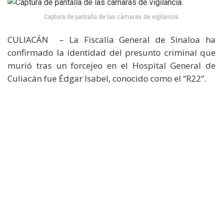
Captura de pantalla de las cámaras de vigilancia.
CULIACÁN – La Fiscalía General de Sinaloa ha
confirmado la identidad del presunto criminal que
murió tras un forcejeo en el Hospital General de
Culiacán fue Édgar Isabel, conocido como el “R22”.