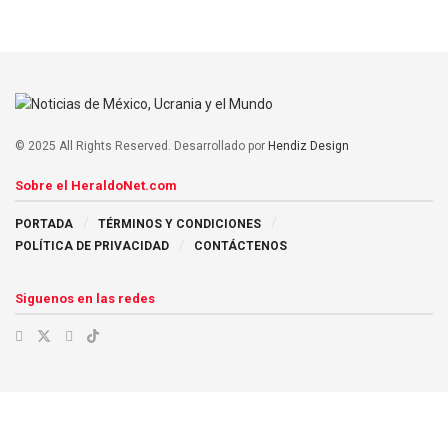
© 2025 All Rights Reserved. Desarrollado por
Hendiz Design
Sobre el HeraldoNet.com
PORTADA
TÉRMINOS Y CONDICIONES
POLÍTICA DE PRIVACIDAD
CONTÁCTENOS
Siguenos en las redes