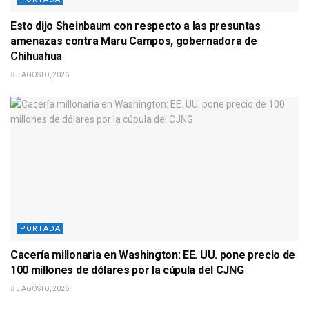
Esto dijo Sheinbaum con respecto a las presuntas
amenazas contra Maru Campos, gobernadora de
Chihuahua
5 AGOSTO, 2026
PORTADA
Cacería millonaria en Washington: EE. UU. pone precio de
100 millones de dólares por la cúpula del CJNG
5 AGOSTO, 2026