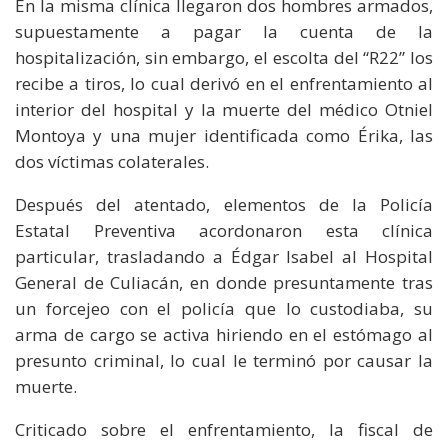
En la misma clínica llegaron dos hombres armados,
supuestamente a pagar la cuenta de la
hospitalización, sin embargo, el escolta del “R22” los
recibe a tiros, lo cual derivó en el enfrentamiento al
interior del hospital y la muerte del médico Otniel
Montoya y una mujer identificada como Érika, las
dos víctimas colaterales.
Después del atentado, elementos de la Policía
Estatal Preventiva acordonaron esta clínica
particular, trasladando a Édgar Isabel al Hospital
General de Culiacán, en donde presuntamente tras
un forcejeo con el policía que lo custodiaba, su
arma de cargo se activa hiriendo en el estómago al
presunto criminal, lo cual le terminó por causar la
muerte.
Criticado sobre el enfrentamiento, la fiscal de