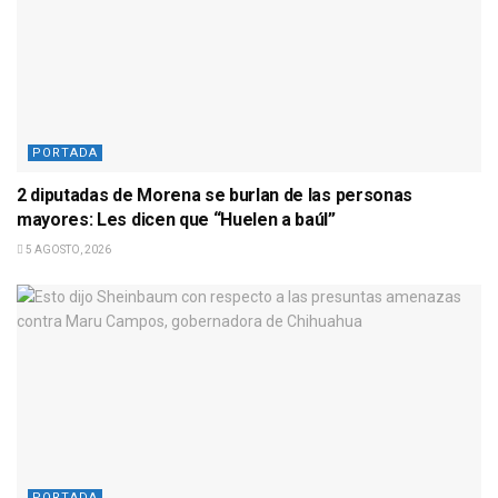
PORTADA
2 diputadas de Morena se burlan de las personas
mayores: Les dicen que “Huelen a baúl”
5 AGOSTO, 2026
PORTADA