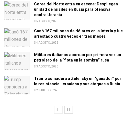
Corea del Norte entra en escena: Despliegan
unidad de misiles en Rusia para ofensiva
contra Ucrania
5 AGOSTO, 2026
Ganó 167 millones de dólares en la lotería y fue
arrestado cuatro veces en tres meses
4 AGOSTO, 2026
Militares italianos abordan por primera vez un
petrolero de la “flota en la sombra” rusa
3 AGOSTO, 2026
Trump considera a Zelensky un “ganador” por
la resistencia ucraniana y sus ataques a Rusia
28 JULIO, 2026