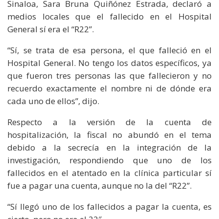
Sinaloa, Sara Bruna Quiñónez Estrada, declaró a
medios locales que el fallecido en el Hospital
General sí era el “R22”.
“Sí, se trata de esa persona, el que falleció en el
Hospital General. No tengo los datos específicos, ya
que fueron tres personas las que fallecieron y no
recuerdo exactamente el nombre ni de dónde era
cada uno de ellos”, dijo.
Respecto a la versión de la cuenta de
hospitalización, la fiscal no abundó en el tema
debido a la secrecía en la integración de la
investigación, respondiendo que uno de los
fallecidos en el atentado en la clínica particular sí
fue a pagar una cuenta, aunque no la del “R22”.
“Sí llegó uno de los fallecidos a pagar la cuenta, es