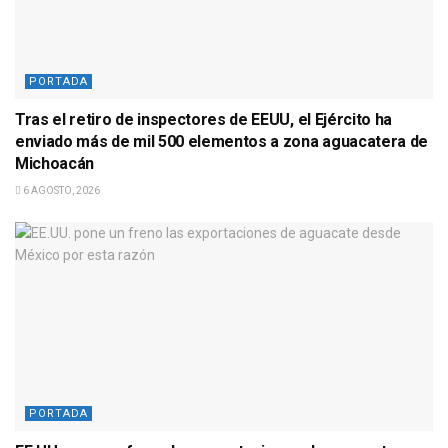
PORTADA
Tras el retiro de inspectores de EEUU, el Ejército ha
enviado más de mil 500 elementos a zona aguacatera de
Michoacán
6 AGOSTO, 2026
PORTADA