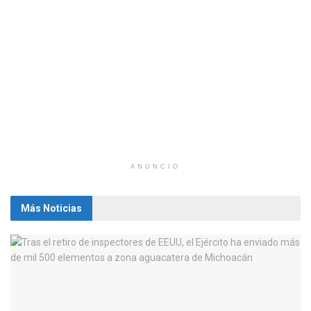
ANUNCIO
Más Noticias