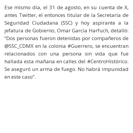
Ese mismo día, el 31 de agosto, en su cuenta de X,
antes Twitter, el entonces titular de la Secretaría de
Seguridad Ciudadana (SSC) y hoy aspirante a la
jefatura de Gobierno, Omar García Harfuch, detalló:
“Dos personas fueron detenidas por compañeros de
@SSC_CDMX en la colonia #Guerrero, se encuentran
relacionados con una persona sin vida que fue
hallada esta mañana en calles del #CentroHistórico.
Se aseguró un arma de fuego. No habrá impunidad
en este caso”.