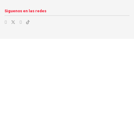
Siguenos en las redes