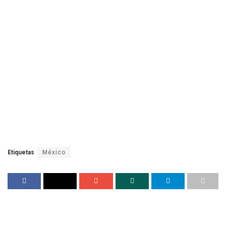
Etiquetas
México