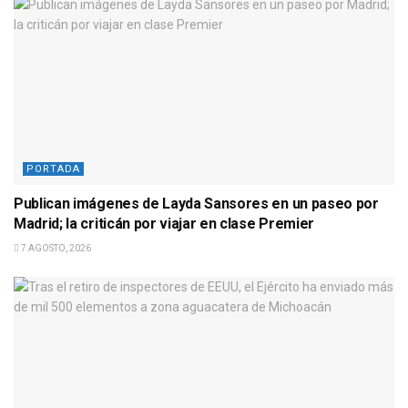
PORTADA
Publican imágenes de Layda Sansores en un paseo por
Madrid; la criticán por viajar en clase Premier
7 AGOSTO, 2026