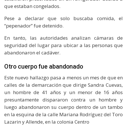
que estaban congelados.
Pese a declarar que solo buscaba comida, el
“pepenador” fue detenido.
En tanto, las autoridades analizan cámaras de
seguridad del lugar para ubicar a las personas que
abandonaron el cadáver.
Otro cuerpo fue abandonado
Este nuevo hallazgo pasa a menos un mes de que en
calles de la demarcación que dirige Sandra Cuevas,
un hombre de 41 años y un menor de 16 años
presuntamente dispararon contra un hombre y
luego abandonaron su cuerpo dentro de un tambo
en la esquina de la calle Mariana Rodríguez del Toro
Lazarin y Allende, en la colonia Centro