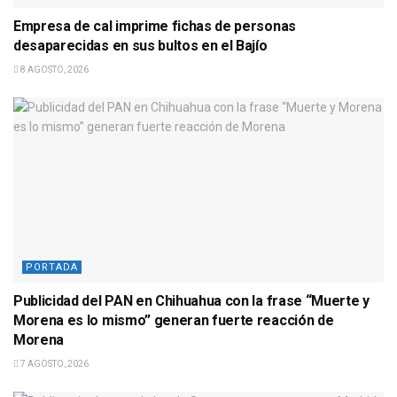
Empresa de cal imprime fichas de personas
desaparecidas en sus bultos en el Bajío
8 AGOSTO, 2026
PORTADA
Publicidad del PAN en Chihuahua con la frase “Muerte y
Morena es lo mismo” generan fuerte reacción de
Morena
7 AGOSTO, 2026