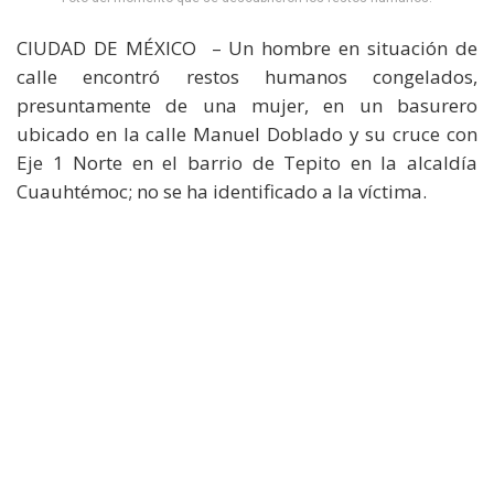
CIUDAD DE MÉXICO – Un hombre en situación de
calle encontró restos humanos congelados,
presuntamente de una mujer, en un basurero
ubicado en la calle Manuel Doblado y su cruce con
Eje 1 Norte en el barrio de Tepito en la alcaldía
Cuauhtémoc; no se ha identificado a la víctima.