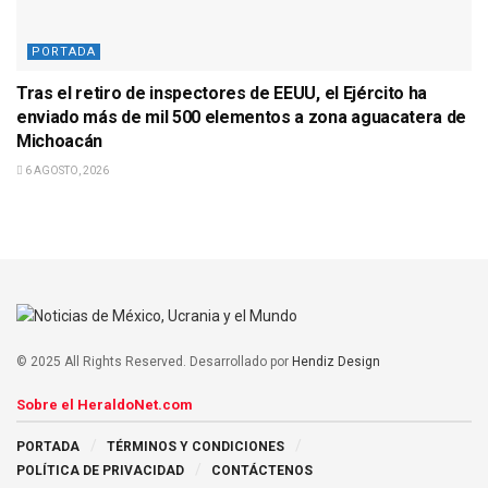
PORTADA
Tras el retiro de inspectores de EEUU, el Ejército ha
enviado más de mil 500 elementos a zona aguacatera de
Michoacán
6 AGOSTO, 2026
© 2025 All Rights Reserved. Desarrollado por
Hendiz Design
Sobre el HeraldoNet.com
PORTADA
TÉRMINOS Y CONDICIONES
POLÍTICA DE PRIVACIDAD
CONTÁCTENOS