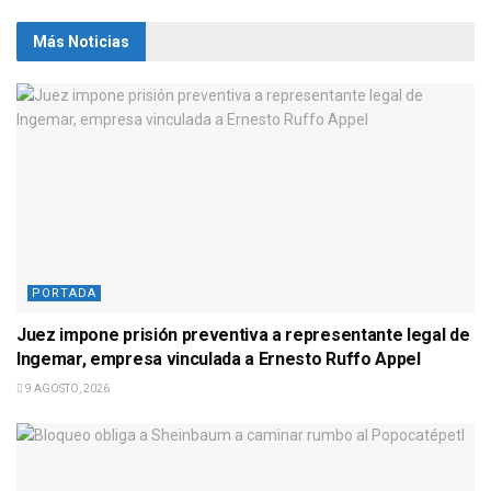
Más Noticias
PORTADA
Juez impone prisión preventiva a representante legal de
Ingemar, empresa vinculada a Ernesto Ruffo Appel
9 AGOSTO, 2026