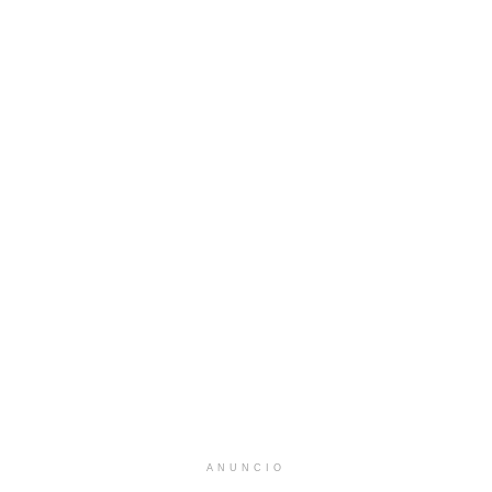
ANUNCIO