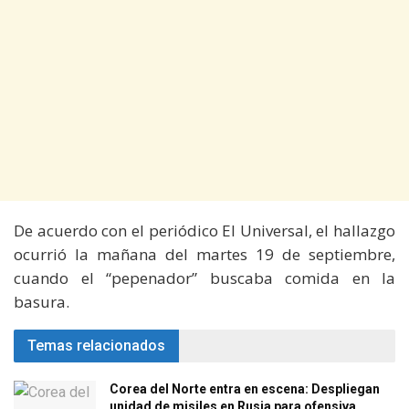
De acuerdo con el periódico El Universal, el hallazgo
ocurrió la mañana del martes 19 de septiembre,
cuando el “pepenador” buscaba comida en la
basura.
Temas relacionados
Corea del Norte entra en escena: Despliegan
unidad de misiles en Rusia para ofensiva