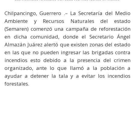
Chilpancingo, Guerrero .– La Secretaría del Medio
Ambiente y Recursos Naturales del estado
(Semaren) comenzó una campaña de reforestación
en dicha comunidad, donde el Secretario Ángel
Almazán Juárez alertó que existen zonas del estado
en las que no pueden ingresar las brigadas contra
incendios esto debido a la presencia del crimen
organizado, ante lo que llamó a la población a
ayudar a detener la tala y a evitar los incendios
forestales.