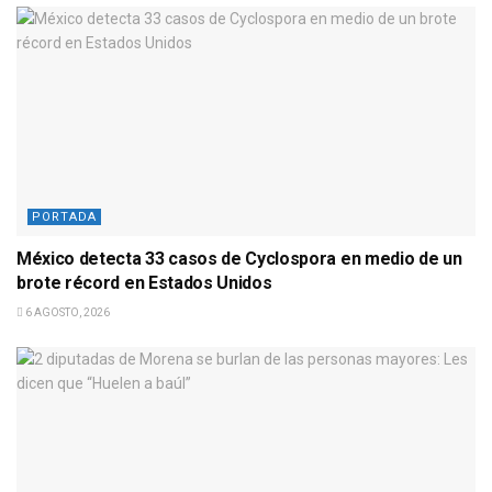
PORTADA
México detecta 33 casos de Cyclospora en medio de un
brote récord en Estados Unidos
6 AGOSTO, 2026