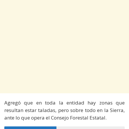
Agregó que en toda la entidad hay zonas que
resultan estar taladas, pero sobre todo en la Sierra,
ante lo que opera el Consejo Forestal Estatal.