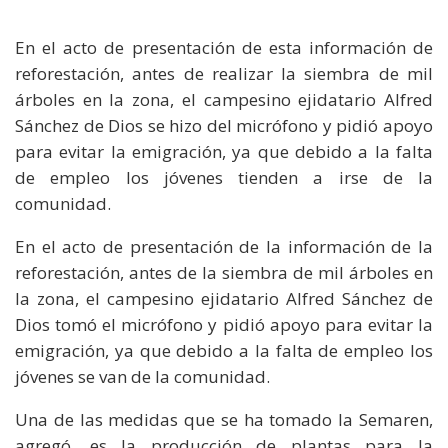
En el acto de presentación de esta información de
reforestación, antes de realizar la siembra de mil
árboles en la zona, el campesino ejidatario Alfred
Sánchez de Dios se hizo del micrófono y pidió apoyo
para evitar la emigración, ya que debido a la falta
de empleo los jóvenes tienden a irse de la
comunidad.
En el acto de presentación de la información de la
reforestación, antes de la siembra de mil árboles en
la zona, el campesino ejidatario Alfred Sánchez de
Dios tomó el micrófono y pidió apoyo para evitar la
emigración, ya que debido a la falta de empleo los
jóvenes se van de la comunidad.
Una de las medidas que se ha tomado la Semaren,
agregó, es la producción de plantas para la