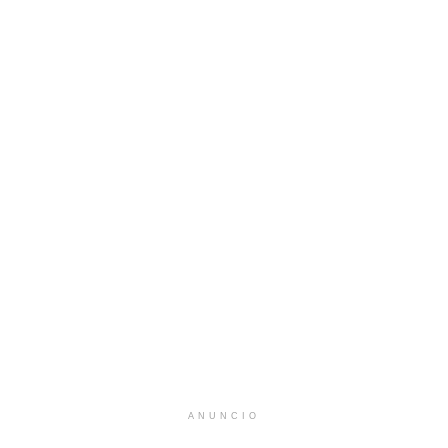
ANUNCIO