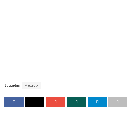
Etiquetas
México