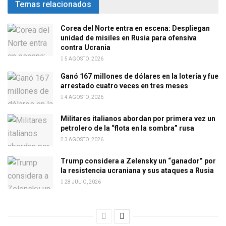
Temas relacionados
Corea del Norte entra en escena: Despliegan
unidad de misiles en Rusia para ofensiva
contra Ucrania
5 AGOSTO, 2026
Ganó 167 millones de dólares en la lotería y fue
arrestado cuatro veces en tres meses
4 AGOSTO, 2026
Militares italianos abordan por primera vez un
petrolero de la “flota en la sombra” rusa
3 AGOSTO, 2026
Trump considera a Zelensky un “ganador” por
la resistencia ucraniana y sus ataques a Rusia
28 JULIO, 2026