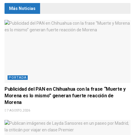
Más Noticias
PORTADA
Publicidad del PAN en Chihuahua con la frase “Muerte y
Morena es lo mismo” generan fuerte reacción de
Morena
7 AGOSTO, 2026