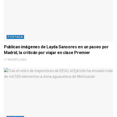
PORTADA
Publican imágenes de Layda Sansores en un paseo por
Madrid; la criticán por viajar en clase Premier
7 AGOSTO, 2026