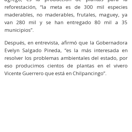
reforestación, “la meta es de 300 mil especies
maderables, no maderables, frutales, maguey, ya
van 280 mil y se han entregado 80 mil a 35
municipios”.
Después, en entrevista, afirmó que la Gobernadora
Evelyn Salgado Pineda, “es la más interesada en
resolver los problemas ambientales del estado, por
eso producimos cientos de plantas en el vivero
Vicente Guerrero que está en Chilpancingo”.