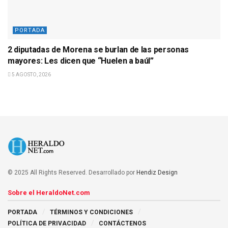
PORTADA
2 diputadas de Morena se burlan de las personas
mayores: Les dicen que “Huelen a baúl”
5 AGOSTO, 2026
© 2025 All Rights Reserved. Desarrollado por
Hendiz Design
Sobre el HeraldoNet.com
PORTADA
TÉRMINOS Y CONDICIONES
POLÍTICA DE PRIVACIDAD
CONTÁCTENOS