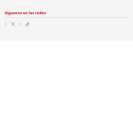
Siguenos en las redes