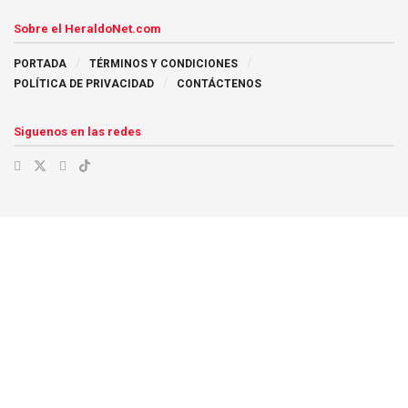
Sobre el HeraldoNet.com
PORTADA
TÉRMINOS Y CONDICIONES
POLÍTICA DE PRIVACIDAD
CONTÁCTENOS
Siguenos en las redes