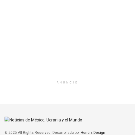
ANUNCIO
© 2025 All Rights Reserved. Desarrollado por
Hendiz Design