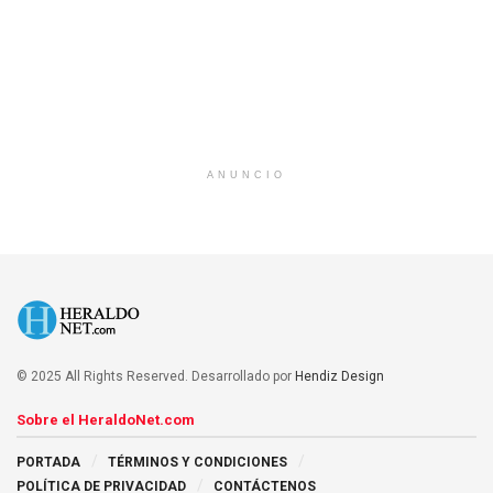
ANUNCIO
© 2025 All Rights Reserved. Desarrollado por
Hendiz Design
Sobre el HeraldoNet.com
PORTADA
TÉRMINOS Y CONDICIONES
POLÍTICA DE PRIVACIDAD
CONTÁCTENOS