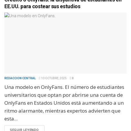
EE.UU. para costear sus estudios
REDACCION CENTRAL
10 OCTUBRE, 2025
0
Una modelo en OnlyFans. El número de estudiantes
universitarios que optan por abrirse una cuenta de
OnlyFans en Estados Unidos está aumentando a un
ritmo alarmante, mientras expertos advierten que
esta...
SEGUIR LEYENDO