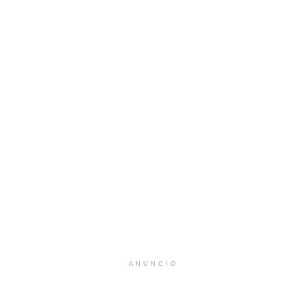
ANUNCIO