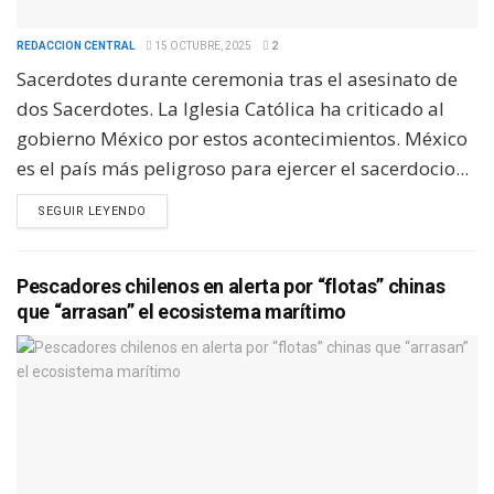
REDACCION CENTRAL
15 OCTUBRE, 2025
2
Sacerdotes durante ceremonia tras el asesinato de
dos Sacerdotes. La Iglesia Católica ha criticado al
gobierno México por estos acontecimientos. México
es el país más peligroso para ejercer el sacerdocio...
SEGUIR LEYENDO
Pescadores chilenos en alerta por “flotas” chinas
que “arrasan” el ecosistema marítimo