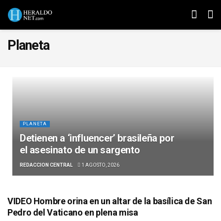
Planeta
PLANETA
Detienen a ‘influencer’ brasileña por
el asesinato de un sargento
REDACCION CENTRAL
1 AGOSTO, 2026
VIDEO Hombre orina en un altar de la basílica de San
Pedro del Vaticano en plena misa