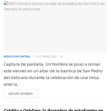
REDACCION CENTRAL
12 OCTUBRE, 2025
0
Captura de pantalla. Un hombre se puso a orinar
este viernes en un altar de la basílica de San Pedro
del Vaticano durante la celebración de una misa,
ante la...
SEGUIR LEYENDO
Crédito o Onlyfans: la disyuntiva de estudiantes en