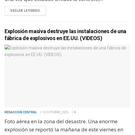
SEGUIR LEYENDO
Explosión masiva destruye las instalaciones de una
fábrica de explosivos en EE.UU. (VIDEOS)
REDACCION CENTRAL
10 OCTUBRE, 2025
0
Foto aérea en la zona del desastre. Una enorme
explosión se reportó la mañana de este viernes en