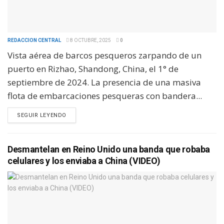
REDACCION CENTRAL
8 OCTUBRE, 2025
0
Vista aérea de barcos pesqueros zarpando de un
puerto en Rizhao, Shandong, China, el 1° de
septiembre de 2024. La presencia de una masiva
flota de embarcaciones pesqueras con bandera...
SEGUIR LEYENDO
Desmantelan en Reino Unido una banda que robaba
celulares y los enviaba a China (VIDEO)