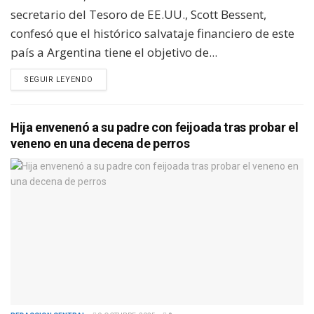
secretario del Tesoro de EE.UU., Scott Bessent,
confesó que el histórico salvataje financiero de este
país a Argentina tiene el objetivo de...
SEGUIR LEYENDO
Hija envenenó a su padre con feijoada tras probar el
veneno en una decena de perros