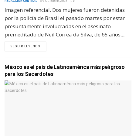
REDACCION CENTRAL
9 OCTUBRE, 2025
0
Imagen referencial. Dos mujeres fueron detenidas
por la policía de Brasil el pasado martes por estar
presuntamente involucradas en el asesinato
premeditado de Neil Correa da Silva, de 65 años,...
SEGUIR LEYENDO
México es el país de Latinoamérica más peligroso
para los Sacerdotes