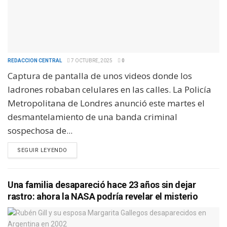
REDACCION CENTRAL
7 OCTUBRE, 2025
0
Captura de pantalla de unos videos donde los
ladrones robaban celulares en las calles. La Policía
Metropolitana de Londres anunció este martes el
desmantelamiento de una banda criminal
sospechosa de...
SEGUIR LEYENDO
Una familia desapareció hace 23 años sin dejar
rastro: ahora la NASA podría revelar el misterio