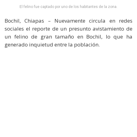
El felino fue captado por uno de los habitantes de la zona.
Bochil, Chiapas – Nuevamente circula en redes
sociales el reporte de un presunto avistamiento de
un felino de gran tamaño en Bochil, lo que ha
generado inquietud entre la población.