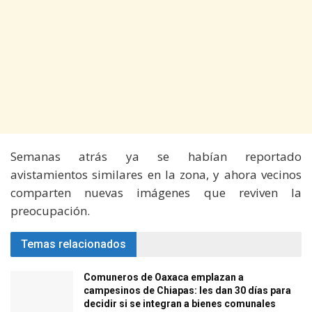
Semanas atrás ya se habían reportado
avistamientos similares en la zona, y ahora vecinos
comparten nuevas imágenes que reviven la
preocupación.
Temas relacionados
Comuneros de Oaxaca emplazan a
campesinos de Chiapas: les dan 30 días para
decidir si se integran a bienes comunales