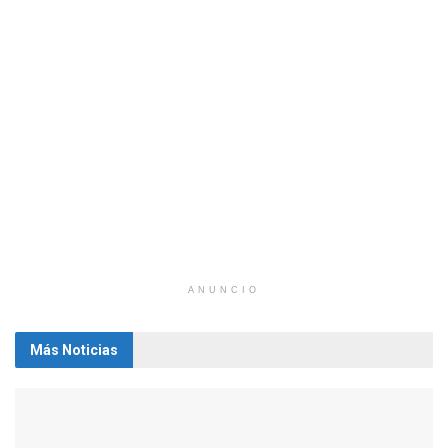
ANUNCIO
Más Noticias