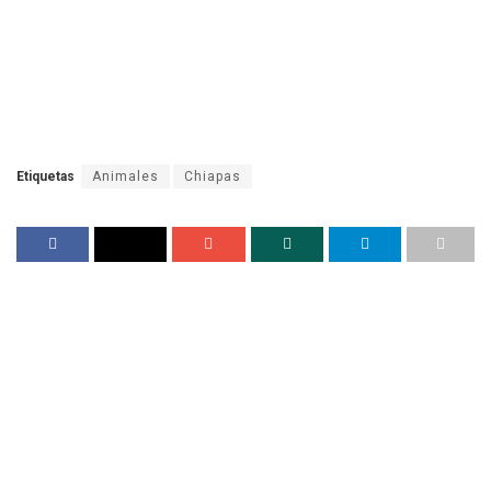
Etiquetas
Animales
Chiapas