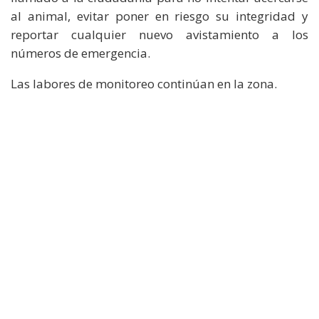
al animal, evitar poner en riesgo su integridad y
reportar cualquier nuevo avistamiento a los
números de emergencia.
Las labores de monitoreo continúan en la zona.