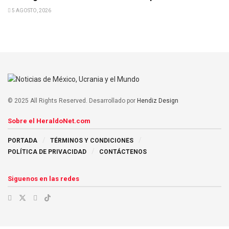
5 AGOSTO, 2026
© 2025 All Rights Reserved. Desarrollado por
Hendiz Design
Sobre el HeraldoNet.com
PORTADA
TÉRMINOS Y CONDICIONES
POLÍTICA DE PRIVACIDAD
CONTÁCTENOS
Siguenos en las redes