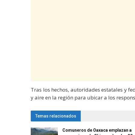
Tras los hechos, autoridades estatales y f
y aire en la región para ubicar a los respon
Temas relacionados
Comuneros de Oaxaca emplazan a