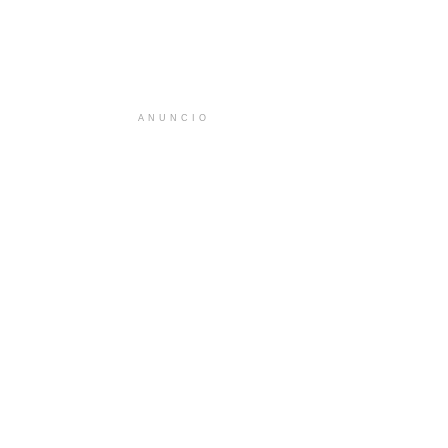
ANUNCIO