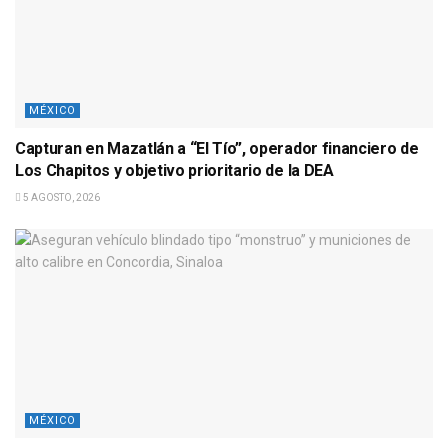
MÉXICO
Capturan en Mazatlán a “El Tío”, operador financiero de
Los Chapitos y objetivo prioritario de la DEA
5 AGOSTO, 2026
MÉXICO