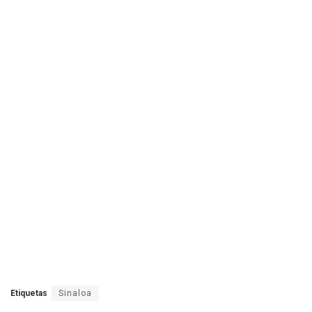
Etiquetas
Sinaloa