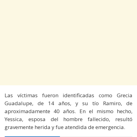
Las víctimas fueron identificadas como Grecia
Guadalupe, de 14 años, y su tío Ramiro, de
aproximadamente 40 años. En el mismo hecho,
Yessica, esposa del hombre fallecido, resultó
gravemente herida y fue atendida de emergencia.