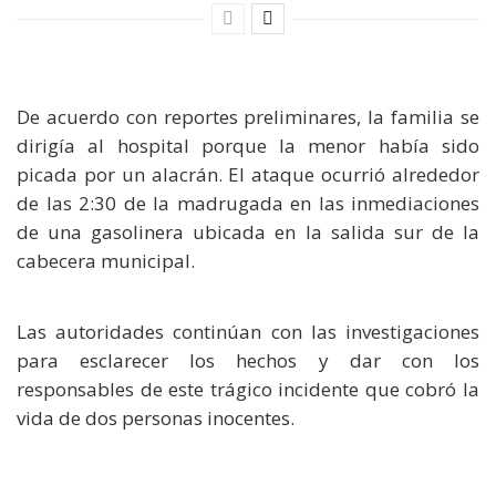
De acuerdo con reportes preliminares, la familia se
dirigía al hospital porque la menor había sido
picada por un alacrán. El ataque ocurrió alrededor
de las 2:30 de la madrugada en las inmediaciones
de una gasolinera ubicada en la salida sur de la
cabecera municipal.
Las autoridades continúan con las investigaciones
para esclarecer los hechos y dar con los
responsables de este trágico incidente que cobró la
vida de dos personas inocentes.