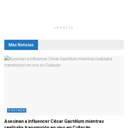
ANUNCIO
Más Noticias
PORTADA
Asesinan a influencer César Gastélum mientras
realizaba transmisión en vivo en Culiacán