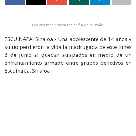
Las víctimas estuvieron en fuego cruzado.
ESCUINAPA, Sinaloa.- Una adolescente de 14 años y
su tío perdieron la vida la madrugada de este lunes
8 de junio al quedar atrapados en medio de un
enfrentamiento armado entre grupos delictivos en
Escuinapa, Sinaloa.