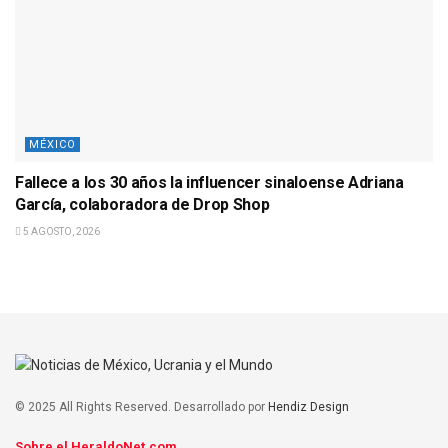
MÉXICO
Fallece a los 30 años la influencer sinaloense Adriana
García, colaboradora de Drop Shop
5 AGOSTO, 2026
© 2025 All Rights Reserved. Desarrollado por
Hendiz Design
Sobre el HeraldoNet.com