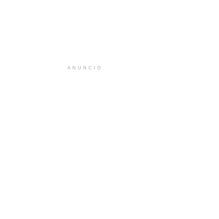
ANUNCIO