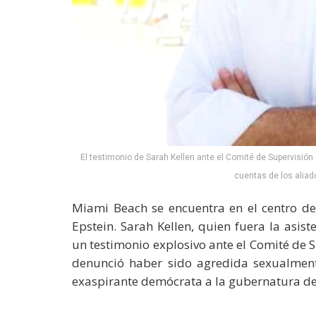
El testimonio de Sarah Kellen ante el Comité de Supervisión
cuentas de los aliado
Miami Beach se encuentra en el centro de
Epstein. Sarah Kellen, quien fuera la asi
un testimonio explosivo ante el Comité de
denunció haber sido agredida sexualment
exaspirante demócrata a la gubernatura de