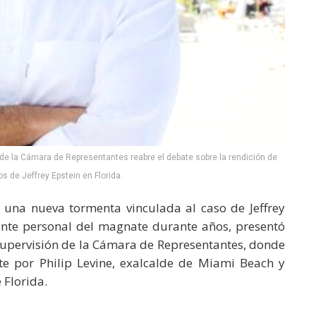
 de la Cámara de Representantes reabre el debate sobre la rendición de
s de Jeffrey Epstein en Florida.
 una nueva tormenta vinculada al caso de Jeffrey
stente personal del magnate durante años, presentó
 Supervisión de la Cámara de Representantes, donde
e por Philip Levine, exalcalde de Miami Beach y
 Florida.