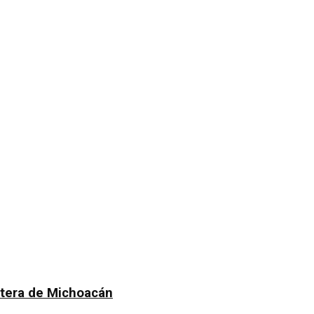
atera de Michoacán