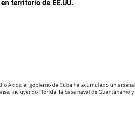
en territorio de EE.UU.
 Axios, el gobierno de Cuba ha acumulado un arsenal 
dense, incluyendo Florida, la base naval de Guantánamo