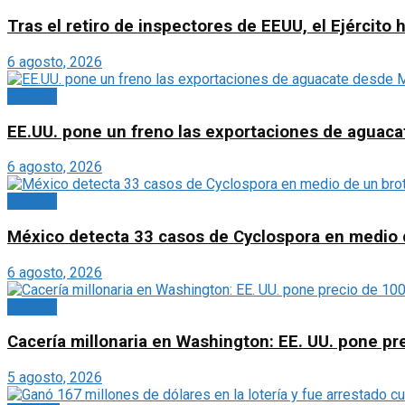
Tras el retiro de inspectores de EEUU, el Ejércit
6 agosto, 2026
Portada
EE.UU. pone un freno las exportaciones de aguaca
6 agosto, 2026
Portada
México detecta 33 casos de Cyclospora en medio 
6 agosto, 2026
Portada
Cacería millonaria en Washington: EE. UU. pone pr
5 agosto, 2026