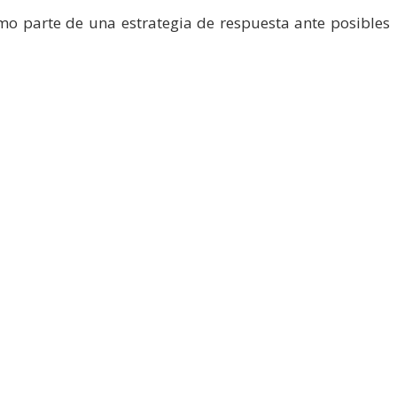
omo parte de una estrategia de respuesta ante posibles