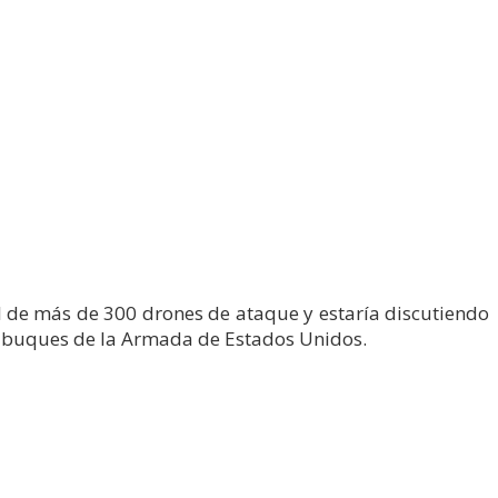
de más de 300 drones de ataque y estaría discutiendo
 y buques de la Armada de Estados Unidos.