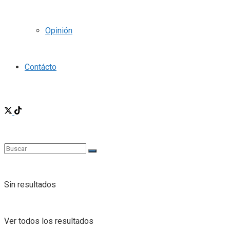
Opinión
Contácto
Sin resultados
Ver todos los resultados