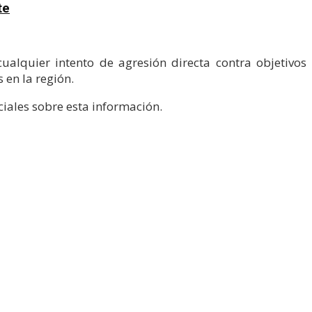
te
ualquier intento de agresión directa contra objetivos
en la región.
iales sobre esta información.