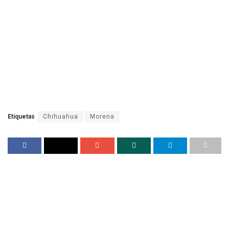
Etiquetas
Chihuahua
Morena