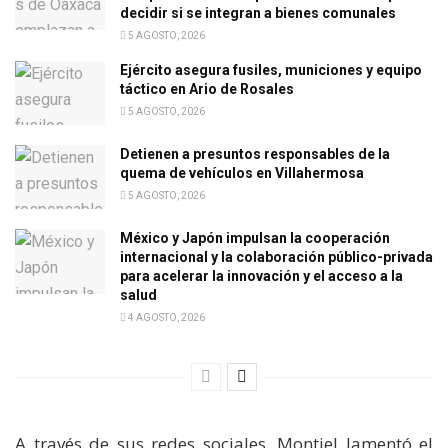
decidir si se integran a bienes comunales
5 AGOSTO, 2026
Ejército asegura fusiles, municiones y equipo
táctico en Ario de Rosales
5 AGOSTO, 2026
Detienen a presuntos responsables de la
quema de vehículos en Villahermosa
5 AGOSTO, 2026
México y Japón impulsan la cooperación
internacional y la colaboración público-privada
para acelerar la innovación y el acceso a la
salud
4 AGOSTO, 2026
A través de sus redes sociales, Montiel lamentó el