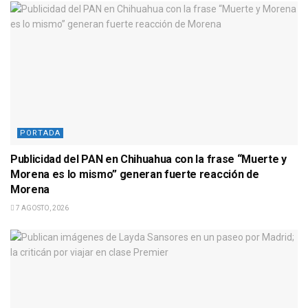
PORTADA
Publicidad del PAN en Chihuahua con la frase “Muerte y
Morena es lo mismo” generan fuerte reacción de
Morena
7 AGOSTO, 2026