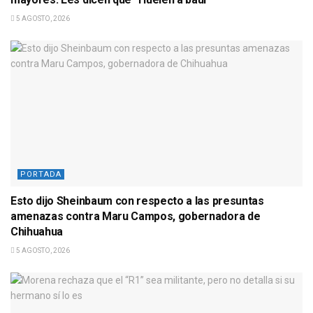
5 AGOSTO, 2026
PORTADA
Esto dijo Sheinbaum con respecto a las presuntas
amenazas contra Maru Campos, gobernadora de
Chihuahua
5 AGOSTO, 2026