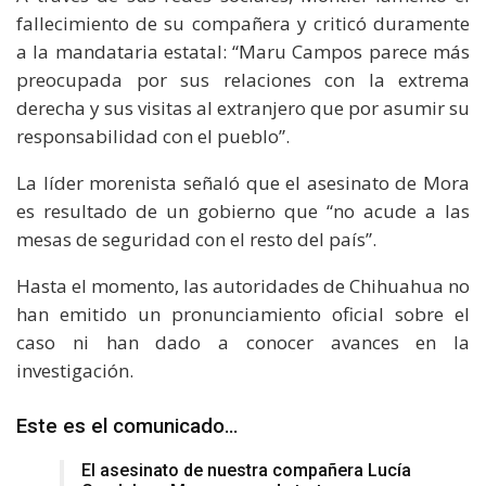
fallecimiento de su compañera y criticó duramente
a la mandataria estatal: “Maru Campos parece más
preocupada por sus relaciones con la extrema
derecha y sus visitas al extranjero que por asumir su
responsabilidad con el pueblo”.
La líder morenista señaló que el asesinato de Mora
es resultado de un gobierno que “no acude a las
mesas de seguridad con el resto del país”.
Hasta el momento, las autoridades de Chihuahua no
han emitido un pronunciamiento oficial sobre el
caso ni han dado a conocer avances en la
investigación.
Este es el comunicado…
El asesinato de nuestra compañera Lucía