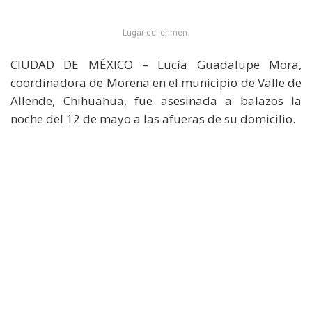
Lugar del crimen.
CIUDAD DE MÉXICO – Lucía Guadalupe Mora,
coordinadora de Morena en el municipio de Valle de
Allende, Chihuahua, fue asesinada a balazos la
noche del 12 de mayo a las afueras de su domicilio.