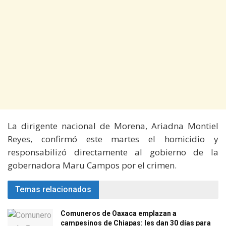
La dirigente nacional de Morena, Ariadna Montiel
Reyes, confirmó este martes el homicidio y
responsabilizó directamente al gobierno de la
gobernadora Maru Campos por el crimen.
Temas relacionados
Comuneros de Oaxaca emplazan a
campesinos de Chiapas: les dan 30 días para