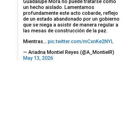
Guadalupe Mora no puede tratarse como
un hecho aislado. Lamentamos
profundamente este acto cobarde, reflejo
de un estado abandonado por un gobierno
que se niega a asistir de manera regular a
las mesas de construcción de la paz.
Mientras…
pic.twitter.com/mCxnKe2NYL
— Ariadna Montiel Reyes (@A_MontielR)
May 13, 2026