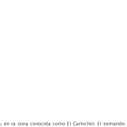
ma, en la zona conocida como El Camichín. El exmando