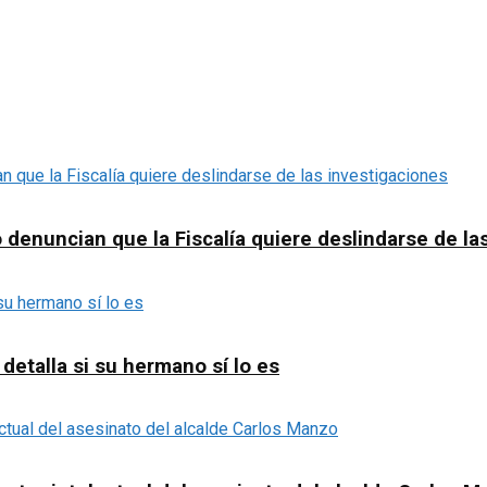
denuncian que la Fiscalía quiere deslindarse de la
detalla si su hermano sí lo es