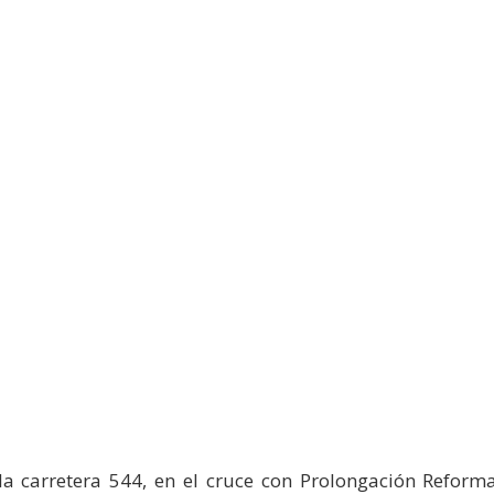
 la carretera 544, en el cruce con Prolongación Refor