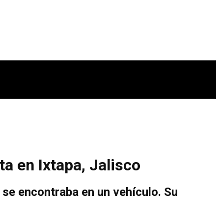
ta en Ixtapa, Jalisco
se encontraba en un vehículo. Su