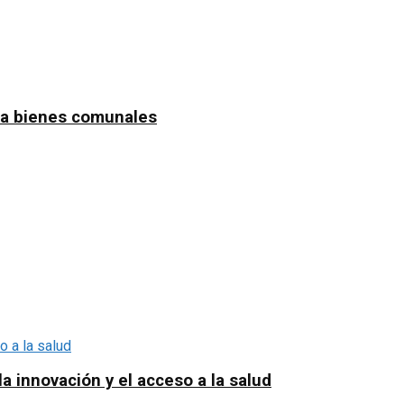
n a bienes comunales
a innovación y el acceso a la salud