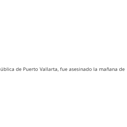
blica de Puerto Vallarta, fue asesinado la mañana de