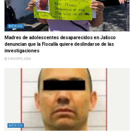
MÉXICO
Madres de adolescentes desaparecidos en Jalisco
denuncian que la Fiscalía quiere deslindarse de las
investigaciones
5 AGOSTO, 2026
MÉXICO