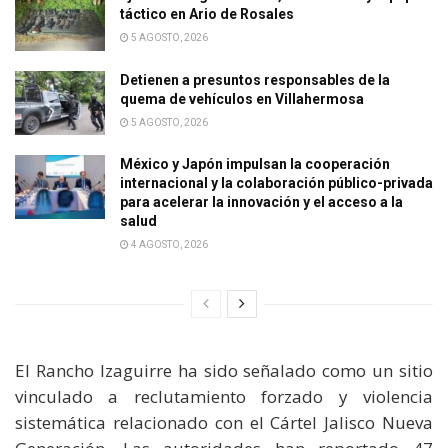
táctico en Ario de Rosales
5 AGOSTO, 2026
Detienen a presuntos responsables de la
quema de vehículos en Villahermosa
5 AGOSTO, 2026
México y Japón impulsan la cooperación
internacional y la colaboración público-privada
para acelerar la innovación y el acceso a la
salud
4 AGOSTO, 2026
El Rancho Izaguirre ha sido señalado como un sitio
vinculado a reclutamiento forzado y violencia
sistemática relacionado con el Cártel Jalisco Nueva