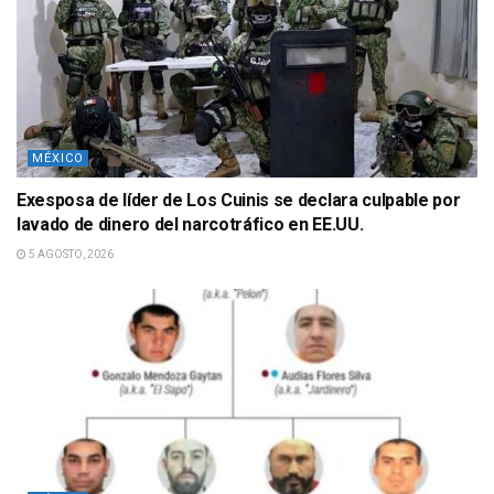
MÉXICO
Exesposa de líder de Los Cuinis se declara culpable por
lavado de dinero del narcotráfico en EE.UU.
5 AGOSTO, 2026