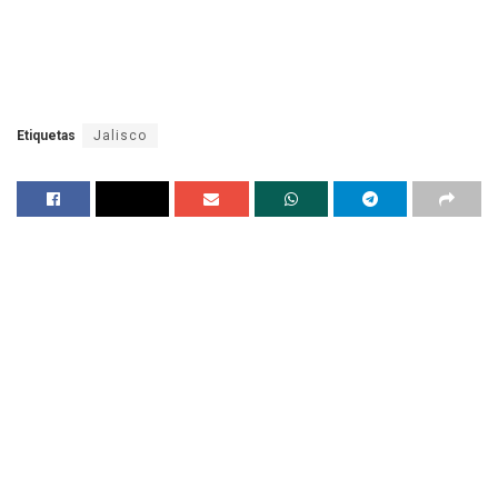
Etiquetas
Jalisco