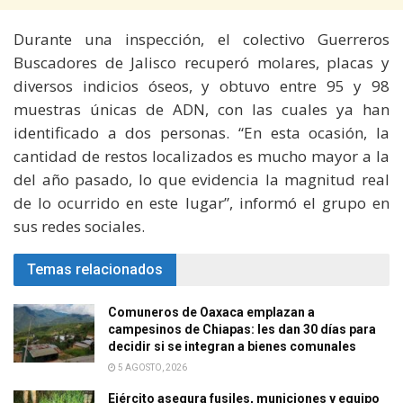
Durante una inspección, el colectivo Guerreros
Buscadores de Jalisco recuperó molares, placas y
diversos indicios óseos, y obtuvo entre 95 y 98
muestras únicas de ADN, con las cuales ya han
identificado a dos personas. “En esta ocasión, la
cantidad de restos localizados es mucho mayor a la
del año pasado, lo que evidencia la magnitud real
de lo ocurrido en este lugar”, informó el grupo en
sus redes sociales.
Temas relacionados
Comuneros de Oaxaca emplazan a
campesinos de Chiapas: les dan 30 días para
decidir si se integran a bienes comunales
5 AGOSTO, 2026
Ejército asegura fusiles, municiones y equipo