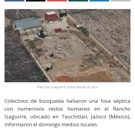
Rancho Izaguirre vista desde el aire.
Colectivos de búsqueda hallaron una fosa séptica
con numerosos restos humanos en el Rancho
Izaguirre, ubicado en Teuchitlán, Jalisco (México),
informaron el domingo medios locales.