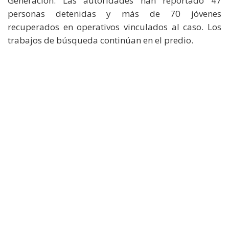
Generación. Las autoridades han reportado 47
personas detenidas y más de 70 jóvenes
recuperados en operativos vinculados al caso. Los
trabajos de búsqueda continúan en el predio.