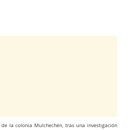
 de la colonia Mulchechén, tras una investigación