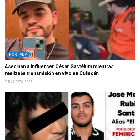
PORTADA
Asesinan a influencer César Gastélum mientras
realizaba transmisión en vivo en Culiacán
5 AGOSTO, 2026