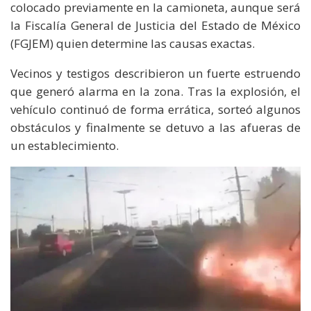
colocado previamente en la camioneta, aunque será
la Fiscalía General de Justicia del Estado de México
(FGJEM) quien determine las causas exactas.
Vecinos y testigos describieron un fuerte estruendo
que generó alarma en la zona. Tras la explosión, el
vehículo continuó de forma errática, sorteó algunos
obstáculos y finalmente se detuvo a las afueras de
un establecimiento.