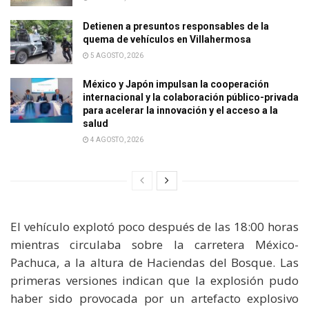
Detienen a presuntos responsables de la
quema de vehículos en Villahermosa
5 AGOSTO, 2026
México y Japón impulsan la cooperación
internacional y la colaboración público-privada
para acelerar la innovación y el acceso a la
salud
4 AGOSTO, 2026
El vehículo explotó poco después de las 18:00 horas
mientras circulaba sobre la carretera México-
Pachuca, a la altura de Haciendas del Bosque. Las
primeras versiones indican que la explosión pudo
haber sido provocada por un artefacto explosivo