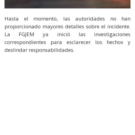
Hasta el momento, las autoridades no han
proporcionado mayores detalles sobre el incidente.
La FGJEM ya inició las investigaciones
correspondientes para esclarecer los hechos y
deslindar responsabilidades.