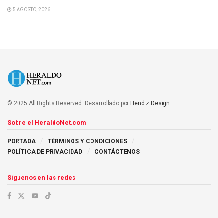
5 AGOSTO, 2026
© 2025 All Rights Reserved. Desarrollado por
Hendiz Design
Sobre el HeraldoNet.com
PORTADA
TÉRMINOS Y CONDICIONES
POLÍTICA DE PRIVACIDAD
CONTÁCTENOS
Siguenos en las redes