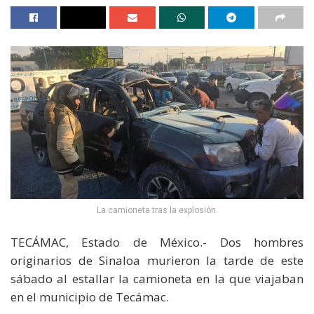
La camioneta tras la explosión.
TECÁMAC, Estado de México.- Dos hombres
originarios de Sinaloa murieron la tarde de este
sábado al estallar la camioneta en la que viajaban
en el municipio de Tecámac.