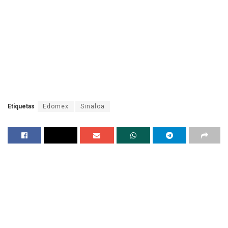
Etiquetas
Edomex
Sinaloa