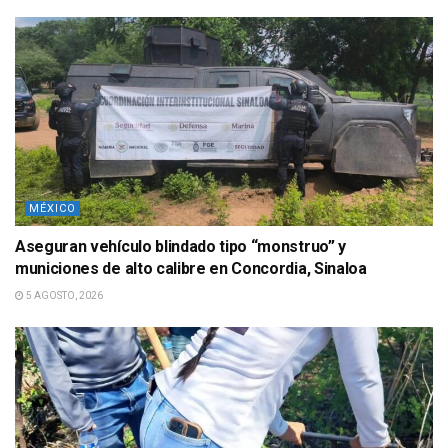
MÉXICO
Aseguran vehículo blindado tipo “monstruo” y
municiones de alto calibre en Concordia, Sinaloa
5 AGOSTO, 2026