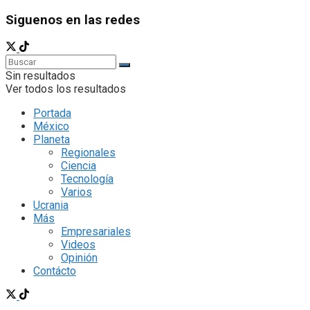
Siguenos en las redes
Sin resultados
Ver todos los resultados
Portada
México
Planeta
Regionales
Ciencia
Tecnología
Varios
Ucrania
Más
Empresariales
Videos
Opinión
Contácto