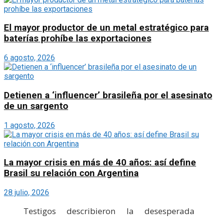
El mayor productor de un metal estratégico para
baterías prohíbe las exportaciones
6 agosto, 2026
Detienen a ‘influencer’ brasileña por el asesinato
de un sargento
1 agosto, 2026
La mayor crisis en más de 40 años: así define
Brasil su relación con Argentina
28 julio, 2026
Testigos describieron la desesperada