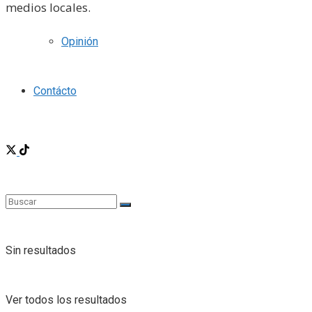
medios locales.
Opinión
Contácto
Sin resultados
Ver todos los resultados