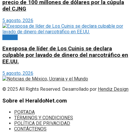
precio de 100 millones de dólares por la cúpula
del CJNG
5 agosto, 2026
México
Exesposa de líder de Los Cuinis se declara
culpable por lavado de dinero del narcotráfico en
EE.UU.
5 agosto, 2026
© 2025 All Rights Reserved. Desarrollado por
Hendiz Design
Sobre el HeraldoNet.com
PORTADA
TÉRMINOS Y CONDICIONES
POLÍTICA DE PRIVACIDAD
CONTÁCTENOS