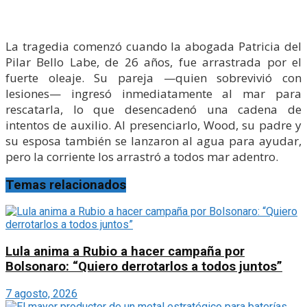
La tragedia comenzó cuando la abogada Patricia del
Pilar Bello Labe, de 26 años, fue arrastrada por el
fuerte oleaje. Su pareja —quien sobrevivió con
lesiones— ingresó inmediatamente al mar para
rescatarla, lo que desencadenó una cadena de
intentos de auxilio. Al presenciarlo, Wood, su padre y
su esposa también se lanzaron al agua para ayudar,
pero la corriente los arrastró a todos mar adentro.
Temas relacionados
Lula anima a Rubio a hacer campaña por
Bolsonaro: “Quiero derrotarlos a todos juntos”
7 agosto, 2026