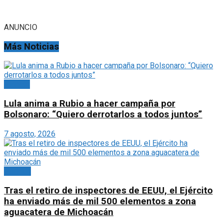
ANUNCIO
Más Noticias
Planeta
Lula anima a Rubio a hacer campaña por
Bolsonaro: “Quiero derrotarlos a todos juntos”
7 agosto, 2026
Portada
Tras el retiro de inspectores de EEUU, el Ejército
ha enviado más de mil 500 elementos a zona
aguacatera de Michoacán