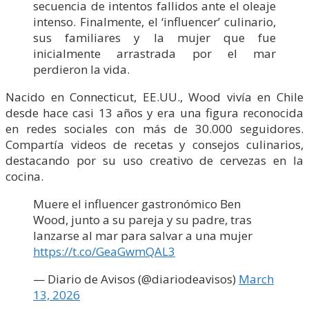
secuencia de intentos fallidos ante el oleaje
intenso. Finalmente, el ‘influencer’ culinario,
sus familiares y la mujer que fue
inicialmente arrastrada por el mar
perdieron la vida.
Nacido en Connecticut, EE.UU., Wood vivía en Chile
desde hace casi 13 años y era una figura reconocida
en redes sociales con más de 30.000 seguidores.
Compartía videos de recetas y consejos culinarios,
destacando por su uso creativo de cervezas en la
cocina.
Muere el influencer gastronómico Ben
Wood, junto a su pareja y su padre, tras
lanzarse al mar para salvar a una mujer
https://t.co/GeaGwmQAL3
— Diario de Avisos (@diariodeavisos)
March
13, 2026