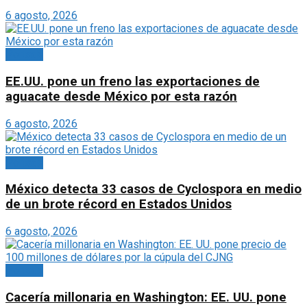
6 agosto, 2026
Portada
EE.UU. pone un freno las exportaciones de
aguacate desde México por esta razón
6 agosto, 2026
Portada
México detecta 33 casos de Cyclospora en medio
de un brote récord en Estados Unidos
6 agosto, 2026
Portada
Cacería millonaria en Washington: EE. UU. pone