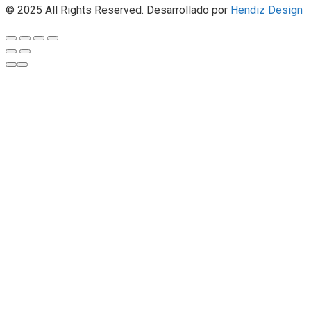
© 2025 All Rights Reserved. Desarrollado por
Hendiz Design