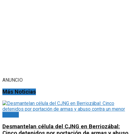
ANUNCIO
Más Noticias
Portada
Desmantelan célula del CJNG en Berriozábal:
Cinco detenidos por portación de armas y abuso