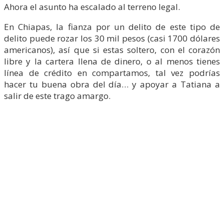
Ahora el asunto ha escalado al terreno legal.
En Chiapas, la fianza por un delito de este tipo de
delito puede rozar los 30 mil pesos (casi 1700 dólares
americanos), así que si estas soltero, con el corazón
libre y la cartera llena de dinero, o al menos tienes
línea de crédito en compartamos, tal vez podrías
hacer tu buena obra del día… y apoyar a Tatiana a
salir de este trago amargo.