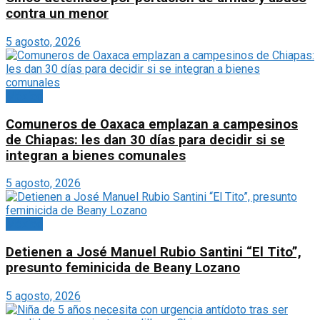
contra un menor
5 agosto, 2026
México
Comuneros de Oaxaca emplazan a campesinos
de Chiapas: les dan 30 días para decidir si se
integran a bienes comunales
5 agosto, 2026
México
Detienen a José Manuel Rubio Santini “El Tito”,
presunto feminicida de Beany Lozano
5 agosto, 2026