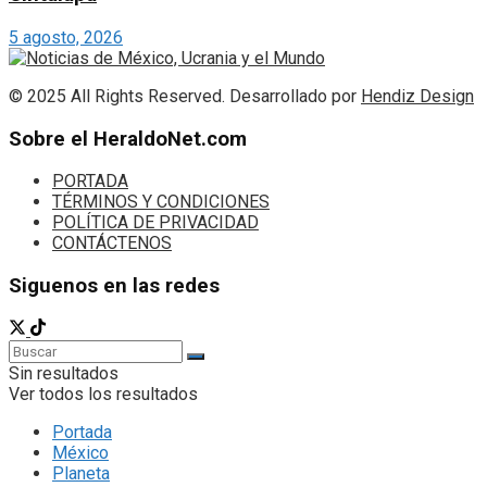
5 agosto, 2026
© 2025 All Rights Reserved. Desarrollado por
Hendiz Design
Sobre el HeraldoNet.com
PORTADA
TÉRMINOS Y CONDICIONES
POLÍTICA DE PRIVACIDAD
CONTÁCTENOS
Siguenos en las redes
Sin resultados
Ver todos los resultados
Portada
México
Planeta