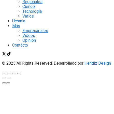
Regionales
Ciencia
Tecnología
Varios
Ucrania
Más
Empresariales
Videos
Opinión
Contácto
© 2025 All Rights Reserved. Desarrollado por
Hendiz Design