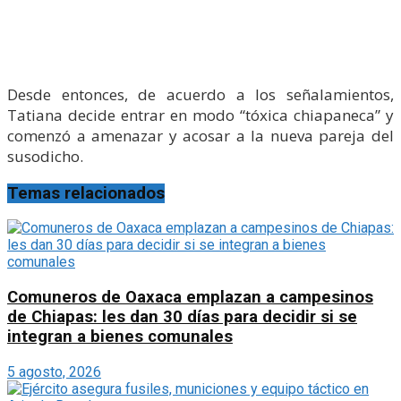
Desde entonces, de acuerdo a los señalamientos,
Tatiana decide entrar en modo “tóxica chiapaneca” y
comenzó a amenazar y acosar a la nueva pareja del
susodicho.
Temas relacionados
Comuneros de Oaxaca emplazan a campesinos
de Chiapas: les dan 30 días para decidir si se
integran a bienes comunales
5 agosto, 2026