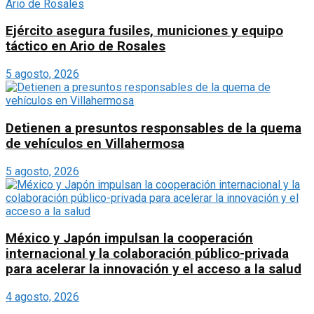
Ejército asegura fusiles, municiones y equipo
táctico en Ario de Rosales
5 agosto, 2026
Detienen a presuntos responsables de la quema
de vehículos en Villahermosa
5 agosto, 2026
México y Japón impulsan la cooperación
internacional y la colaboración público-privada
para acelerar la innovación y el acceso a la salud
4 agosto, 2026