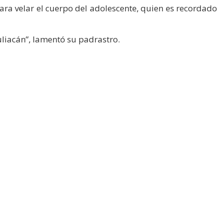
ara velar el cuerpo del adolescente, quien es recordado
uliacán”, lamentó su padrastro.