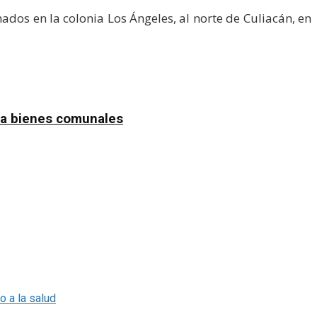
dos en la colonia Los Ángeles, al norte de Culiacán, en
n a bienes comunales