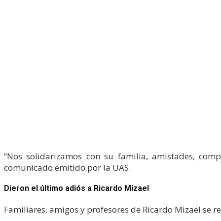
“Nos solidarizamos con su familia, amistades, compa
comunicado emitido por la UAS.
Dieron el último adiós a Ricardo Mizael
Familiares, amigos y profesores de Ricardo Mizael se re