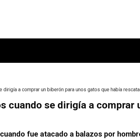
 dirigía a comprar un biberón para unos gatos que había rescat
s cuando se dirigía a comprar 
a cuando fue atacado a balazos por hombr