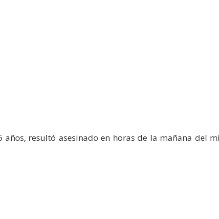
16 años, resultó asesinado en horas de la mañana del 