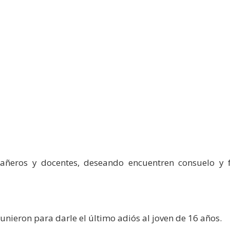
ñeros y docentes, deseando encuentren consuelo y fo
unieron para darle el último adiós al joven de 16 años.