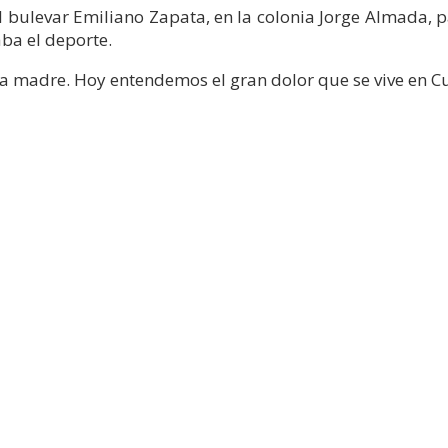
l bulevar Emiliano Zapata, en la colonia Jorge Almada, p
ba el deporte.
na madre. Hoy entendemos el gran dolor que se vive en C