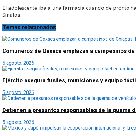
El adolescente iba a una farmacia cuando de pronto hab
Sinaloa.
Temas relacionados
Comuneros de Oaxaca emplazan a campesinos de Chi
5 agosto, 2026
Ejército asegura fusiles, municiones y equipo táct
5 agosto, 2026
Detienen a presuntos responsables de la quema d
5 agosto, 2026