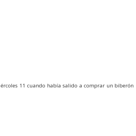
miércoles 11 cuando había salido a comprar un biberón