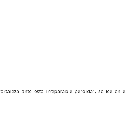
rtaleza ante esta irreparable pérdida”, se lee en el