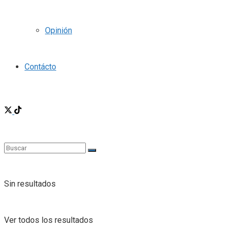
Opinión
Contácto
Sin resultados
Ver todos los resultados