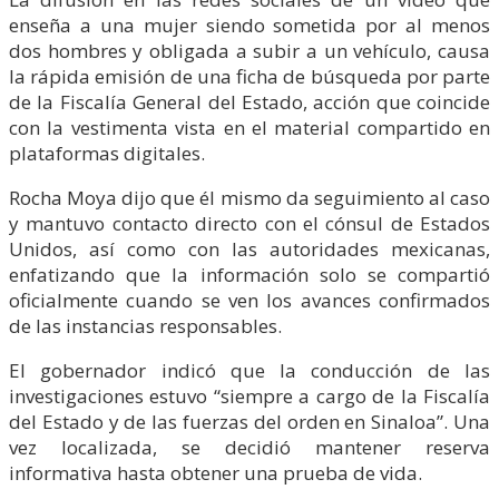
enseña a una mujer siendo sometida por al menos
dos hombres y obligada a subir a un vehículo, causa
la rápida emisión de una ficha de búsqueda por parte
de la Fiscalía General del Estado, acción que coincide
con la vestimenta vista en el material compartido en
plataformas digitales.
Rocha Moya dijo que él mismo da seguimiento al caso
y mantuvo contacto directo con el cónsul de Estados
Unidos, así como con las autoridades mexicanas,
enfatizando que la información solo se compartió
oficialmente cuando se ven los avances confirmados
de las instancias responsables.
El gobernador indicó que la conducción de las
investigaciones estuvo “siempre a cargo de la Fiscalía
del Estado y de las fuerzas del orden en Sinaloa”. Una
vez localizada, se decidió mantener reserva
informativa hasta obtener una prueba de vida.