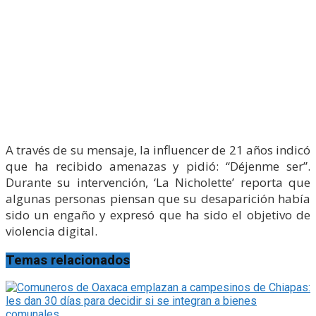
A través de su mensaje, la influencer de 21 años indicó
que ha recibido amenazas y pidió: “Déjenme ser”.
Durante su intervención, ‘La Nicholette’ reporta que
algunas personas piensan que su desaparición había
sido un engaño y expresó que ha sido el objetivo de
violencia digital.
Temas relacionados