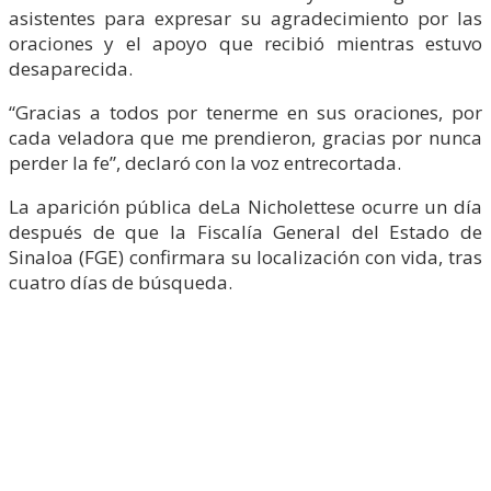
asistentes para expresar su agradecimiento por las
oraciones y el apoyo que recibió mientras estuvo
desaparecida.
“Gracias a todos por tenerme en sus oraciones, por
cada veladora que me prendieron, gracias por nunca
perder la fe”, declaró con la voz entrecortada.
La aparición pública deLa Nicholettese ocurre un día
después de que la Fiscalía General del Estado de
Sinaloa (FGE) confirmara su localización con vida, tras
cuatro días de búsqueda.