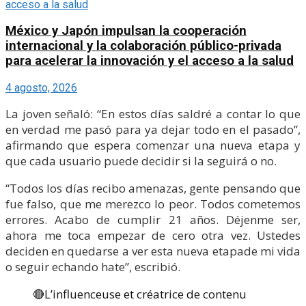
México y Japón impulsan la cooperación
internacional y la colaboración público-privada
para acelerar la innovación y el acceso a la salud
4 agosto, 2026
La joven señaló: “En estos días saldré a contar lo que
en verdad me pasó para ya dejar todo en el pasado”,
afirmando que espera comenzar una nueva etapa y
que cada usuario puede decidir si la seguirá o no.
“Todos los días recibo amenazas, gente pensando que
fue falso, que me merezco lo peor. Todos cometemos
errores. Acabo de cumplir 21 años. Déjenme ser,
ahora me toca empezar de cero otra vez. Ustedes
deciden en quedarse a ver esta nueva etapade mi vida
o seguir echando hate”, escribió.
🔴L’influenceuse et créatrice de contenu