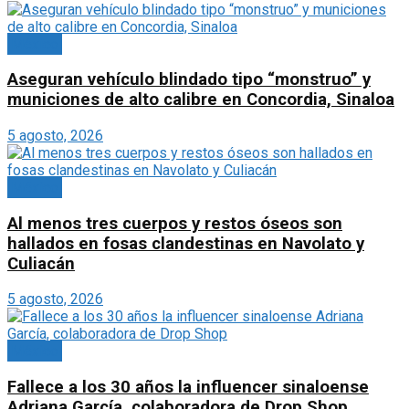
México
Aseguran vehículo blindado tipo “monstruo” y
municiones de alto calibre en Concordia, Sinaloa
5 agosto, 2026
México
Al menos tres cuerpos y restos óseos son
hallados en fosas clandestinas en Navolato y
Culiacán
5 agosto, 2026
México
Fallece a los 30 años la influencer sinaloense
Adriana García, colaboradora de Drop Shop