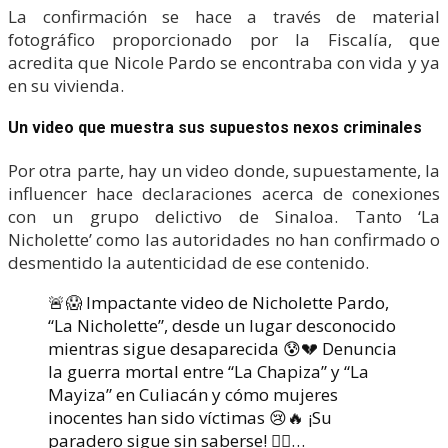
La confirmación se hace a través de material
fotográfico proporcionado por la Fiscalía, que
acredita que Nicole Pardo se encontraba con vida y ya
en su vivienda.
Un video que muestra sus supuestos nexos criminales
Por otra parte, hay un video donde, supuestamente, la
influencer hace declaraciones acerca de conexiones
con un grupo delictivo de Sinaloa. Tanto ‘La
Nicholette’ como las autoridades no han confirmado o
desmentido la autenticidad de ese contenido.
🚨😱 Impactante video de Nicholette Pardo,
“La Nicholette”, desde un lugar desconocido
mientras sigue desaparecida 😰💔 Denuncia
la guerra mortal entre “La Chapiza” y “La
Mayiza” en Culiacán y cómo mujeres
inocentes han sido víctimas 😢🔥 ¡Su
paradero sigue sin saberse! 🕵️‍♀️…