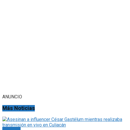
ANUNCIO
Más Noticias