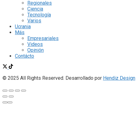
Regionales
Ciencia
Tecnología
Varios
Ucrania
Más
Empresariales
Videos
Opinión
Contácto
© 2025 All Rights Reserved. Desarrollado por
Hendiz Design