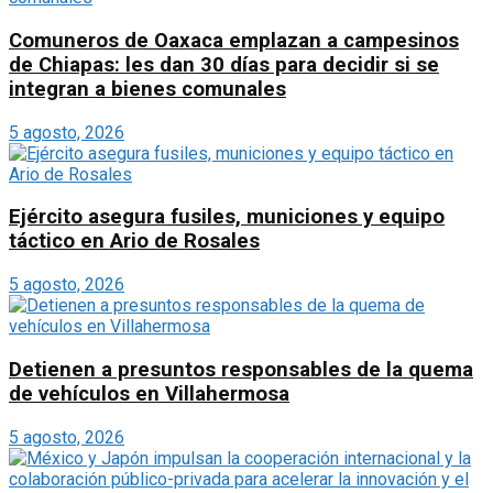
Comuneros de Oaxaca emplazan a campesinos
de Chiapas: les dan 30 días para decidir si se
integran a bienes comunales
5 agosto, 2026
Ejército asegura fusiles, municiones y equipo
táctico en Ario de Rosales
5 agosto, 2026
Detienen a presuntos responsables de la quema
de vehículos en Villahermosa
5 agosto, 2026