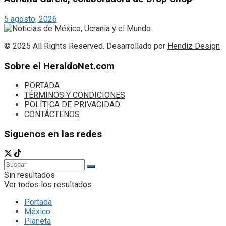
5 agosto, 2026
© 2025 All Rights Reserved. Desarrollado por
Hendiz Design
Sobre el HeraldoNet.com
PORTADA
TÉRMINOS Y CONDICIONES
POLÍTICA DE PRIVACIDAD
CONTÁCTENOS
Siguenos en las redes
Sin resultados
Ver todos los resultados
Portada
México
Planeta