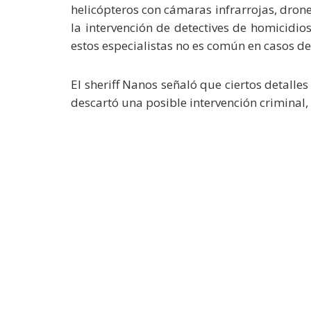
helicópteros con cámaras infrarrojas, drone
la intervención de detectives de homicidios
estos especialistas no es común en casos de
El sheriff Nanos señaló que ciertos detalles
descartó una posible intervención criminal,