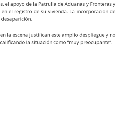
s, el apoyo de la Patrulla de Aduanas y Fronteras y
 en el registro de su vivienda. La incorporación de
 desaparición.
 en la escena justifican este amplio despliegue y no
 calificando la situación como “muy preocupante”.