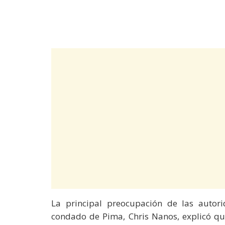
La principal preocupación de las autorid
condado de Pima, Chris Nanos, explicó q