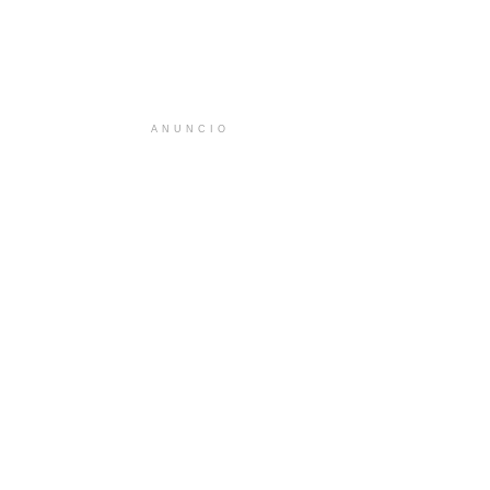
ANUNCIO