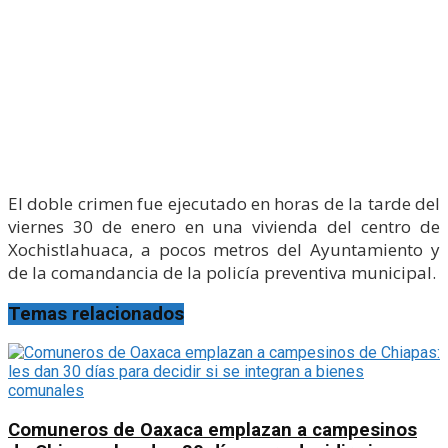
El doble crimen fue ejecutado en horas de la tarde del
viernes 30 de enero en una vivienda del centro de
Xochistlahuaca, a pocos metros del Ayuntamiento y
de la comandancia de la policía preventiva municipal.
Temas relacionados
Comuneros de Oaxaca emplazan a campesinos