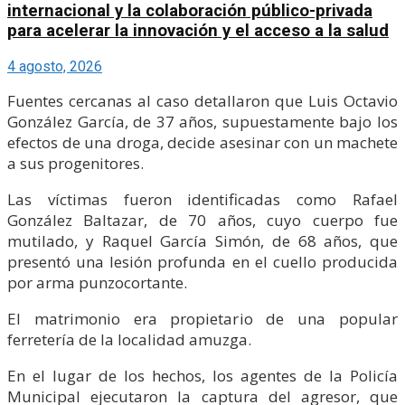
internacional y la colaboración público-privada
para acelerar la innovación y el acceso a la salud
4 agosto, 2026
Fuentes cercanas al caso detallaron que Luis Octavio
González García, de 37 años, supuestamente bajo los
efectos de una droga, decide asesinar con un machete
a sus progenitores.
Las víctimas fueron identificadas como Rafael
González Baltazar, de 70 años, cuyo cuerpo fue
mutilado, y Raquel García Simón, de 68 años, que
presentó una lesión profunda en el cuello producida
por arma punzocortante.
El matrimonio era propietario de una popular
ferretería de la localidad amuzga.
En el lugar de los hechos, los agentes de la Policía
Municipal ejecutaron la captura del agresor, que