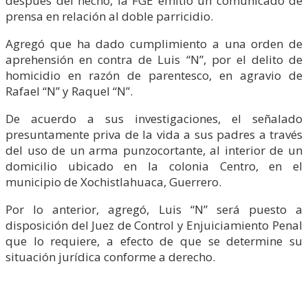
después del hecho, la FGE emitió un comunicado de
prensa en relación al doble parricidio.
Agregó que ha dado cumplimiento a una orden de
aprehensión en contra de Luis “N”, por el delito de
homicidio en razón de parentesco, en agravio de
Rafael “N” y Raquel “N”.
De acuerdo a sus investigaciones, el señalado
presuntamente priva de la vida a sus padres a través
del uso de un arma punzocortante, al interior de un
domicilio ubicado en la colonia Centro, en el
municipio de Xochistlahuaca, Guerrero.
Por lo anterior, agregó, Luis “N” será puesto a
disposición del Juez de Control y Enjuiciamiento Penal
que lo requiere, a efecto de que se determine su
situación jurídica conforme a derecho.