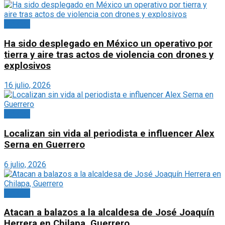
México
Ha sido desplegado en México un operativo por
tierra y aire tras actos de violencia con drones y
explosivos
16 julio, 2026
México
Localizan sin vida al periodista e influencer Alex
Serna en Guerrero
6 julio, 2026
México
Atacan a balazos a la alcaldesa de José Joaquín
Herrera en Chilapa, Guerrero