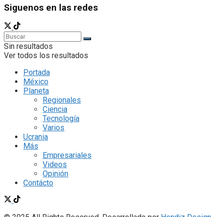
Siguenos en las redes
Sin resultados
Ver todos los resultados
Portada
México
Planeta
Regionales
Ciencia
Tecnología
Varios
Ucrania
Más
Empresariales
Videos
Opinión
Contácto