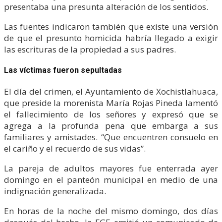
presentaba una presunta alteración de los sentidos.
Las fuentes indicaron también que existe una versión
de que el presunto homicida habría llegado a exigir
las escrituras de la propiedad a sus padres.
Las víctimas fueron sepultadas
El día del crimen, el Ayuntamiento de Xochistlahuaca,
que preside la morenista María Rojas Pineda lamentó
el fallecimiento de los señores y expresó que se
agrega a la profunda pena que embarga a sus
familiares y amistades. “Que encuentren consuelo en
el cariño y el recuerdo de sus vidas”.
La pareja de adultos mayores fue enterrada ayer
domingo en el panteón municipal en medio de una
indignación generalizada.
En horas de la noche del mismo domingo, dos días