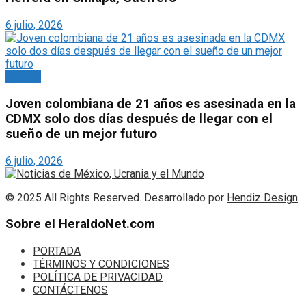
6 julio, 2026
México
Joven colombiana de 21 años es asesinada en la
CDMX solo dos días después de llegar con el
sueño de un mejor futuro
6 julio, 2026
© 2025 All Rights Reserved. Desarrollado por
Hendiz Design
Sobre el HeraldoNet.com
PORTADA
TÉRMINOS Y CONDICIONES
POLÍTICA DE PRIVACIDAD
CONTÁCTENOS