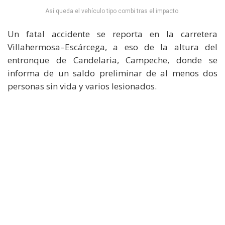
Así queda el vehículo tipo combi tras el impacto.
Un fatal accidente se reporta en la carretera
Villahermosa–Escárcega, a eso de la altura del
entronque de Candelaria, Campeche, donde se
informa de un saldo preliminar de al menos dos
personas sin vida y varios lesionados.