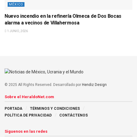
MÉXICO
Nuevo incendio en la refinería Olmeca de Dos Bocas
alarma a vecinos de Villahermosa
1 JUNIO, 2026
© 2025 All Rights Reserved. Desarrollado por
Hendiz Design
Sobre el HeraldoNet.com
PORTADA
TÉRMINOS Y CONDICIONES
POLÍTICA DE PRIVACIDAD
CONTÁCTENOS
Siguenos en las redes