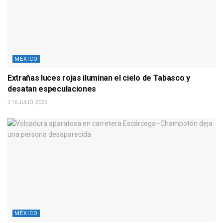
MÉXICO
Extrañas luces rojas iluminan el cielo de Tabasco y
desatan especulaciones
16 JULIO, 2026
MÉXICO