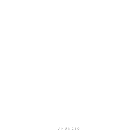
ANUNCIO