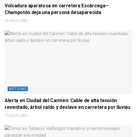
Volcadura aparatosa en carretera Escárcega–
Champotón deja una persona desaparecida
4 JULIO, 2026
NOTICIAS
Alerta en Ciudad del Carmen: Cable de alta tensión
reventado, árbol caído y deslave en carretera por lluvias
6 JULIO, 2026