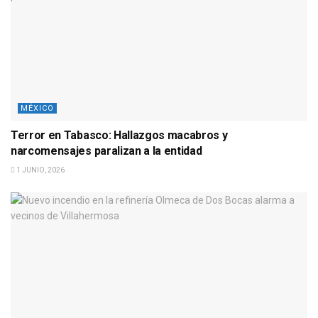
MÉXICO
Terror en Tabasco: Hallazgos macabros y
narcomensajes paralizan a la entidad
1 JUNIO, 2026