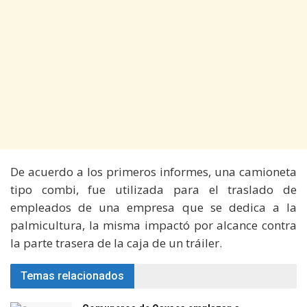
De acuerdo a los primeros informes, una camioneta
tipo combi, fue utilizada para el traslado de
empleados de una empresa que se dedica a la
palmicultura, la misma impactó por alcance contra
la parte trasera de la caja de un tráiler.
Temas relacionados