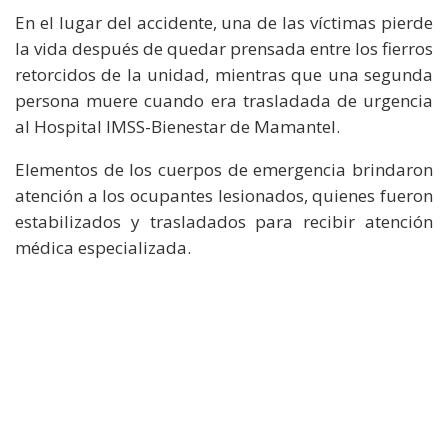
En el lugar del accidente, una de las víctimas pierde
la vida después de quedar prensada entre los fierros
retorcidos de la unidad, mientras que una segunda
persona muere cuando era trasladada de urgencia
al Hospital IMSS-Bienestar de Mamantel.
Elementos de los cuerpos de emergencia brindaron
atención a los ocupantes lesionados, quienes fueron
estabilizados y trasladados para recibir atención
médica especializada.