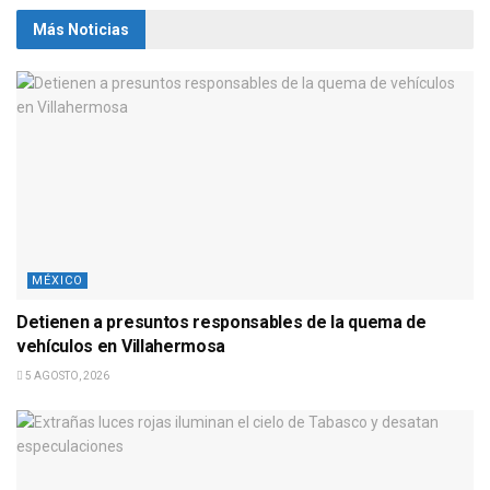
Más Noticias
MÉXICO
Detienen a presuntos responsables de la quema de
vehículos en Villahermosa
5 AGOSTO, 2026