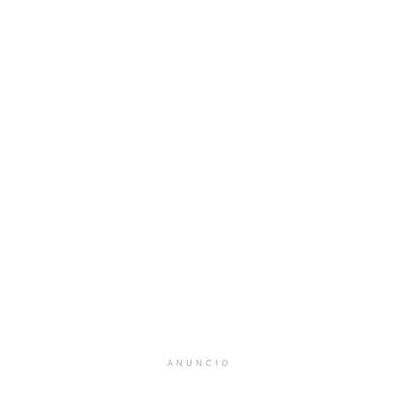
ANUNCIO