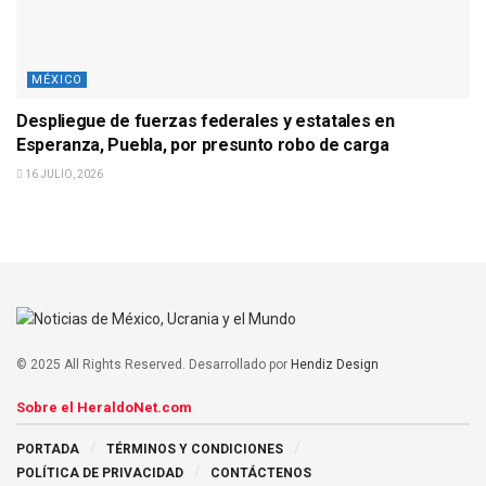
MÉXICO
Despliegue de fuerzas federales y estatales en
Esperanza, Puebla, por presunto robo de carga
16 JULIO, 2026
© 2025 All Rights Reserved. Desarrollado por
Hendiz Design
Sobre el HeraldoNet.com
PORTADA
TÉRMINOS Y CONDICIONES
POLÍTICA DE PRIVACIDAD
CONTÁCTENOS