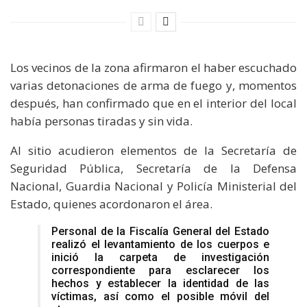
Los vecinos de la zona afirmaron el haber escuchado
varias detonaciones de arma de fuego y, momentos
después, han confirmado que en el interior del local
había personas tiradas y sin vida.
Al sitio acudieron elementos de la Secretaría de
Seguridad Pública, Secretaría de la Defensa
Nacional, Guardia Nacional y Policía Ministerial del
Estado, quienes acordonaron el área.
Personal de la Fiscalía General del Estado
realizó el levantamiento de los cuerpos e
inició la carpeta de investigación
correspondiente para esclarecer los
hechos y establecer la identidad de las
víctimas, así como el posible móvil del