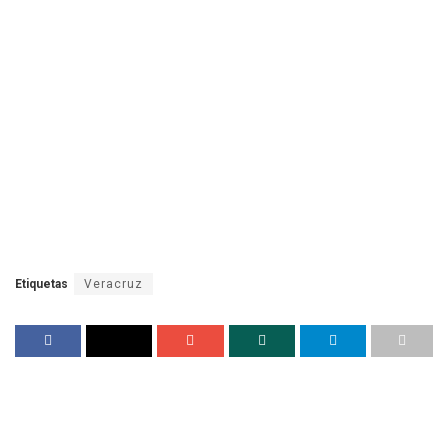
Etiquetas
Veracruz