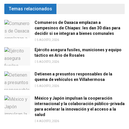
Temas relacionados
Comuneros de Oaxaca emplazan a
campesinos de Chiapas: les dan 30 días para
decidir si se integran a bienes comunales
5 AGOSTO, 2026
Ejército asegura fusiles, municiones y equipo
táctico en Ario de Rosales
5 AGOSTO, 2026
Detienen a presuntos responsables de la
quema de vehículos en Villahermosa
5 AGOSTO, 2026
México y Japón impulsan la cooperación
internacional y la colaboración público-privada
para acelerar la innovación y el acceso a la
salud
4 AGOSTO, 2026