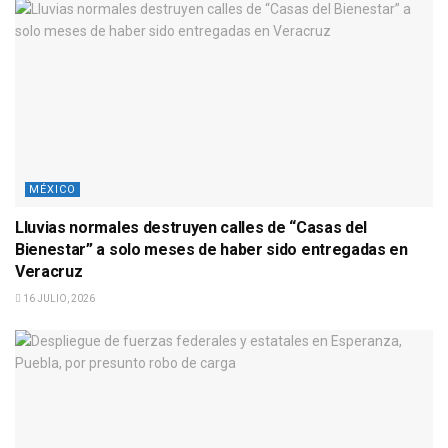
MÉXICO
Lluvias normales destruyen calles de “Casas del
Bienestar” a solo meses de haber sido entregadas en
Veracruz
16 JULIO, 2026