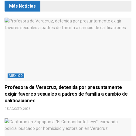
Más Noticias
MÉXICO
Profesora de Veracruz, detenida por presuntamente
exigir favores sexuales a padres de familia a cambio de
calificaciones
5 AGOSTO, 2026