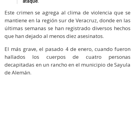
ataque.
Este crimen se agrega al clima de violencia que se
mantiene en la región sur de Veracruz, donde en las
últimas semanas se han registrado diversos hechos
que han dejado al menos diez asesinatos.
El más grave, el pasado 4 de enero, cuando fueron
hallados los cuerpos de cuatro personas
decapitadas en un rancho en el municipio de Sayula
de Alemán.