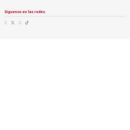
Siguenos en las redes