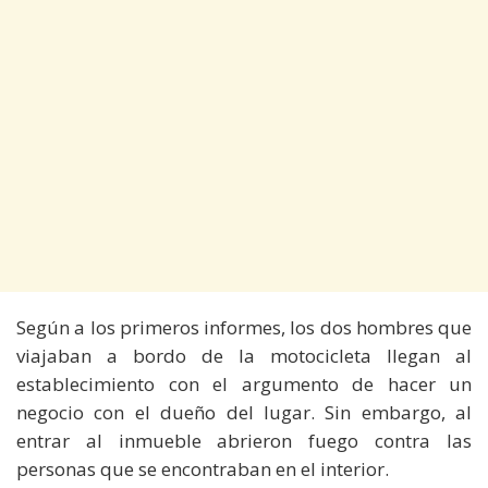
Según a los primeros informes, los dos hombres que
viajaban a bordo de la motocicleta llegan al
establecimiento con el argumento de hacer un
negocio con el dueño del lugar. Sin embargo, al
entrar al inmueble abrieron fuego contra las
personas que se encontraban en el interior.