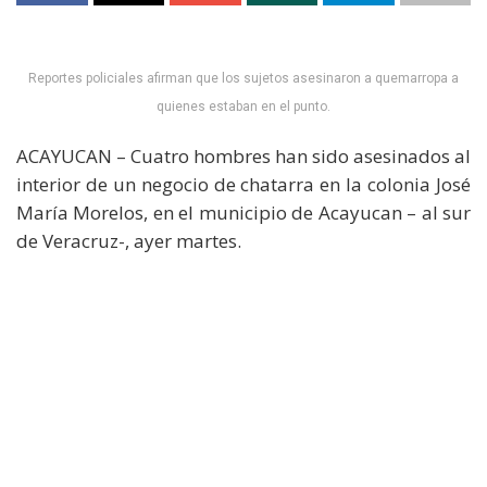
Reportes policiales afirman que los sujetos asesinaron a quemarropa a
quienes estaban en el punto.
ACAYUCAN – Cuatro hombres han sido asesinados al
interior de un negocio de chatarra en la colonia José
María Morelos, en el municipio de Acayucan – al sur
de Veracruz-, ayer martes.