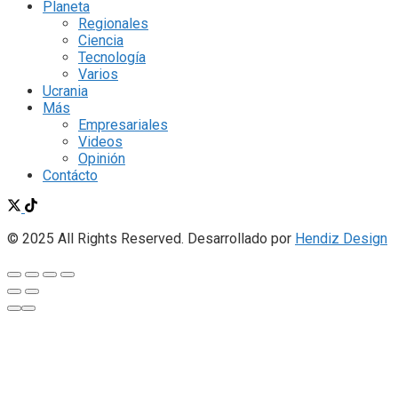
Planeta
Regionales
Ciencia
Tecnología
Varios
Ucrania
Más
Empresariales
Videos
Opinión
Contácto
© 2025 All Rights Reserved. Desarrollado por
Hendiz Design