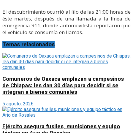
El descubrimiento ocurrió al filo de las 21:00 horas de
éste martes, después de una llamada a la línea de
emergencia 911, donde automovilista reportaron que
el vehículo se consumía en llamas.
Temas relacionados
Comuneros de Oaxaca emplazan a campesinos
de Chiapas: les dan 30 días para decidir si se
integran a bienes comunales
5 agosto, 2026
Ejército asegura fusiles, municiones y equipo