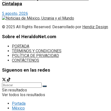
Cintalapa
5 agosto, 2026
© 2025 All Rights Reserved. Desarrollado por
Hendiz Design
Sobre el HeraldoNet.com
PORTADA
TÉRMINOS Y CONDICIONES
POLÍTICA DE PRIVACIDAD
CONTÁCTENOS
Siguenos en las redes
Sin resultados
Ver todos los resultados
Portada
México