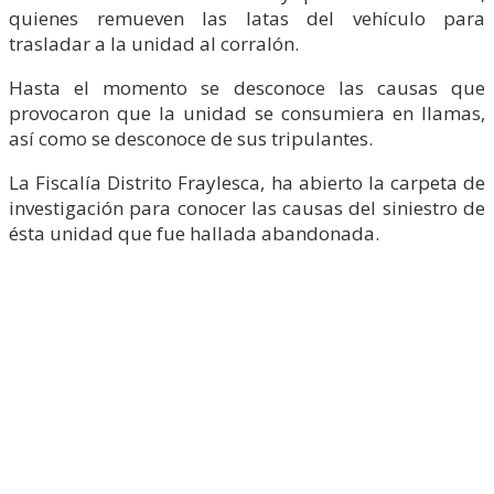
quienes remueven las latas del vehículo para
trasladar a la unidad al corralón.
Hasta el momento se desconoce las causas que
provocaron que la unidad se consumiera en llamas,
así como se desconoce de sus tripulantes.
La Fiscalía Distrito Fraylesca, ha abierto la carpeta de
investigación para conocer las causas del siniestro de
ésta unidad que fue hallada abandonada.