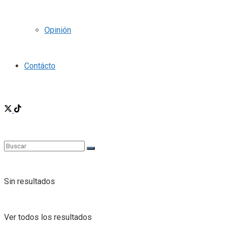
Opinión
Contácto
Sin resultados
Ver todos los resultados