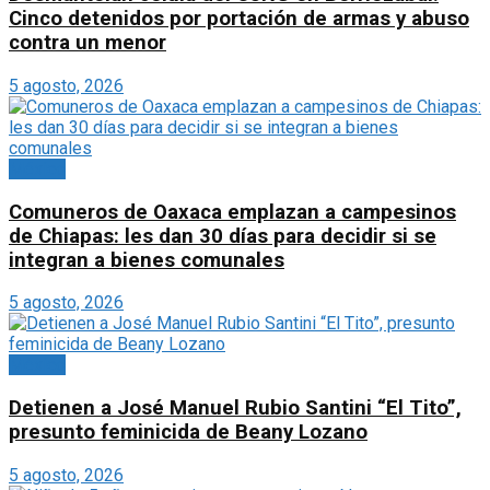
Cinco detenidos por portación de armas y abuso
contra un menor
5 agosto, 2026
México
Comuneros de Oaxaca emplazan a campesinos
de Chiapas: les dan 30 días para decidir si se
integran a bienes comunales
5 agosto, 2026
México
Detienen a José Manuel Rubio Santini “El Tito”,
presunto feminicida de Beany Lozano
5 agosto, 2026