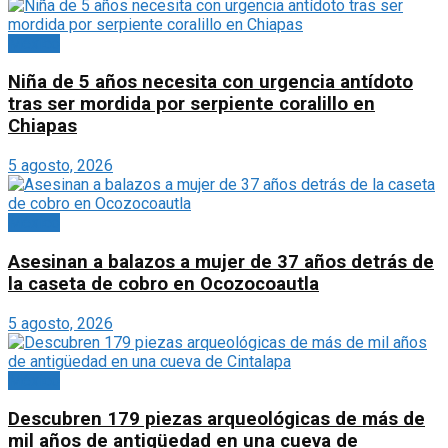
México
Niña de 5 años necesita con urgencia antídoto
tras ser mordida por serpiente coralillo en
Chiapas
5 agosto, 2026
México
Asesinan a balazos a mujer de 37 años detrás de
la caseta de cobro en Ocozocoautla
5 agosto, 2026
México
Descubren 179 piezas arqueológicas de más de
mil años de antigüedad en una cueva de