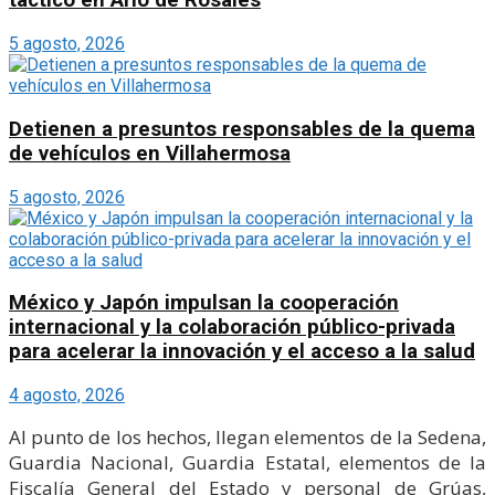
táctico en Ario de Rosales
5 agosto, 2026
Detienen a presuntos responsables de la quema
de vehículos en Villahermosa
5 agosto, 2026
México y Japón impulsan la cooperación
internacional y la colaboración público-privada
para acelerar la innovación y el acceso a la salud
4 agosto, 2026
Al punto de los hechos, llegan elementos de la Sedena,
Guardia Nacional, Guardia Estatal, elementos de la
Fiscalía General del Estado y personal de Grúas,