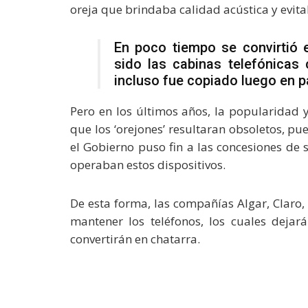
oreja que brindaba calidad acústica y evitab
En poco tiempo se convirtió 
sido las cabinas telefónicas 
incluso fue copiado luego en 
Pero en los últimos años, la popularidad y
que los ‘orejones’ resultaran obsoletos, pu
el Gobierno puso fin a las concesiones de s
operaban estos dispositivos.
De esta forma, las compañías Algar, Claro,
mantener los teléfonos, los cuales dejar
convertirán en chatarra.