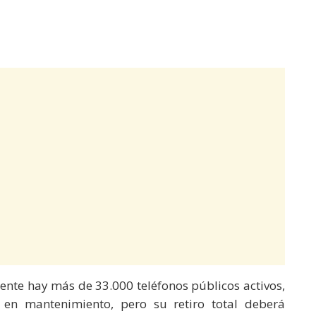
ente hay más de 33.000 teléfonos públicos activos,
 en mantenimiento, pero su retiro total deberá