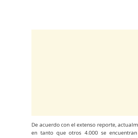
De acuerdo con el extenso reporte, actualm
en tanto que otros 4.000 se encuentran