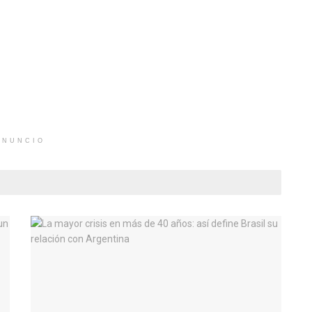
ANUNCIO