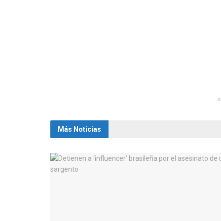
Más Noticias