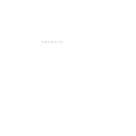
ANUNCIO