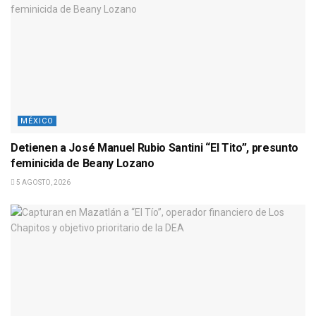
MÉXICO
Detienen a José Manuel Rubio Santini “El Tito”, presunto
feminicida de Beany Lozano
5 AGOSTO, 2026