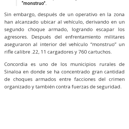
“monstruo”.
Sin embargo, después de un operativo en la zona
han alcanzado ubicar al vehículo, derivando en un
segundo choque armado, logrando escapar los
agresores. Después del enfrentamiento militares
aseguraron al interior del vehículo “monstruo” un
rifle calibre .22, 11 cargadores y 760 cartuchos.
Concordia es uno de los municipios rurales de
Sinaloa en donde se ha concentrado gran cantidad
de choques armados entre facciones del crimen
organizado y también contra fuerzas de seguridad.