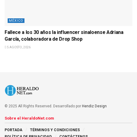
MÉXICO
Fallece a los 30 años la influencer sinaloense Adriana
García, colaboradora de Drop Shop
5 AGOSTO, 2026
© 2025 All Rights Reserved. Desarrollado por
Hendiz Design
Sobre el HeraldoNet.com
PORTADA
TÉRMINOS Y CONDICIONES
POLÍTICA DE PRIVACIDAD
CONTÁCTENOS