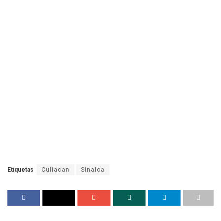
Etiquetas
Culiacan
Sinaloa