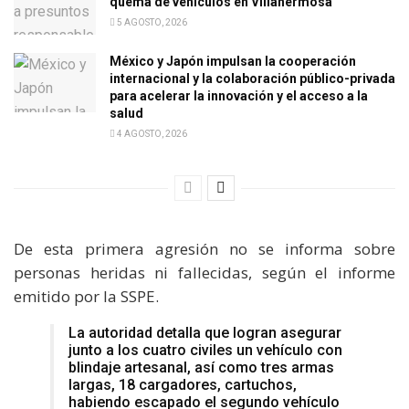
quema de vehículos en Villahermosa
5 AGOSTO, 2026
México y Japón impulsan la cooperación
internacional y la colaboración público-privada
para acelerar la innovación y el acceso a la
salud
4 AGOSTO, 2026
De esta primera agresión no se informa sobre
personas heridas ni fallecidas, según el informe
emitido por la SSPE.
La autoridad detalla que logran asegurar
junto a los cuatro civiles un vehículo con
blindaje artesanal, así como tres armas
largas, 18 cargadores, cartuchos,
habiendo escapado el segundo vehículo