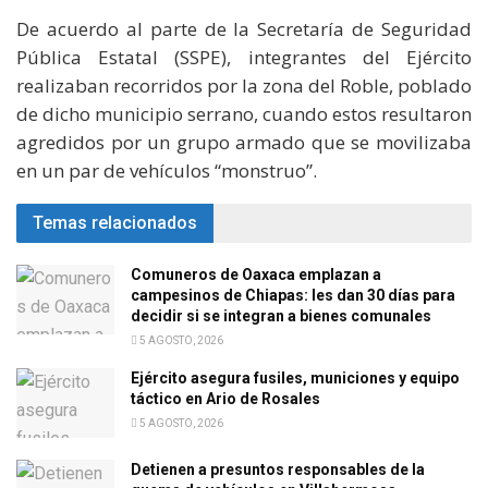
De acuerdo al parte de la Secretaría de Seguridad
Pública Estatal (SSPE), integrantes del Ejército
realizaban recorridos por la zona del Roble, poblado
de dicho municipio serrano, cuando estos resultaron
agredidos por un grupo armado que se movilizaba
en un par de vehículos “monstruo”.
Temas relacionados
Comuneros de Oaxaca emplazan a
campesinos de Chiapas: les dan 30 días para
decidir si se integran a bienes comunales
5 AGOSTO, 2026
Ejército asegura fusiles, municiones y equipo
táctico en Ario de Rosales
5 AGOSTO, 2026
Detienen a presuntos responsables de la