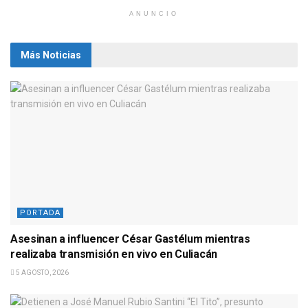
ANUNCIO
Más Noticias
PORTADA
Asesinan a influencer César Gastélum mientras
realizaba transmisión en vivo en Culiacán
5 AGOSTO, 2026