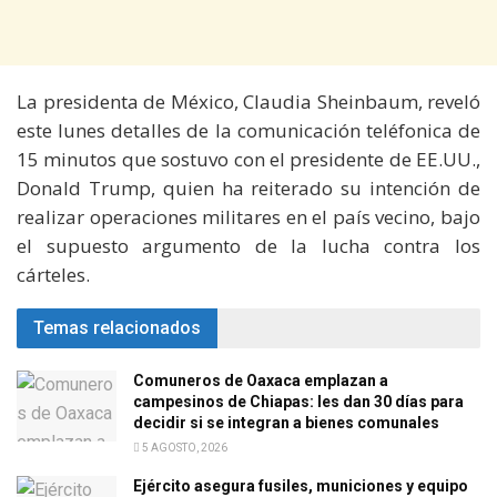
La presidenta de México, Claudia Sheinbaum, reveló
este lunes detalles de la comunicación teléfonica de
15 minutos que sostuvo con el presidente de EE.UU.,
Donald Trump, quien ha reiterado su intención de
realizar operaciones militares en el país vecino, bajo
el supuesto argumento de la lucha contra los
cárteles.
Temas relacionados
Comuneros de Oaxaca emplazan a
campesinos de Chiapas: les dan 30 días para
decidir si se integran a bienes comunales
5 AGOSTO, 2026
Ejército asegura fusiles, municiones y equipo