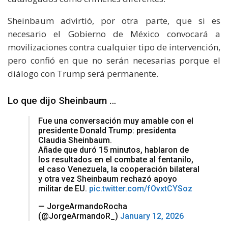
Sheinbaum advirtió, por otra parte, que si es
necesario el Gobierno de México convocará a
movilizaciones contra cualquier tipo de intervención,
pero confió en que no serán necesarias porque el
diálogo con Trump será permanente.
Lo que dijo Sheinbaum …
Fue una conversación muy amable con el
presidente Donald Trump: presidenta
Claudia Sheinbaum.
Añade que duró 15 minutos, hablaron de
los resultados en el combate al fentanilo,
el caso Venezuela, la cooperación bilateral
y otra vez Sheinbaum rechazó apoyo
militar de EU.
pic.twitter.com/fOvxtCYSoz
— JorgeArmandoRocha
(@JorgeArmandoR_)
January 12, 2026