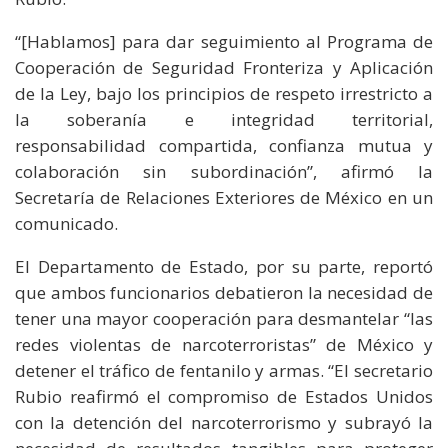
“[Hablamos] para dar seguimiento al Programa de
Cooperación de Seguridad Fronteriza y Aplicación
de la Ley, bajo los principios de respeto irrestricto a
la soberanía e integridad territorial,
responsabilidad compartida, confianza mutua y
colaboración sin subordinación”, afirmó la
Secretaría de Relaciones Exteriores de México en un
comunicado.
El Departamento de Estado, por su parte, reportó
que ambos funcionarios debatieron la necesidad de
tener una mayor cooperación para desmantelar “las
redes violentas de narcoterroristas” de México y
detener el tráfico de fentanilo y armas. “El secretario
Rubio reafirmó el compromiso de Estados Unidos
con la detención del narcoterrorismo y subrayó la