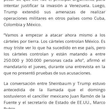
intentar justificar la invasión a Venezuela. Luego,
Trump extendió sus amenazas de realizar
operaciones militares en otros países como Cuba,
Colombia y México.
“Vamos a empezar a atacar ahora mismo a los
cárteles por tierra. Los cárteles controlan México. Es
muy triste ver lo que ha sucedido en ese país, pero
los cárteles controlan y están matando a entre
250.000 y 300.000 personas cada año”, afirmó el
mandatario el jueves, durante una entrevista en la
que no presentó pruebas de sus acusaciones.
La conversación entre Sheinbaum y Trump estuvo
antecedida de la llamada que el domingo
sostuvieron el canciller mexicano Juan Ramón de la
Fuente y el secretario de Estado de EE.UU., Marco
Rubio.