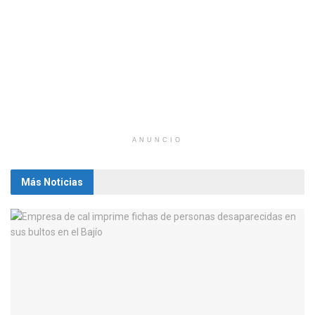
ANUNCIO
Más Noticias