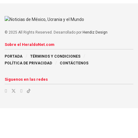
© 2025 All Rights Reserved. Desarrollado por
Hendiz Design
Sobre el HeraldoNet.com
PORTADA
TÉRMINOS Y CONDICIONES
POLÍTICA DE PRIVACIDAD
CONTÁCTENOS
Siguenos en las redes