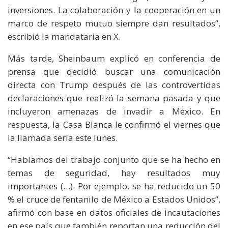
inversiones. La colaboración y la cooperación en un
marco de respeto mutuo siempre dan resultados”,
escribió la mandataria en X.
Más tarde, Sheinbaum explicó en conferencia de
prensa que decidió buscar una comunicación
directa con Trump después de las controvertidas
declaraciones que realizó la semana pasada y que
incluyeron amenazas de invadir a México. En
respuesta, la Casa Blanca le confirmó el viernes que
la llamada sería este lunes.
“Hablamos del trabajo conjunto que se ha hecho en
temas de seguridad, hay resultados muy
importantes (…). Por ejemplo, se ha reducido un 50
% el cruce de fentanilo de México a Estados Unidos”,
afirmó con base en datos oficiales de incautaciones
en ese país que también reportan una reducción del