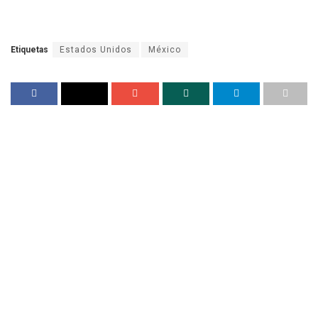
Etiquetas
Estados Unidos
México