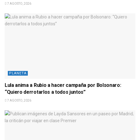
7 AGOSTO, 2026
PLANETA
Lula anima a Rubio a hacer campaña por Bolsonaro:
“Quiero derrotarlos a todos juntos”
7 AGOSTO, 2026