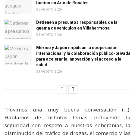
táctico en Ario de Rosales
5 AGOSTO, 2026
Detienen a presuntos responsables de la
quema de vehículos en Villahermosa
5 AGOSTO, 2026
México y Japón impulsan la cooperación
internacional y la colaboración público-privada
para acelerar la innovación y el acceso a la
salud
4 AGOSTO, 2026
“Tuvimos una muy buena conversación (…).
Hablamos de distintos temas, incluyendo la
seguridad con respeto a nuestras soberanías, la
disminución del tráfico de drogas, el comercio y las