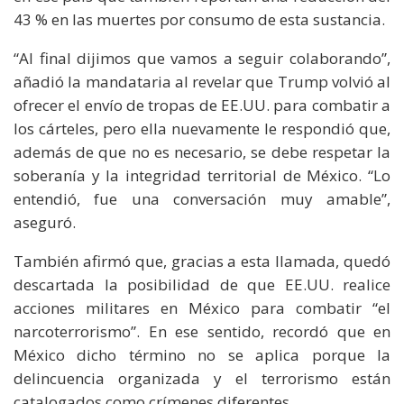
43 % en las muertes por consumo de esta sustancia.
“Al final dijimos que vamos a seguir colaborando”,
añadió la mandataria al revelar que Trump volvió al
ofrecer el envío de tropas de EE.UU. para combatir a
los cárteles, pero ella nuevamente le respondió que,
además de que no es necesario, se debe respetar la
soberanía y la integridad territorial de México. “Lo
entendió, fue una conversación muy amable”,
aseguró.
También afirmó que, gracias a esta llamada, quedó
descartada la posibilidad de que EE.UU. realice
acciones militares en México para combatir “el
narcoterrorismo”. En ese sentido, recordó que en
México dicho término no se aplica porque la
delincuencia organizada y el terrorismo están
catalogados como crímenes diferentes.