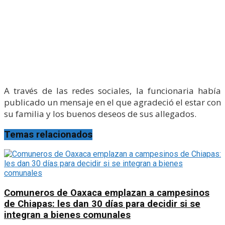
A través de las redes sociales, la funcionaria había
publicado un mensaje en el que agradeció el estar con
su familia y los buenos deseos de sus allegados.
Temas relacionados
Comuneros de Oaxaca emplazan a campesinos
de Chiapas: les dan 30 días para decidir si se
integran a bienes comunales