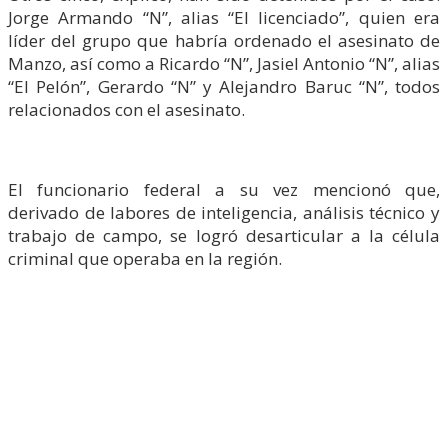
Jorge Armando “N”, alias “El licenciado”, quien era
líder del grupo que habría ordenado el asesinato de
Manzo, así como a Ricardo “N”, Jasiel Antonio “N”, alias
“El Pelón”, Gerardo “N” y Alejandro Baruc “N”, todos
relacionados con el asesinato.
El funcionario federal a su vez mencionó que,
derivado de labores de inteligencia, análisis técnico y
trabajo de campo, se logró desarticular a la célula
criminal que operaba en la región.