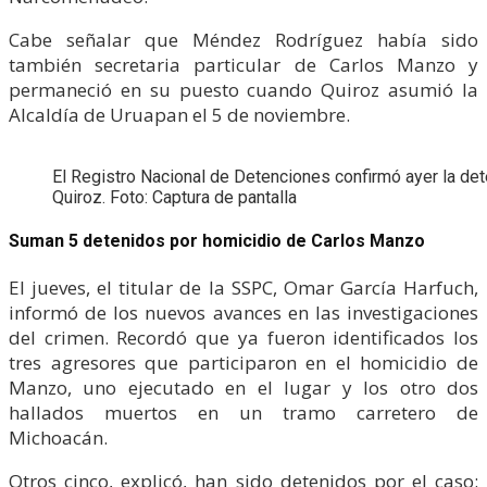
Cabe señalar que Méndez Rodríguez había sido
también secretaria particular de Carlos Manzo y
permaneció en su puesto cuando Quiroz asumió la
Alcaldía de Uruapan el 5 de noviembre.
El Registro Nacional de Detenciones confirmó ayer la dete
Quiroz. Foto: Captura de pantalla
Suman 5 detenidos por homicidio de Carlos Manzo
El jueves, el titular de la SSPC, Omar García Harfuch,
informó de los nuevos avances en las investigaciones
del crimen. Recordó que ya fueron identificados los
tres agresores que participaron en el homicidio de
Manzo, uno ejecutado en el lugar y los otro dos
hallados muertos en un tramo carretero de
Michoacán.
Otros cinco, explicó, han sido detenidos por el caso: