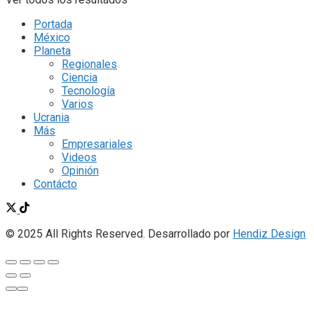
Portada
México
Planeta
Regionales
Ciencia
Tecnología
Varios
Ucrania
Más
Empresariales
Videos
Opinión
Contácto
© 2025 All Rights Reserved. Desarrollado por
Hendiz Design