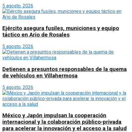
5 agosto, 2026
Ejército asegura fusiles, municiones y equipo
táctico en Ario de Rosales
5 agosto, 2026
Detienen a presuntos responsables de la quema
de vehículos en Villahermosa
5 agosto, 2026
México y Japón impulsan la cooperación
internacional y la colaboración público-privada
para acelerar la innovación y el acceso a la salud