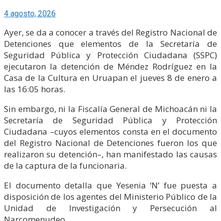
4 agosto, 2026
Ayer, se da a conocer a través del Registro Nacional de
Detenciones que elementos de la Secretaría de
Seguridad Pública y Protección Ciudadana (SSPC)
ejecutaron la detención de Méndez Rodríguez en la
Casa de la Cultura en Uruapan el jueves 8 de enero a
las 16:05 horas.
Sin embargo, ni la Fiscalía General de Michoacán ni la
Secretaría de Seguridad Pública y Protección
Ciudadana –cuyos elementos consta en el documento
del Registro Nacional de Detenciones fueron los que
realizaron su detención–, han manifestado las causas
de la captura de la funcionaria.
El documento detalla que Yesenia ‘N’ fue puesta a
disposición de los agentes del Ministerio Público de la
Unidad de Investigación y Persecución al
Narcomenudeo.