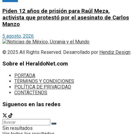
Piden 12 años de prisión para Raúl Meza,
activista que protestó por el asesinato de Carlos
Manzo
5 agosto, 2026
© 2025 All Rights Reserved. Desarrollado por
Hendiz Design
Sobre el HeraldoNet.com
PORTADA
TÉRMINOS Y CONDICIONES
POLÍTICA DE PRIVACIDAD
CONTÁCTENOS
Siguenos en las redes
Sin resultados
Ver todos los resultados