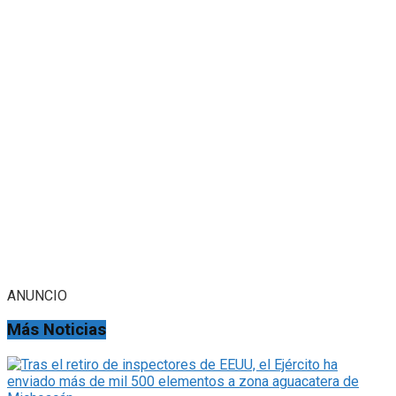
ANUNCIO
Más Noticias