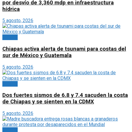
por desvío de 3,360 mdp en infraestructura
hídrica
5 agosto, 2026
México
Chiapas activa alerta de tsunami para costas del
sur de México y Guatemala
5 agosto, 2026
México
Dos fuertes sismos de 6.8 y 7.4 sacuden la costa
de Chiapas y se sienten en la CDMX
5 agosto, 2026
México