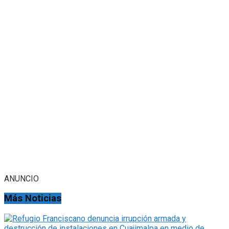
ANUNCIO
Más Noticias