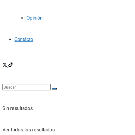
Opinión
Contácto
Sin resultados
Ver todos los resultados