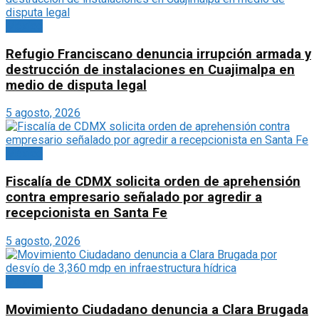
México
Refugio Franciscano denuncia irrupción armada y
destrucción de instalaciones en Cuajimalpa en
medio de disputa legal
5 agosto, 2026
México
Fiscalía de CDMX solicita orden de aprehensión
contra empresario señalado por agredir a
recepcionista en Santa Fe
5 agosto, 2026
México
Movimiento Ciudadano denuncia a Clara Brugada