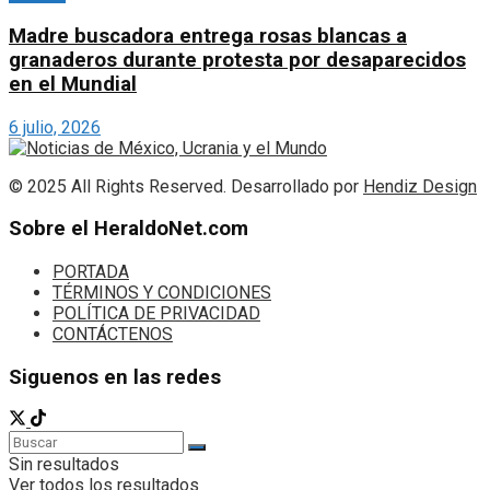
Madre buscadora entrega rosas blancas a
granaderos durante protesta por desaparecidos
en el Mundial
6 julio, 2026
© 2025 All Rights Reserved. Desarrollado por
Hendiz Design
Sobre el HeraldoNet.com
PORTADA
TÉRMINOS Y CONDICIONES
POLÍTICA DE PRIVACIDAD
CONTÁCTENOS
Siguenos en las redes
Sin resultados
Ver todos los resultados