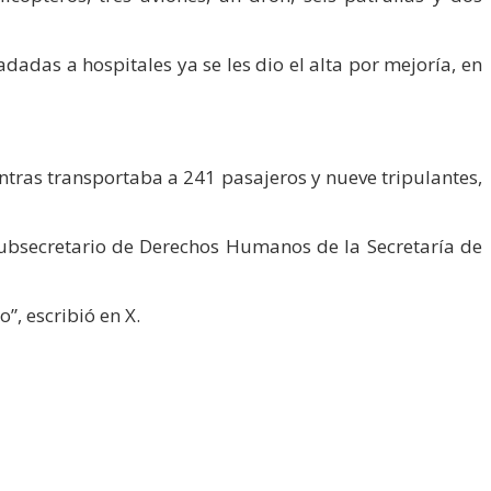
dadas a hospitales ya se les dio el alta por mejoría, en
entras transportaba a 241 pasajeros y nueve tripulantes,
subsecretario de Derechos Humanos de la Secretaría de
, escribió en X.