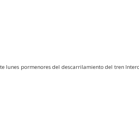
te lunes pormenores del descarrilamiento del tren Inter