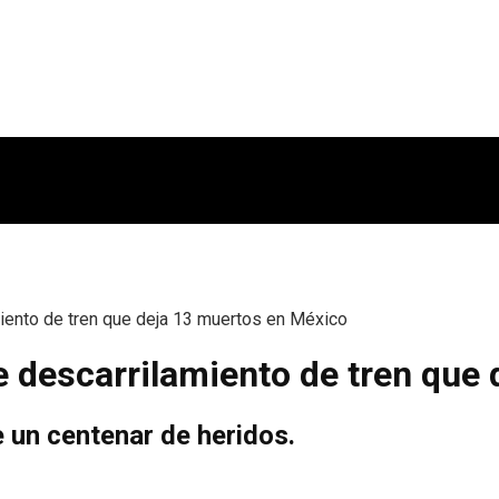
iento de tren que deja 13 muertos en México
 descarrilamiento de tren que 
 un centenar de heridos.