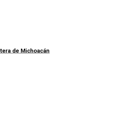
atera de Michoacán