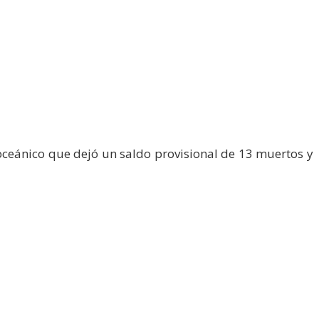
oceánico que dejó un saldo provisional de 13 muertos y