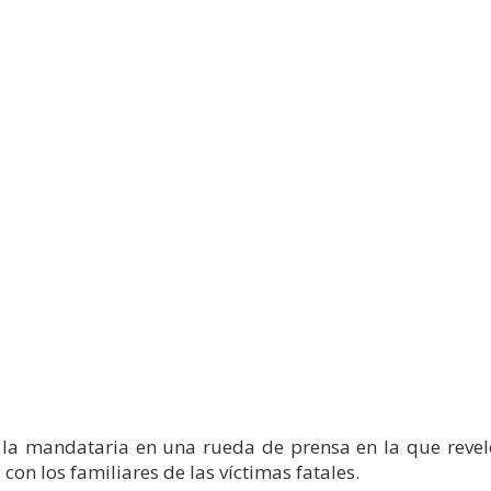
ó la mandataria en una rueda de prensa en la que revel
 con los familiares de las víctimas fatales.