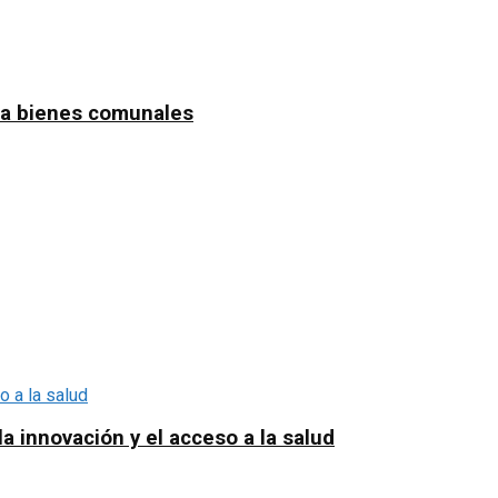
n a bienes comunales
a innovación y el acceso a la salud