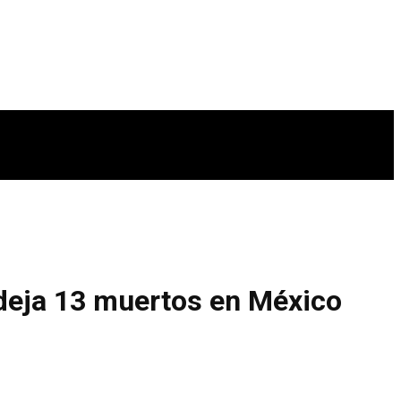
deja 13 muertos en México