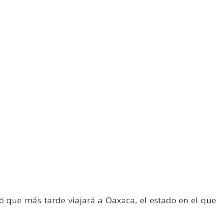
ó que más tarde viajará a Oaxaca, el estado en el que