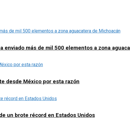
o ha enviado más de mil 500 elementos a zona aguac
te desde México por esta razón
de un brote récord en Estados Unidos