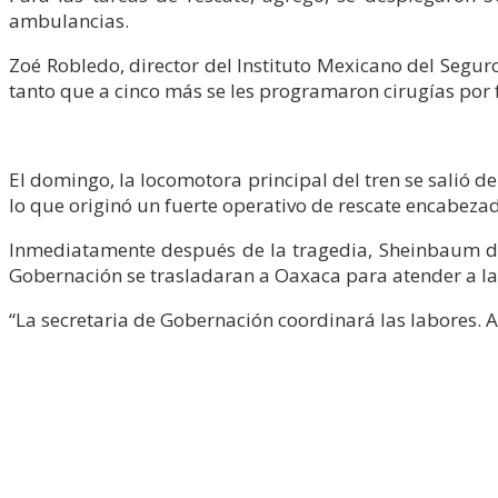
ambulancias.
Zoé Robledo, director del Instituto Mexicano del Seguro
tanto que a cinco más se les programaron cirugías por 
El domingo, la locomotora principal del tren se salió d
lo que originó un fuerte operativo de rescate encabezad
Inmediatamente después de la tragedia, Sheinbaum dio
Gobernación se trasladaran a Oaxaca para atender a la
“La secretaria de Gobernación coordinará las labores. 