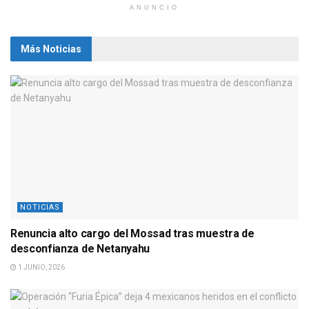
ANUNCIO
Más Noticias
NOTICIAS
Renuncia alto cargo del Mossad tras muestra de
desconfianza de Netanyahu
1 JUNIO, 2026