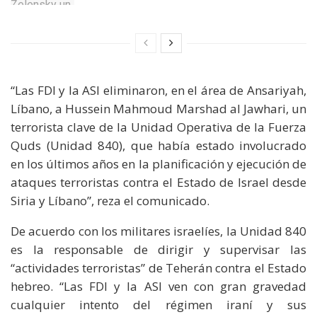
“Las FDI y la ASI eliminaron, en el área de Ansariyah,
Líbano, a Hussein Mahmoud Marshad al Jawhari, un
terrorista clave de la Unidad Operativa de la Fuerza
Quds (Unidad 840), que había estado involucrado
en los últimos años en la planificación y ejecución de
ataques terroristas contra el Estado de Israel desde
Siria y Líbano”, reza el comunicado.
De acuerdo con los militares israelíes, la Unidad 840
es la responsable de dirigir y supervisar las
“actividades terroristas” de Teherán contra el Estado
hebreo. “Las FDI y la ASI ven con gran gravedad
cualquier intento del régimen iraní y sus