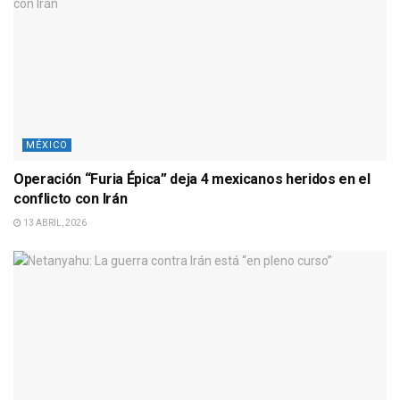
MÉXICO
Operación “Furia Épica” deja 4 mexicanos heridos en el
conflicto con Irán
13 ABRIL, 2026