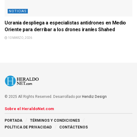
NOTICIAS
Ucrania despliega a especialistas antidrones en Medio
Oriente para derribar a los drones iraníes Shahed
10 MARZO, 2026
© 2025 All Rights Reserved. Desarrollado por
Hendiz Design
Sobre el HeraldoNet.com
PORTADA
TÉRMINOS Y CONDICIONES
POLÍTICA DE PRIVACIDAD
CONTÁCTENOS