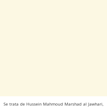
Se trata de Hussein Mahmoud Marshad al Jawhari,