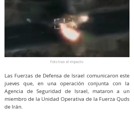
Foto tras el impacto.
Las Fuerzas de Defensa de Israel comunicaron este
jueves que, en una operación conjunta con la
Agencia de Seguridad de Israel, mataron a un
miembro de la Unidad Operativa de la Fuerza Quds
de Irán.