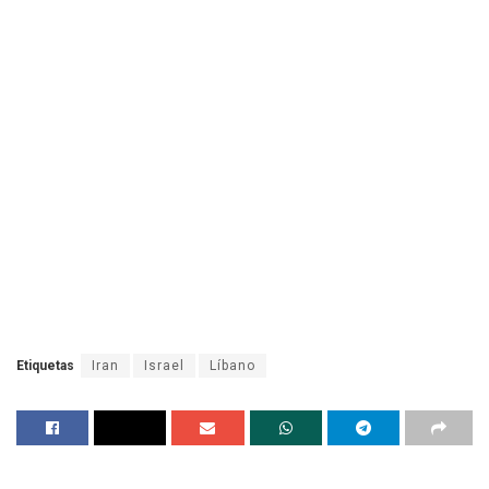
Etiquetas
Iran
Israel
Líbano