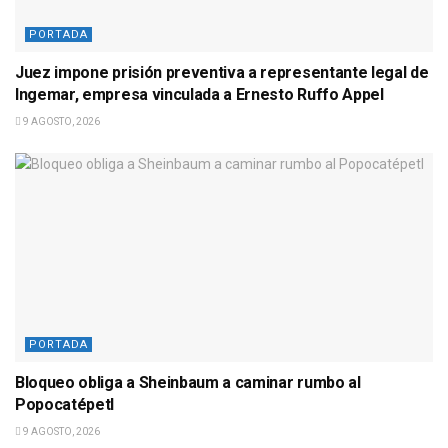
PORTADA
Juez impone prisión preventiva a representante legal de
Ingemar, empresa vinculada a Ernesto Ruffo Appel
9 AGOSTO, 2026
PORTADA
Bloqueo obliga a Sheinbaum a caminar rumbo al
Popocatépetl
9 AGOSTO, 2026