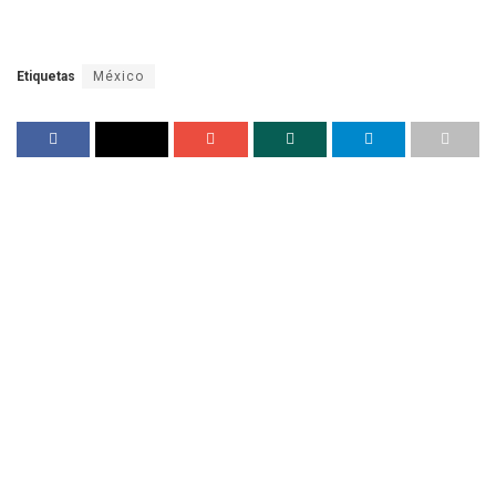
Etiquetas
México