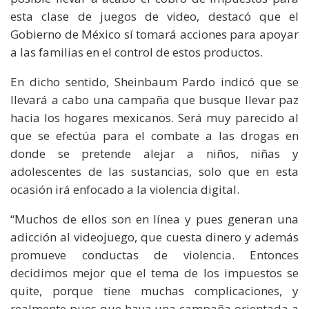
esta clase de juegos de video, destacó que el
Gobierno de México sí tomará acciones para apoyar
a las familias en el control de estos productos.
En dicho sentido, Sheinbaum Pardo indicó que se
llevará a cabo una campaña que busque llevar paz
hacia los hogares mexicanos. Será muy parecido al
que se efectúa para el combate a las drogas en
donde se pretende alejar a niños, niñas y
adolescentes de las sustancias, solo que en esta
ocasión irá enfocado a la violencia digital.
“Muchos de ellos son en línea y pues generan una
adicción al videojuego, que cuesta dinero y además
promueve conductas de violencia. Entonces
decidimos mejor que el tema de los impuestos se
quite, porque tiene muchas complicaciones, y
realmente pues que haya una campaña orientada a