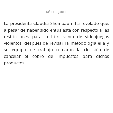
Niños jugando.
La presidenta Claudia Sheinbaum ha revelado que,
a pesar de haber sido entusiasta con respecto a las
restricciones para la libre venta de videojuegos
violentos, después de revisar la metodología ella y
su equipo de trabajo tomaron la decisión de
cancelar el cobro de impuestos para dichos
productos.