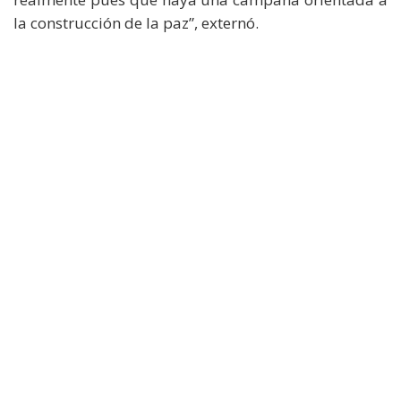
la construcción de la paz”, externó.