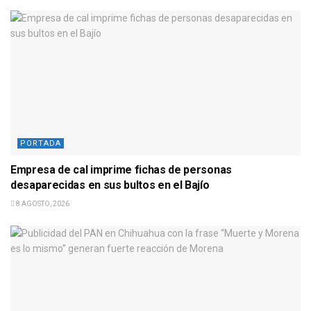
PORTADA
Empresa de cal imprime fichas de personas
desaparecidas en sus bultos en el Bajío
8 AGOSTO, 2026