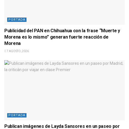
PORTADA
Publicidad del PAN en Chihuahua con la frase “Muerte y
Morena es lo mismo” generan fuerte reacción de
Morena
7 AGOSTO, 2026
PORTADA
Publican imágenes de Layda Sansores en un paseo por