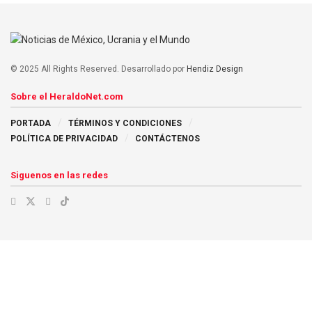
© 2025 All Rights Reserved. Desarrollado por
Hendiz Design
Sobre el HeraldoNet.com
PORTADA
TÉRMINOS Y CONDICIONES
POLÍTICA DE PRIVACIDAD
CONTÁCTENOS
Siguenos en las redes