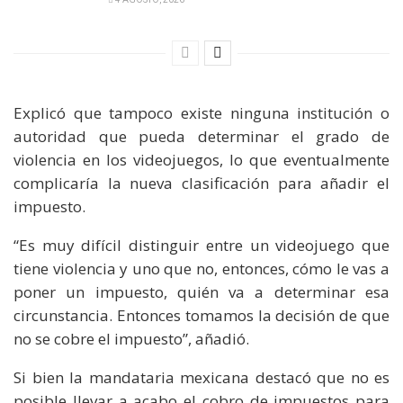
Explicó que tampoco existe ninguna institución o
autoridad que pueda determinar el grado de
violencia en los videojuegos, lo que eventualmente
complicaría la nueva clasificación para añadir el
impuesto.
“Es muy difícil distinguir entre un videojuego que
tiene violencia y uno que no, entonces, cómo le vas a
poner un impuesto, quién va a determinar esa
circunstancia. Entonces tomamos la decisión de que
no se cobre el impuesto”, añadió.
Si bien la mandataria mexicana destacó que no es
posible llevar a acabo el cobro de impuestos para