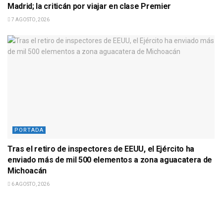
Madrid; la criticán por viajar en clase Premier
7 AGOSTO, 2026
PORTADA
Tras el retiro de inspectores de EEUU, el Ejército ha
enviado más de mil 500 elementos a zona aguacatera de
Michoacán
6 AGOSTO, 2026