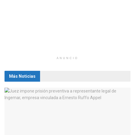
ANUNCIO
Más Noticias