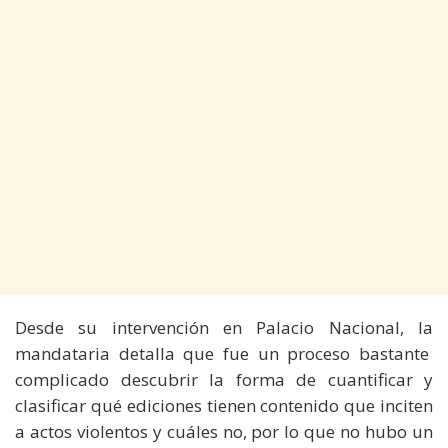
Desde su intervención en Palacio Nacional, la
mandataria detalla que fue un proceso bastante
complicado descubrir la forma de cuantificar y
clasificar qué ediciones tienen contenido que inciten
a actos violentos y cuáles no, por lo que no hubo un