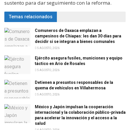
sustento para dar seguimiento con la reforma.
Temas relacionados
Comuneros de Oaxaca emplazan a
campesinos de Chiapas: les dan 30 días para
decidir si se integran a bienes comunales
5 AGOSTO, 2026
Ejército asegura fusiles, municiones y equipo
táctico en Ario de Rosales
5 AGOSTO, 2026
Detienen a presuntos responsables de la
quema de vehículos en Villahermosa
5 AGOSTO, 2026
México y Japón impulsan la cooperación
internacional y la colaboración público-privada
para acelerar la innovación y el acceso a la
salud
4 AGOSTO, 2026