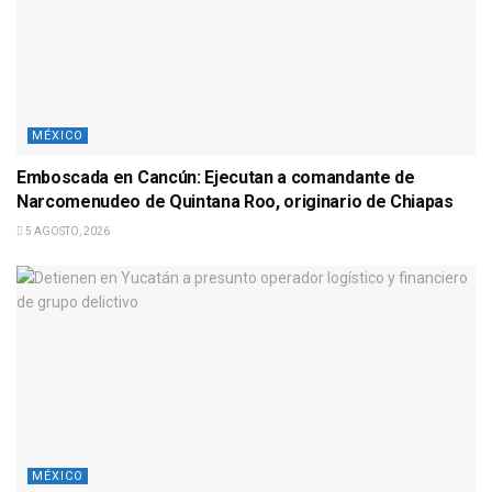
MÉXICO
Emboscada en Cancún: Ejecutan a comandante de
Narcomenudeo de Quintana Roo, originario de Chiapas
5 AGOSTO, 2026
MÉXICO