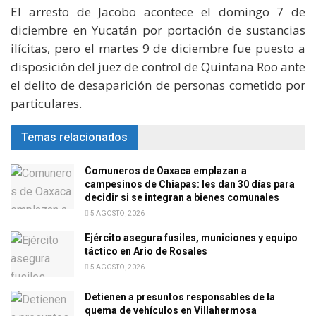
El arresto de Jacobo acontece el domingo 7 de
diciembre en Yucatán por portación de sustancias
ilícitas, pero el martes 9 de diciembre fue puesto a
disposición del juez de control de Quintana Roo ante
el delito de desaparición de personas cometido por
particulares.
Temas relacionados
Comuneros de Oaxaca emplazan a
campesinos de Chiapas: les dan 30 días para
decidir si se integran a bienes comunales
5 AGOSTO, 2026
Ejército asegura fusiles, municiones y equipo
táctico en Ario de Rosales
5 AGOSTO, 2026
Detienen a presuntos responsables de la
quema de vehículos en Villahermosa