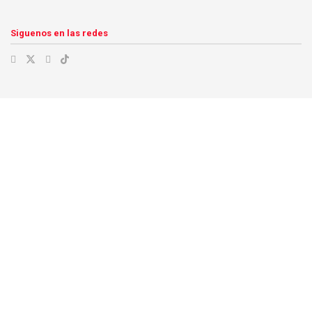
Siguenos en las redes