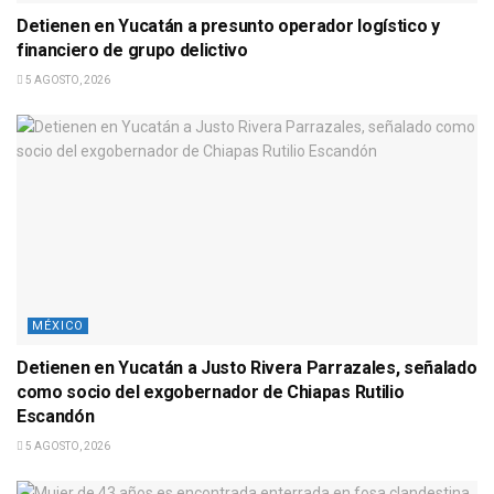
Detienen en Yucatán a presunto operador logístico y
financiero de grupo delictivo
5 AGOSTO, 2026
MÉXICO
Detienen en Yucatán a Justo Rivera Parrazales, señalado
como socio del exgobernador de Chiapas Rutilio
Escandón
5 AGOSTO, 2026