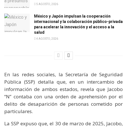
5 AGOSTO, 2026
México y Japón impulsan la cooperación
internacional y la colaboración público-privada
para acelerar la innovación y el acceso a la
salud
4 AGOSTO, 2026
En las redes sociales, la Secretaría de Seguridad
Pública (SSP) detalla que, en un intercambio de
información de ambos estados, revela que Jacobo
“N” contaba con una orden de aprehensión por el
delito de desaparición de personas cometido por
particulares.
La SSP expuso que, el 30 de marzo de 2025, Jacobo,