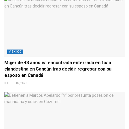
MÉXICO
Mujer de 43 años es encontrada enterrada en fosa
clandestina en Cancún tras decidir regresar con su
esposo en Canadá
16 JULIO, 2026