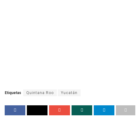
Etiquetas
Quintana Roo
Yucatán