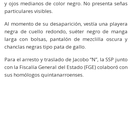
y ojos medianos de color negro. No presenta señas
particulares visibles.
Al momento de su desaparición, vestía una playera
negra de cuello redondo, suéter negro de manga
larga con bolsas, pantalón de mezclilla oscura y
chanclas negras tipo pata de gallo.
Para el arresto y traslado de Jacobo “N”, la SSP junto
con la Fiscalía General del Estado (FGE) colaboró con
sus homólogos quintanarroenses.