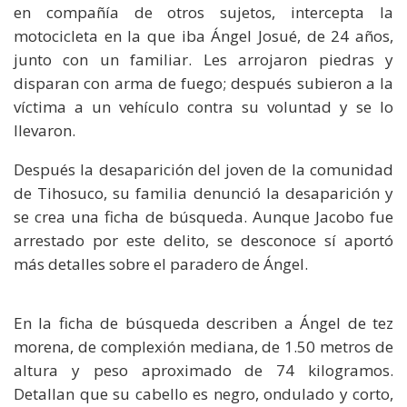
en compañía de otros sujetos, intercepta la
motocicleta en la que iba Ángel Josué, de 24 años,
junto con un familiar. Les arrojaron piedras y
disparan con arma de fuego; después subieron a la
víctima a un vehículo contra su voluntad y se lo
llevaron.
Después la desaparición del joven de la comunidad
de Tihosuco, su familia denunció la desaparición y
se crea una ficha de búsqueda. Aunque Jacobo fue
arrestado por este delito, se desconoce sí aportó
más detalles sobre el paradero de Ángel.
En la ficha de búsqueda describen a Ángel de tez
morena, de complexión mediana, de 1.50 metros de
altura y peso aproximado de 74 kilogramos.
Detallan que su cabello es negro, ondulado y corto,