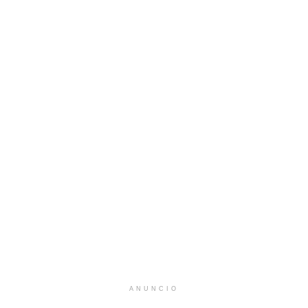
ANUNCIO