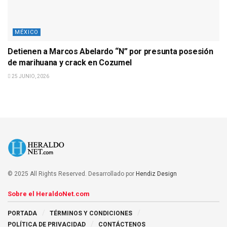
MÉXICO
Detienen a Marcos Abelardo “N” por presunta posesión
de marihuana y crack en Cozumel
25 JUNIO, 2026
© 2025 All Rights Reserved. Desarrollado por
Hendiz Design
Sobre el HeraldoNet.com
PORTADA
TÉRMINOS Y CONDICIONES
POLÍTICA DE PRIVACIDAD
CONTÁCTENOS