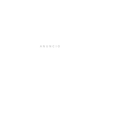
ANUNCIO