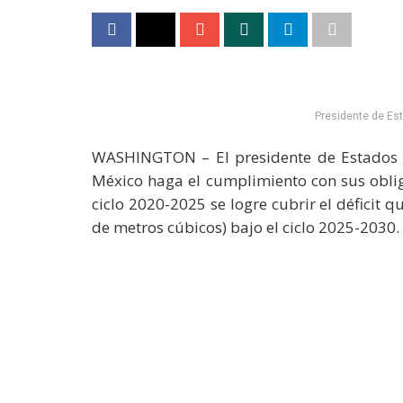
Presidente de Es
WASHINGTON – El presidente de Estados 
México haga el cumplimiento con sus oblig
ciclo 2020-2025 se logre cubrir el déficit 
de metros cúbicos) bajo el ciclo 2025-2030.