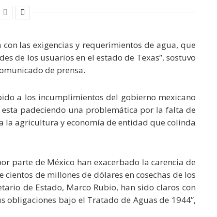
a con las exigencias y requerimientos de agua, que
des de los usuarios en el estado de Texas”, sostuvo
comunicado de prensa.
ido a los incumplimientos del gobierno mexicano
s esta padeciendo una problemática por la falta de
 la agricultura y economía de entidad que colinda
or parte de México han exacerbado la carencia de
e cientos de millones de dólares en cosechas de los
retario de Estado, Marco Rubio, han sido claros con
s obligaciones bajo el Tratado de Aguas de 1944”,