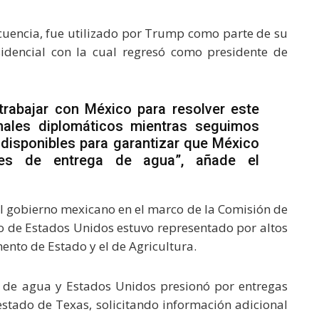
uencia, fue utilizado por Trump como parte de su
idencial con la cual regresó como presidente de
rabajar con México para resolver este
ales diplomáticos mientras seguimos
disponibles para garantizar que México
nes de entrega de agua”, añade el
el gobierno mexicano en el marco de la Comisión de
no de Estados Unidos estuvo representado por altos
ento de Estado y el de Agricultura.
s de agua y Estados Unidos presionó por entregas
stado de Texas, solicitando información adicional