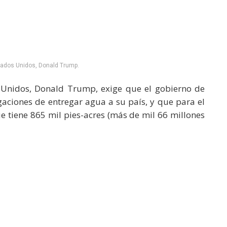
tados Unidos, Donald Trump.
Unidos, Donald Trump, exige que el gobierno de
aciones de entregar agua a su país, y que para el
que tiene 865 mil pies-acres (más de mil 66 millones