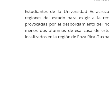
Vehículos 
Estudiantes de la Universidad Veracruz
regiones del estado para exigir a la rec
provocadas por el desbordamiento del río
menos dos alumnos de esa casa de estud
localizados en la región de Poza Rica-Tuxpa