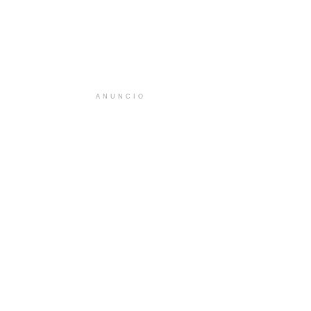
ANUNCIO