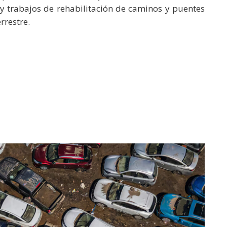
 y trabajos de rehabilitación de caminos y puentes
rrestre.