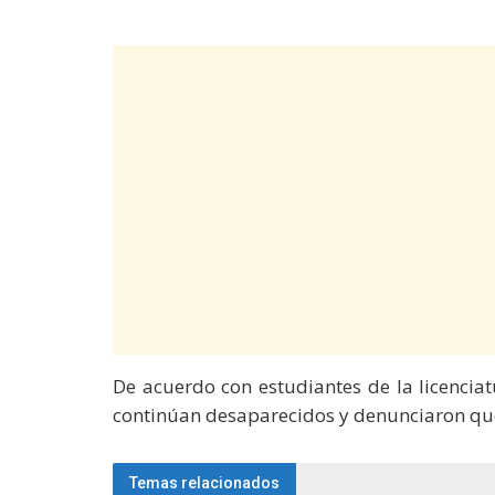
De acuerdo con estudiantes de la licencia
continúan desaparecidos y denunciaron que
Temas relacionados