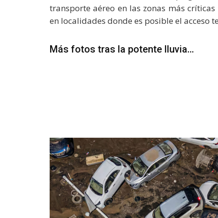
transporte aéreo en las zonas más críticas
en localidades donde es posible el acceso te
Más fotos tras la potente lluvia…