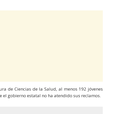
tura de Ciencias de la Salud, al menos 192 jóvenes
 el gobierno estatal no ha atendido sus reclamos.