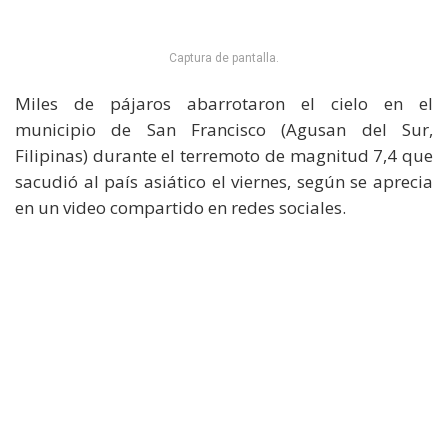
Captura de pantalla.
Miles de pájaros abarrotaron el cielo en el
municipio de San Francisco (Agusan del Sur,
Filipinas) durante el terremoto de magnitud 7,4 que
sacudió al país asiático el viernes, según se aprecia
en un video compartido en redes sociales.