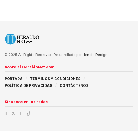
© 2025 All Rights Reserved. Desarrollado por
Hendiz Design
Sobre el HeraldoNet.com
PORTADA
TÉRMINOS Y CONDICIONES
POLÍTICA DE PRIVACIDAD
CONTÁCTENOS
Siguenos en las redes