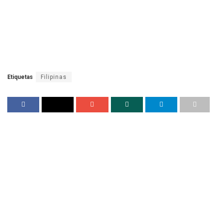
Etiquetas
Filipinas