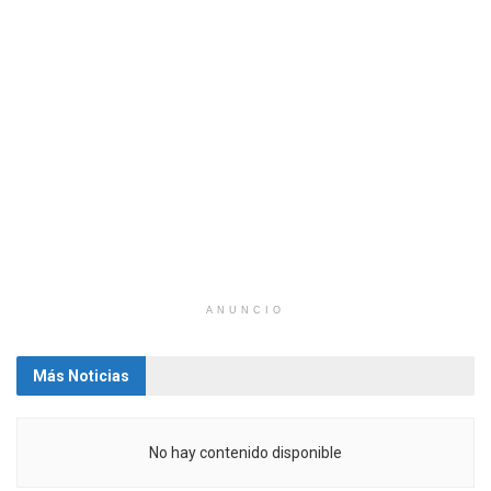
ANUNCIO
Más Noticias
No hay contenido disponible