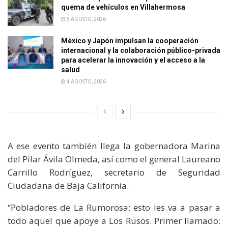
quema de vehículos en Villahermosa
5 AGOSTO, 2026
México y Japón impulsan la cooperación
internacional y la colaboración público-privada
para acelerar la innovación y el acceso a la
salud
4 AGOSTO, 2026
A ese evento también llega la gobernadora Marina
del Pilar Ávila Olmeda, así como el general Laureano
Carrillo Rodríguez, secretario de Seguridad
Ciudadana de Baja California.
“Pobladores de La Rumorosa: esto les va a pasar a
todo aquel que apoye a Los Rusos. Primer llamado: