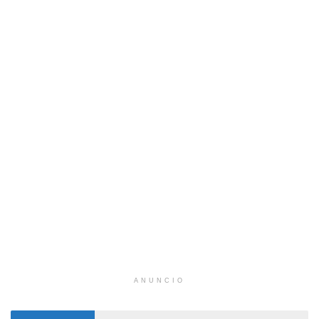
ANUNCIO