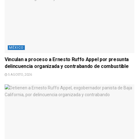
MÉXICO
Vinculan a proceso a Ernesto Ruffo Appel por presunta
delincuencia organizada y contrabando de combustible
5 AGOSTO, 2026