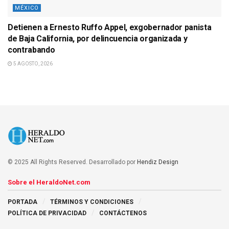
MÉXICO
Detienen a Ernesto Ruffo Appel, exgobernador panista
de Baja California, por delincuencia organizada y
contrabando
5 AGOSTO, 2026
© 2025 All Rights Reserved. Desarrollado por
Hendiz Design
Sobre el HeraldoNet.com
PORTADA
TÉRMINOS Y CONDICIONES
POLÍTICA DE PRIVACIDAD
CONTÁCTENOS