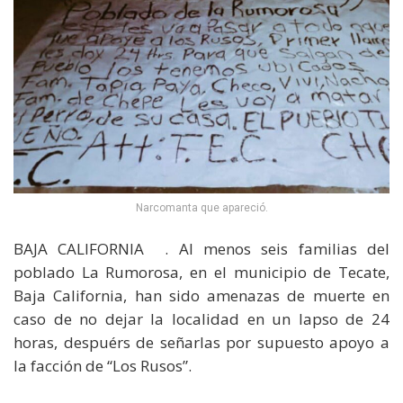
Narcomanta que apareció.
BAJA CALIFORNIA . Al menos seis familias del
poblado La Rumorosa, en el municipio de Tecate,
Baja California, han sido amenazas de muerte en
caso de no dejar la localidad en un lapso de 24
horas, despuérs de señarlas por supuesto apoyo a
la facción de “Los Rusos”.