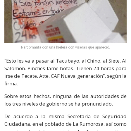
Narcomanta con una hielera con viseras que apareció.
“Esto les va a pasar al Tacubayo, al Chino, al Siete. Al
Salomón. Pinches lame botas. Tienen 24 horas para
irse de Tecate. Atte. CAF Nueva generación”, según la
firma.
Sobre estos hechos, ninguna de las autoridades de
los tres niveles de gobierno se ha pronunciado.
De acuerdo a la misma Secretaría de Seguridad
Ciudadana, en el poblado de La Rumorosa, así como