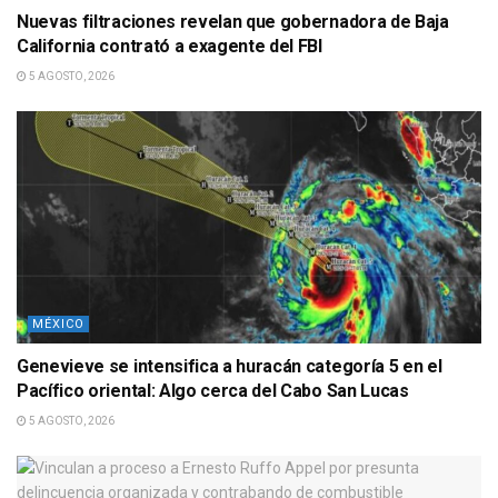
Nuevas filtraciones revelan que gobernadora de Baja
California contrató a exagente del FBI
5 AGOSTO, 2026
MÉXICO
Genevieve se intensifica a huracán categoría 5 en el
Pacífico oriental: Algo cerca del Cabo San Lucas
5 AGOSTO, 2026