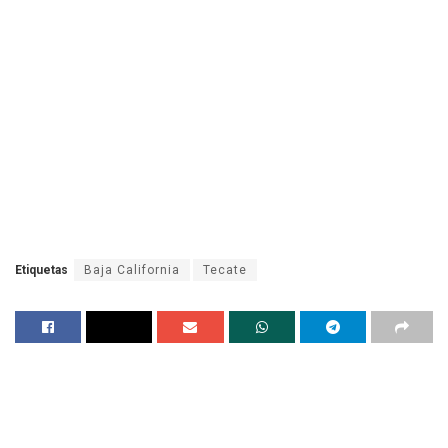
Etiquetas
Baja California
Tecate