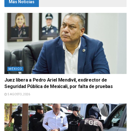
Más Noticias
MÉXICO
Juez libera a Pedro Ariel Mendivil, exdirector de
Seguridad Pública de Mexicali, por falta de pruebas
5 AGOSTO, 2026