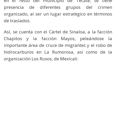
en el resto del municipio de Tecate, se tiene
presencia de diferentes grupos del crimen
organizado, al ser un lugar estratégico en términos
de traslados.
Así, se cuenta con el Cártel de Sinaloa, a la facción
Chapitos y la facción Mayos, peleándose la
importante área de cruce de migrantes y el robo de
hidrocarburos en La Rumorosa, así como de la
organización Los Rusos, de Mexicali.