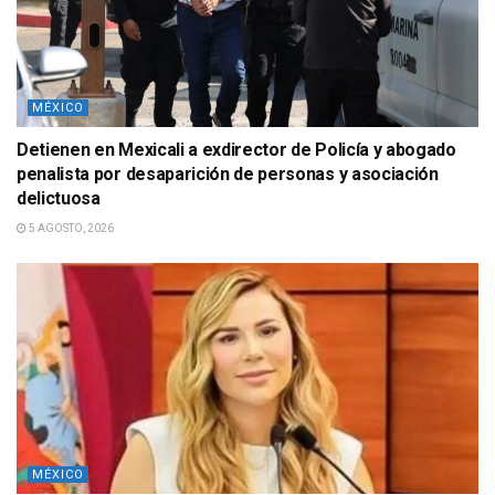
MÉXICO
Detienen en Mexicali a exdirector de Policía y abogado
penalista por desaparición de personas y asociación
delictuosa
5 AGOSTO, 2026
MÉXICO