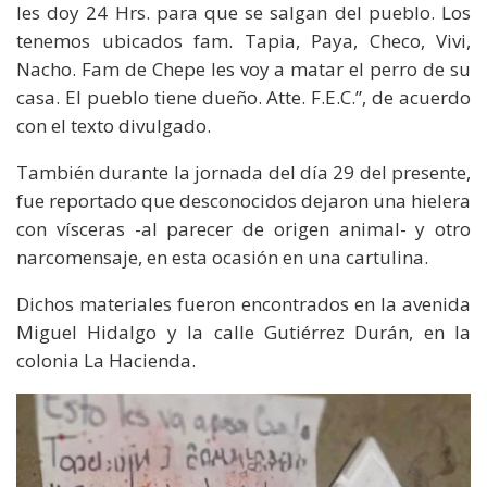
les doy 24 Hrs. para que se salgan del pueblo. Los
tenemos ubicados fam. Tapia, Paya, Checo, Vivi,
Nacho. Fam de Chepe les voy a matar el perro de su
casa. El pueblo tiene dueño. Atte. F.E.C.”, de acuerdo
con el texto divulgado.
También durante la jornada del día 29 del presente,
fue reportado que desconocidos dejaron una hielera
con vísceras -al parecer de origen animal- y otro
narcomensaje, en esta ocasión en una cartulina.
Dichos materiales fueron encontrados en la avenida
Miguel Hidalgo y la calle Gutiérrez Durán, en la
colonia La Hacienda.