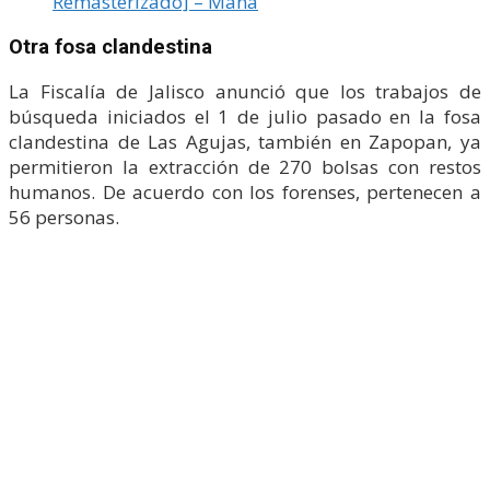
Remasterizado] – Maná
Otra fosa clandestina
La Fiscalía de Jalisco anunció que los trabajos de
búsqueda iniciados el 1 de julio pasado en la fosa
clandestina de Las Agujas, también en Zapopan, ya
permitieron la extracción de 270 bolsas con restos
humanos. De acuerdo con los forenses, pertenecen a
56 personas.