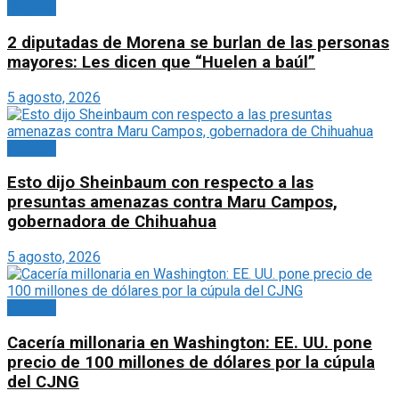
Portada
2 diputadas de Morena se burlan de las personas
mayores: Les dicen que “Huelen a baúl”
5 agosto, 2026
Portada
Esto dijo Sheinbaum con respecto a las
presuntas amenazas contra Maru Campos,
gobernadora de Chihuahua
5 agosto, 2026
Portada
Cacería millonaria en Washington: EE. UU. pone
precio de 100 millones de dólares por la cúpula
del CJNG