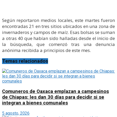
Según reportaron medios locales, este martes fueron
encontradas 21 en tres sitios ubicados en una zona de
invernaderos y campos de maíz. Esas bolsas se suman
a otras 40 que habían sido halladas desde el inicio de
la búsqueda, que comenzó tras una denuncia
anónima recibida a principios de este mes.
Temas relacionados
Comuneros de Oaxaca emplazan a campesinos
de Chiapas: les dan 30 días para decidir si se
integran a bienes comunales
5 agosto, 2026