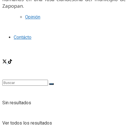
Zapopan.
Opinión
Contácto
Sin resultados
Ver todos los resultados