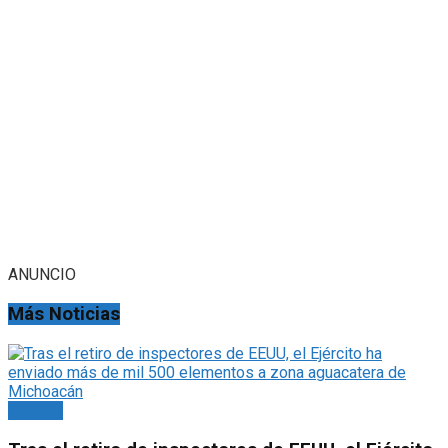
ANUNCIO
Más Noticias
Portada