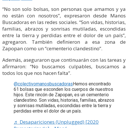
“No son solo bolsas, son personas que amamos y ya
no están con nosotros”, expresaron desde Manos
Buscadoras en las redes sociales. “Son vidas, historias,
familias, abrazos y sonrisas mutiladas, escondidas
entre la tierra y perdidas entre el dolor de un país”,
agregaron. También definieron a esa zona de
Zapopan como un “cementerio clandestino”.
Además, aseguraron que continuarán con las tareas y
afirmaron: “No buscamos culpables, buscamos a
todos los que nos hacen falta”.
@colectivomanosbuscadoras
Hemos encontrado
61 bolsas que esconden los cuerpos de nuestros
hijos. Este rincón de Zapopan, es un cementerio
clandestino. Son vidas, historias, familias, abrazos
y sonrisas mutiladas, escondidas entre la tierra y
perdidas entre el dolor de un país.
♬ Desapariciones (Unplugged) [2020