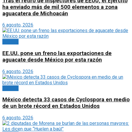
Tras el retiro de inspectores de EEUU, el Ejército
ha enviado más de mil 500 elementos a zona
aguacatera de Michoacán
6 agosto, 2026
Portada
EE.UU. pone un freno las exportaciones de
aguacate desde México por esta razón
6 agosto, 2026
Portada
México detecta 33 casos de Cyclospora en medio
de un brote récord en Estados Unidos
6 agosto, 2026