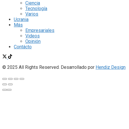
Ciencia
Tecnología
Varios
Ucrania
Más
Empresariales
Videos
Opinión
Contácto
© 2025 All Rights Reserved. Desarrollado por
Hendiz Design