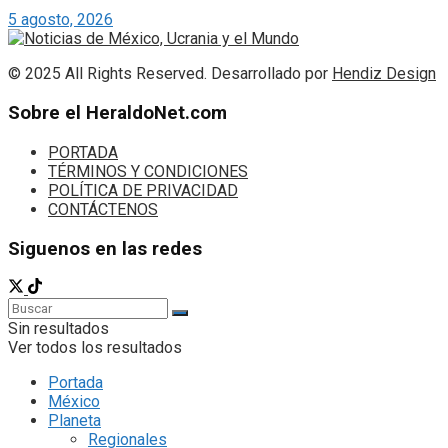
5 agosto, 2026
© 2025 All Rights Reserved. Desarrollado por
Hendiz Design
Sobre el HeraldoNet.com
PORTADA
TÉRMINOS Y CONDICIONES
POLÍTICA DE PRIVACIDAD
CONTÁCTENOS
Siguenos en las redes
Sin resultados
Ver todos los resultados
Portada
México
Planeta
Regionales