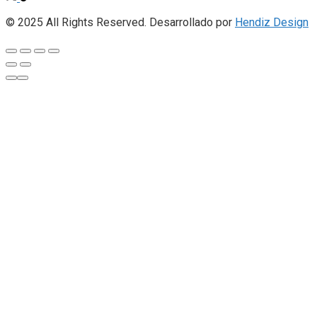
© 2025 All Rights Reserved. Desarrollado por
Hendiz Design