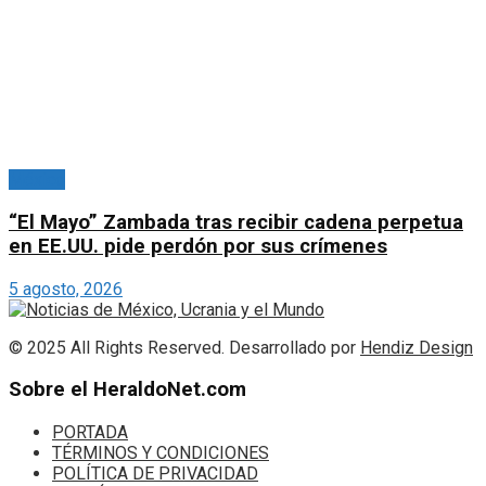
México
“El Mayo” Zambada tras recibir cadena perpetua
en EE.UU. pide perdón por sus crímenes
5 agosto, 2026
© 2025 All Rights Reserved. Desarrollado por
Hendiz Design
Sobre el HeraldoNet.com
PORTADA
TÉRMINOS Y CONDICIONES
POLÍTICA DE PRIVACIDAD