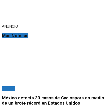
ANUNCIO
Más Noticias
Portada
México detecta 33 casos de Cyclospora en medio
de un brote récord en Estados Unidos