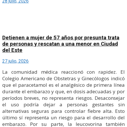
28 julio, 2026
Detienen a mujer de 57 años por presunta trata
de personas y rescatan a una menor en Ciudad
del Este
27 julio, 2026
La comunidad médica reaccionó con rapidez. El
Colegio Americano de Obstetras y Ginecólogos indicó
que el paracetamol es el analgésico de primera línea
durante el embarazo y que, en dosis adecuadas y por
períodos breves, no representa riesgos. Desaconsejar
el uso podría dejar a personas gestantes sin
alternativas seguras para controlar fiebre alta. Esto
último sí representa un riesgo para el desarrollo del
embarazo. Por su parte, la leucovorina también