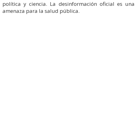
política y ciencia. La desinformación oficial es una
amenaza para la salud pública.