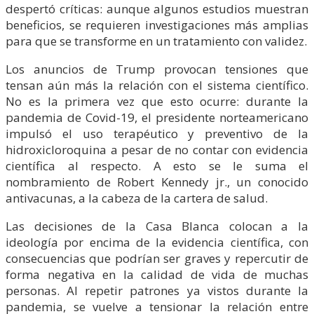
despertó críticas: aunque algunos estudios muestran
beneficios, se requieren investigaciones más amplias
para que se transforme en un tratamiento con validez.
Los anuncios de Trump provocan tensiones que
tensan aún más la relación con el sistema científico.
No es la primera vez que esto ocurre: durante la
pandemia de Covid-19, el presidente norteamericano
impulsó el uso terapéutico y preventivo de la
hidroxicloroquina a pesar de no contar con evidencia
científica al respecto. A esto se le suma el
nombramiento de Robert Kennedy jr., un conocido
antivacunas, a la cabeza de la cartera de salud.
Las decisiones de la Casa Blanca colocan a la
ideología por encima de la evidencia científica, con
consecuencias que podrían ser graves y repercutir de
forma negativa en la calidad de vida de muchas
personas. Al repetir patrones ya vistos durante la
pandemia, se vuelve a tensionar la relación entre