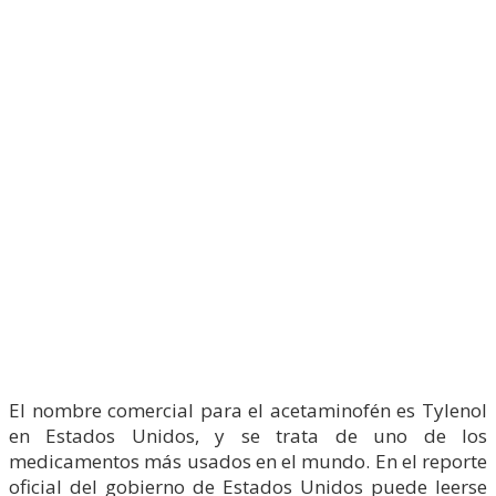
El nombre comercial para el acetaminofén es Tylenol
en Estados Unidos, y se trata de uno de los
medicamentos más usados en el mundo. En el reporte
oficial del gobierno de Estados Unidos puede leerse