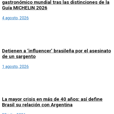
gastronómico mundial tras las distinciones de la
Guía MICHELIN 2026
4 agosto, 2026
Detienen a ‘influencer’ brasileña por el asesinato
de un sargento
1 agosto, 2026
La mayor crisis en más de 40 años: así define
Brasil su relación con Argentina