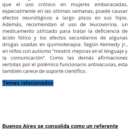
que el uso crónico en mujeres embarazadas,
especialmente en las últimas semanas, puede causar
efectos neurológicos a largo plazo en sus hijos.
Además, recomiendan el uso de leucovorina, un
medicamento utilizado para tratar la deficiencia de
ácido fólico y los efectos secundarios de algunas
drogas usadas en quimioterapia. Según Kennedy jr.,
en niños con autismo “mostró mejoras en el lenguaje y
la comunicación”. Como las demás afirmaciones
vertidas por el polémico funcionario antivacunas, esta
también carece de soporte científico.
Temas relacionados
Buenos Aires se consolida como un referente