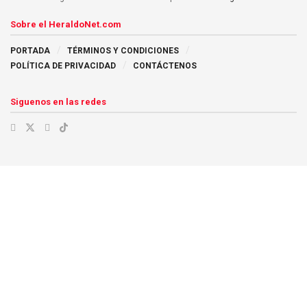
Sobre el HeraldoNet.com
PORTADA
TÉRMINOS Y CONDICIONES
POLÍTICA DE PRIVACIDAD
CONTÁCTENOS
Siguenos en las redes