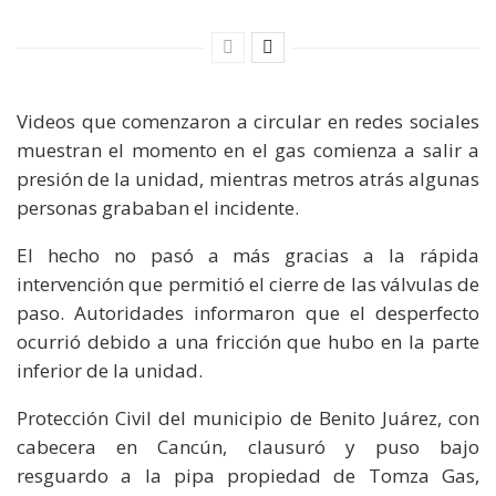
Videos que comenzaron a circular en redes sociales
muestran el momento en el gas comienza a salir a
presión de la unidad, mientras metros atrás algunas
personas grababan el incidente.
El hecho no pasó a más gracias a la rápida
intervención que permitió el cierre de las válvulas de
paso. Autoridades informaron que el desperfecto
ocurrió debido a una fricción que hubo en la parte
inferior de la unidad.
Protección Civil del municipio de Benito Juárez, con
cabecera en Cancún, clausuró y puso bajo
resguardo a la pipa propiedad de Tomza Gas,