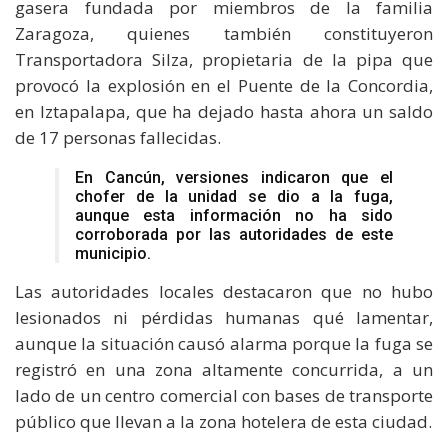
gasera fundada por miembros de la familia
Zaragoza, quienes también constituyeron
Transportadora Silza, propietaria de la pipa que
provocó la explosión en el Puente de la Concordia,
en Iztapalapa, que ha dejado hasta ahora un saldo
de 17 personas fallecidas.
En Cancún, versiones indicaron que el
chofer de la unidad se dio a la fuga,
aunque esta información no ha sido
corroborada por las autoridades de este
municipio.
Las autoridades locales destacaron que no hubo
lesionados ni pérdidas humanas qué lamentar,
aunque la situación causó alarma porque la fuga se
registró en una zona altamente concurrida, a un
lado de un centro comercial con bases de transporte
público que llevan a la zona hotelera de esta ciudad.