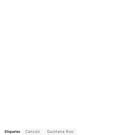
Etiquetas
Cancún
Quintana Roo