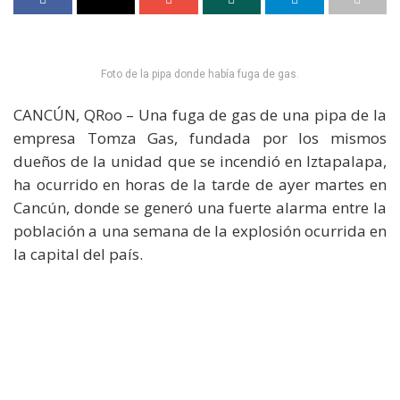
Foto de la pipa donde había fuga de gas.
CANCÚN, QRoo – Una fuga de gas de una pipa de la
empresa Tomza Gas, fundada por los mismos
dueños de la unidad que se incendió en Iztapalapa,
ha ocurrido en horas de la tarde de ayer martes en
Cancún, donde se generó una fuerte alarma entre la
población a una semana de la explosión ocurrida en
la capital del país.