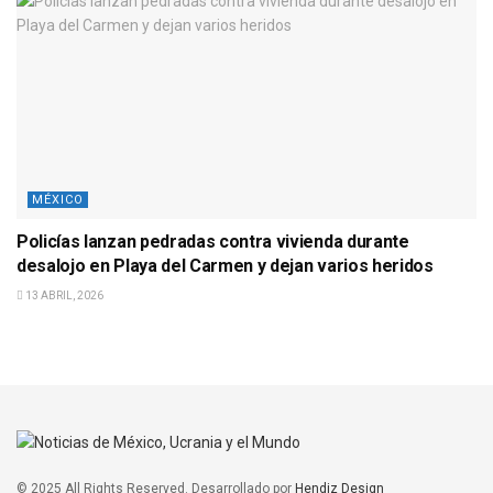
MÉXICO
Policías lanzan pedradas contra vivienda durante
desalojo en Playa del Carmen y dejan varios heridos
13 ABRIL, 2026
© 2025 All Rights Reserved. Desarrollado por
Hendiz Design