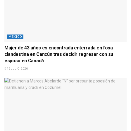
MÉXICO
Mujer de 43 años es encontrada enterrada en fosa
clandestina en Cancún tras decidir regresar con su
esposo en Canadá
16 JULIO, 2026