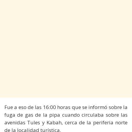
Fue a eso de las 16:00 horas que se informó sobre la
fuga de gas de la pipa cuando circulaba sobre las
avenidas Tules y Kabah, cerca de la periferia norte
de la localidad turística.