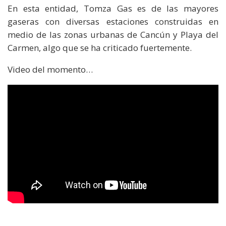
En esta entidad, Tomza Gas es de las mayores
gaseras con diversas estaciones construidas en
medio de las zonas urbanas de Cancún y Playa del
Carmen, algo que se ha criticado fuertemente.
Video del momento…