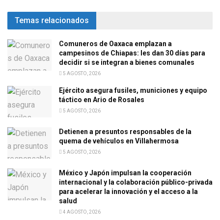
Temas relacionados
Comuneros de Oaxaca emplazan a
campesinos de Chiapas: les dan 30 días para
decidir si se integran a bienes comunales
5 AGOSTO, 2026
Ejército asegura fusiles, municiones y equipo
táctico en Ario de Rosales
5 AGOSTO, 2026
Detienen a presuntos responsables de la
quema de vehículos en Villahermosa
5 AGOSTO, 2026
México y Japón impulsan la cooperación
internacional y la colaboración público-privada
para acelerar la innovación y el acceso a la
salud
4 AGOSTO, 2026