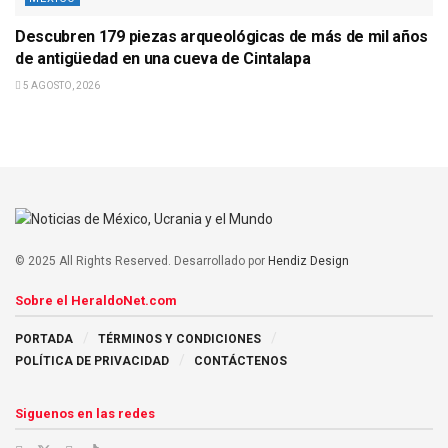
Descubren 179 piezas arqueológicas de más de mil años
de antigüedad en una cueva de Cintalapa
5 AGOSTO, 2026
© 2025 All Rights Reserved. Desarrollado por
Hendiz Design
Sobre el HeraldoNet.com
PORTADA
TÉRMINOS Y CONDICIONES
POLÍTICA DE PRIVACIDAD
CONTÁCTENOS
Siguenos en las redes