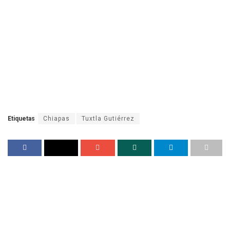
Etiquetas
Chiapas
Tuxtla Gutiérrez