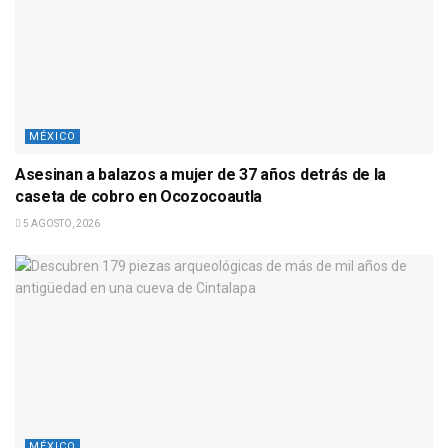
MÉXICO
Asesinan a balazos a mujer de 37 años detrás de la
caseta de cobro en Ocozocoautla
5 AGOSTO, 2026
MÉXICO