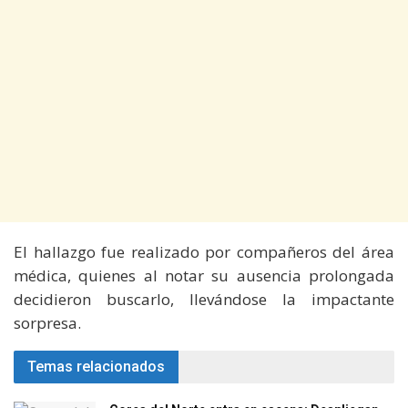
El hallazgo fue realizado por compañeros del área
médica, quienes al notar su ausencia prolongada
decidieron buscarlo, llevándose la impactante
sorpresa.
Temas relacionados