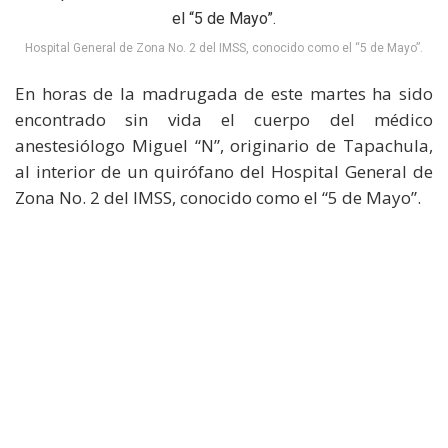
Hospital General de Zona No. 2 del IMSS, conocido como el “5 de Mayo”.
En horas de la madrugada de este martes ha sido
encontrado sin vida el cuerpo del médico
anestesiólogo Miguel “N”, originario de Tapachula,
al interior de un quirófano del Hospital General de
Zona No. 2 del IMSS, conocido como el “5 de Mayo”.