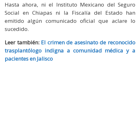
Hasta ahora, ni el Instituto Mexicano del Seguro
Social en Chiapas ni la Fiscalía del Estado han
emitido algún comunicado oficial que aclare lo
sucedido.
Leer también:
El crimen de asesinato de reconocido
trasplantólogo indigna a comunidad médica y a
pacientes en Jalisco