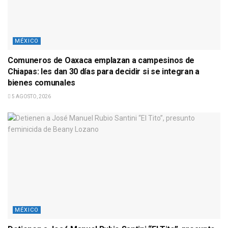
MÉXICO
Comuneros de Oaxaca emplazan a campesinos de
Chiapas: les dan 30 días para decidir si se integran a
bienes comunales
5 AGOSTO, 2026
MÉXICO