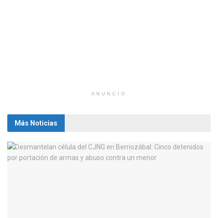
ANUNCIO
Más Noticias