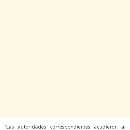
“Las autoridades correspondientes acudieron al