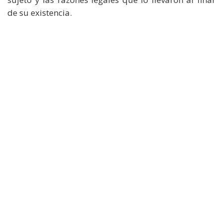
de su existencia.