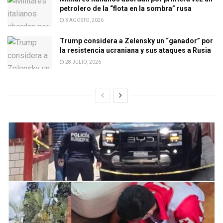
petrolero de la “flota en la sombra” rusa
3 AGOSTO, 2026
Trump considera a Zelensky un “ganador” por
la resistencia ucraniana y sus ataques a Rusia
28 JULIO, 2026