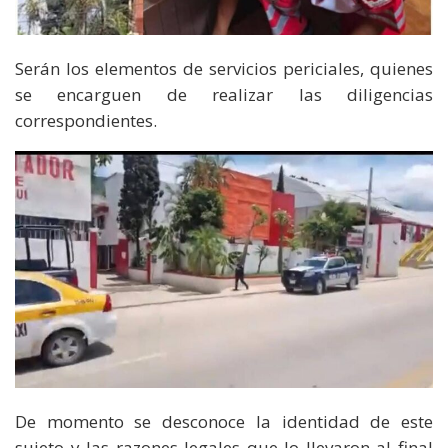
Serán los elementos de servicios periciales, quienes
se encarguen de realizar las diligencias
correspondientes.
De momento se desconoce la identidad de este
sujeto y las razones legales que lo llevaron al final