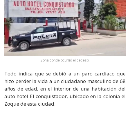
Zona donde ocurrió el deceso.
Todo indica que se debió a un paro cardíaco que
hizo perder la vida a un ciudadano masculino de 68
años de edad, en el interior de una habitación del
auto hotel El conquistador, ubicado en la colonia el
Zoque de esta ciudad.