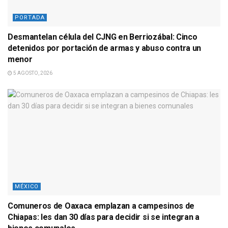
PORTADA
Desmantelan célula del CJNG en Berriozábal: Cinco
detenidos por portación de armas y abuso contra un
menor
5 AGOSTO, 2026
MÉXICO
Comuneros de Oaxaca emplazan a campesinos de
Chiapas: les dan 30 días para decidir si se integran a