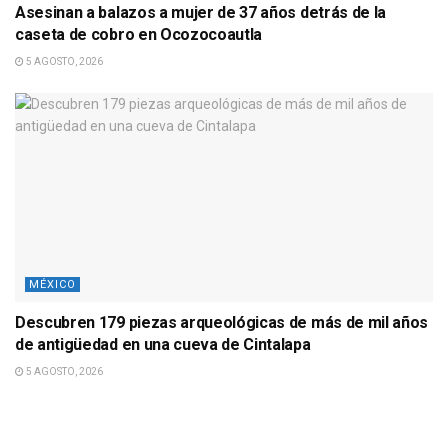
Asesinan a balazos a mujer de 37 años detrás de la
caseta de cobro en Ocozocoautla
5 AGOSTO, 2026
MÉXICO
Descubren 179 piezas arqueológicas de más de mil años
de antigüedad en una cueva de Cintalapa
5 AGOSTO, 2026