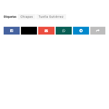
Etiquetas
Chiapas
Tuxtla Gutiérrez