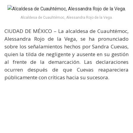
Alcaldesa de Cuauhtémoc, Alessandra Rojo de la Vega.
CIUDAD DE MÉXICO – La alcaldesa de Cuauhtémoc,
Alessandra Rojo de la Vega, se ha pronunciado
sobre los señalamientos hechos por Sandra Cuevas,
quien la tilda de negligente y ausente en su gestión
al frente de la demarcación. Las declaraciones
ocurren después de que Cuevas reapareciera
públicamente con críticas hacia su sucesora.