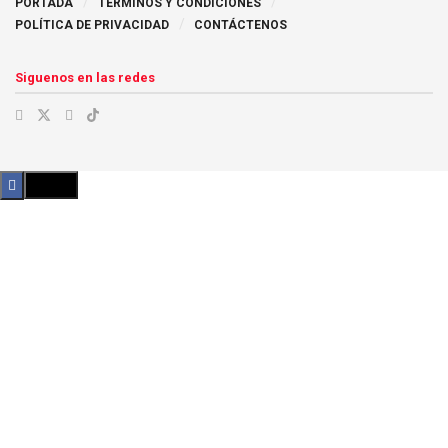
PORTADA
TÉRMINOS Y CONDICIONES
POLÍTICA DE PRIVACIDAD
CONTÁCTENOS
Siguenos en las redes