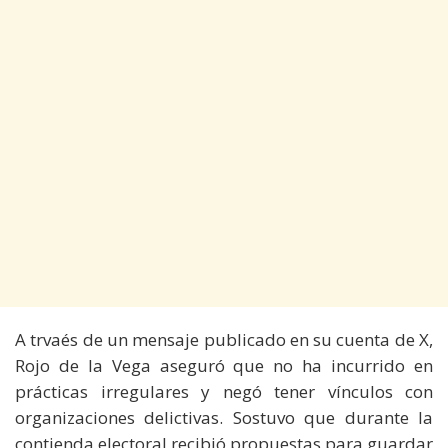
A trvaés de un mensaje publicado en su cuenta de X,
Rojo de la Vega aseguró que no ha incurrido en
prácticas irregulares y negó tener vínculos con
organizaciones delictivas. Sostuvo que durante la
contienda electoral recibió propuestas para guardar