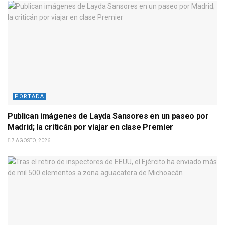
PORTADA
Publican imágenes de Layda Sansores en un paseo por
Madrid; la criticán por viajar en clase Premier
7 AGOSTO, 2026