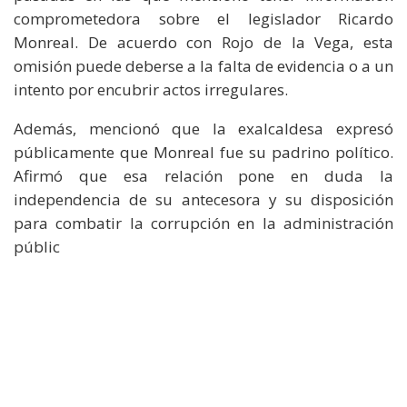
comprometedora sobre el legislador Ricardo
Monreal. De acuerdo con Rojo de la Vega, esta
omisión puede deberse a la falta de evidencia o a un
intento por encubrir actos irregulares.
Además, mencionó que la exalcaldesa expresó
públicamente que Monreal fue su padrino político.
Afirmó que esa relación pone en duda la
independencia de su antecesora y su disposición
para combatir la corrupción en la administración
públic