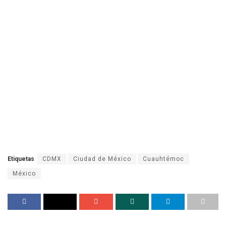
Etiquetas
CDMX
Ciudad de México
Cuauhtémoc
México