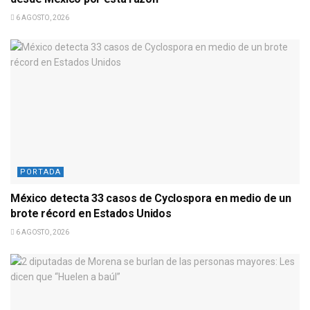
6 AGOSTO, 2026
PORTADA
México detecta 33 casos de Cyclospora en medio de un
brote récord en Estados Unidos
6 AGOSTO, 2026