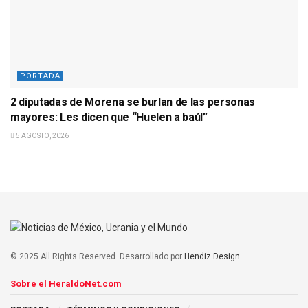
PORTADA
2 diputadas de Morena se burlan de las personas
mayores: Les dicen que “Huelen a baúl”
5 AGOSTO, 2026
© 2025 All Rights Reserved. Desarrollado por
Hendiz Design
Sobre el HeraldoNet.com