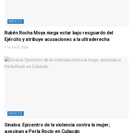
MÉXICO
Rubén Rocha Moya niega estar bajo resguardo del
Ejército y atribuye acusaciones a la ultraderecha
16 JULIO, 2026
MÉXICO
Sinaloa: Epicentro de la violencia contra la mujer;
asesinan a Perla Rocío en Culiacán