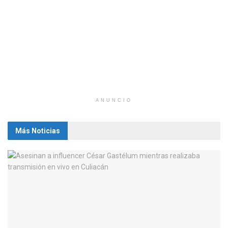
ANUNCIO
Más Noticias