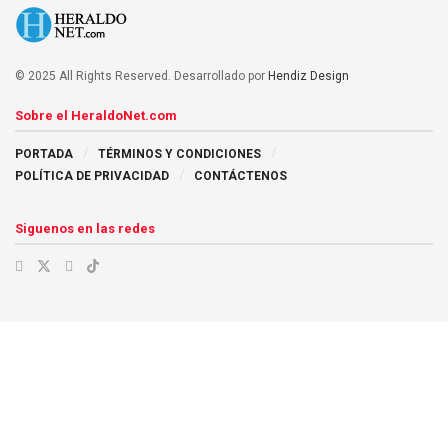
© 2025 All Rights Reserved. Desarrollado por
Hendiz Design
Sobre el HeraldoNet.com
PORTADA
TÉRMINOS Y CONDICIONES
POLÍTICA DE PRIVACIDAD
CONTÁCTENOS
Siguenos en las redes