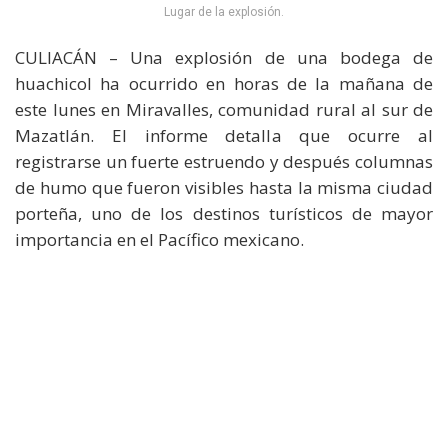
Lugar de la explosión.
CULIACÁN – Una explosión de una bodega de
huachicol ha ocurrido en horas de la mañana de
este lunes en Miravalles, comunidad rural al sur de
Mazatlán. El informe detalla que ocurre al
registrarse un fuerte estruendo y después columnas
de humo que fueron visibles hasta la misma ciudad
porteña, uno de los destinos turísticos de mayor
importancia en el Pacífico mexicano.