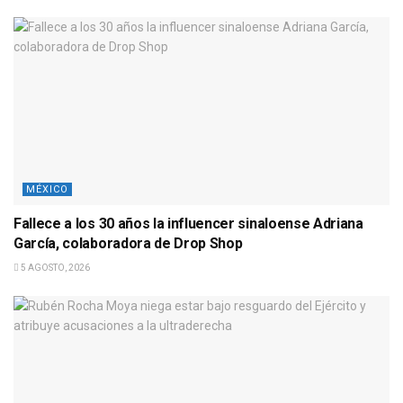
MÉXICO
Fallece a los 30 años la influencer sinaloense Adriana
García, colaboradora de Drop Shop
5 AGOSTO, 2026