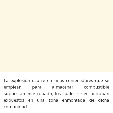
La explosión ocurre en unos contenedores que se
emplean para almacenar combustible
supuestamente robado, los cuales se encontraban
expuestos en una zona enmontada de dicha
comunidad.