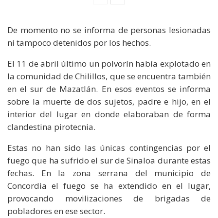
De momento no se informa de personas lesionadas
ni tampoco detenidos por los hechos.
El 11 de abril último un polvorín había explotado en
la comunidad de Chilillos, que se encuentra también
en el sur de Mazatlán. En esos eventos se informa
sobre la muerte de dos sujetos, padre e hijo, en el
interior del lugar en donde elaboraban de forma
clandestina pirotecnia.
Estas no han sido las únicas contingencias por el
fuego que ha sufrido el sur de Sinaloa durante estas
fechas. En la zona serrana del municipio de
Concordia el fuego se ha extendido en el lugar,
provocando movilizaciones de brigadas de
pobladores en ese sector.