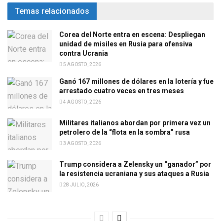
Temas relacionados
Corea del Norte entra en escena: Despliegan
unidad de misiles en Rusia para ofensiva
contra Ucrania
5 AGOSTO, 2026
Ganó 167 millones de dólares en la lotería y fue
arrestado cuatro veces en tres meses
4 AGOSTO, 2026
Militares italianos abordan por primera vez un
petrolero de la “flota en la sombra” rusa
3 AGOSTO, 2026
Trump considera a Zelensky un “ganador” por
la resistencia ucraniana y sus ataques a Rusia
28 JULIO, 2026