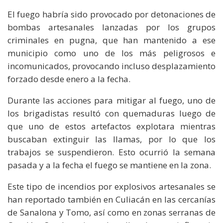
El fuego habría sido provocado por detonaciones de
bombas artesanales lanzadas por los grupos
criminales en pugna, que han mantenido a ese
municipio como uno de los más peligrosos e
incomunicados, provocando incluso desplazamiento
forzado desde enero a la fecha.
Durante las acciones para mitigar al fuego, uno de
los brigadistas resultó con quemaduras luego de
que uno de estos artefactos explotara mientras
buscaban extinguir las llamas, por lo que los
trabajos se suspendieron. Esto ocurrió la semana
pasada y a la fecha el fuego se mantiene en la zona.
Este tipo de incendios por explosivos artesanales se
han reportado también en Culiacán en las cercanías
de Sanalona y Tomo, así como en zonas serranas de