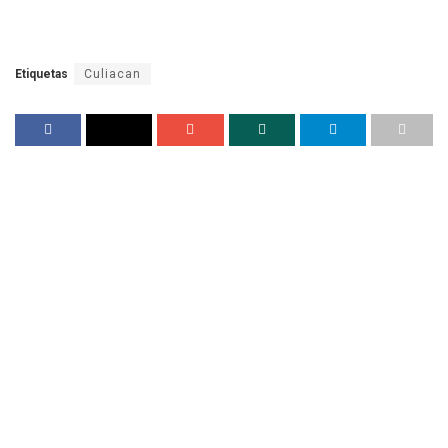
Etiquetas
Culiacan