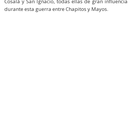
Cosalá y San Ignacio, todas ellas de gran influencia
durante esta guerra entre Chapitos y Mayos.