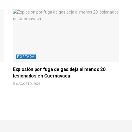
PORTADA
Explosión por fuga de gas deja al menos 20
lesionados en Cuernavaca
6 AGOSTO, 2026