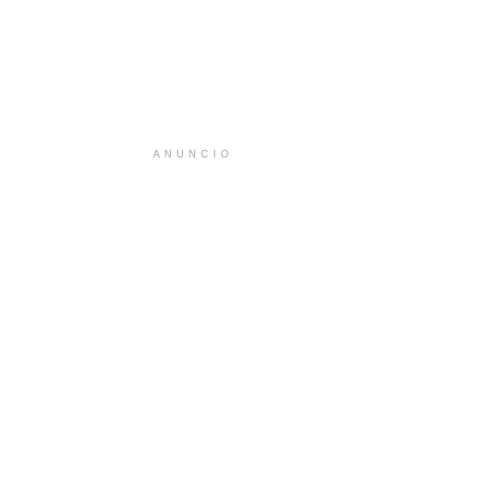
ANUNCIO