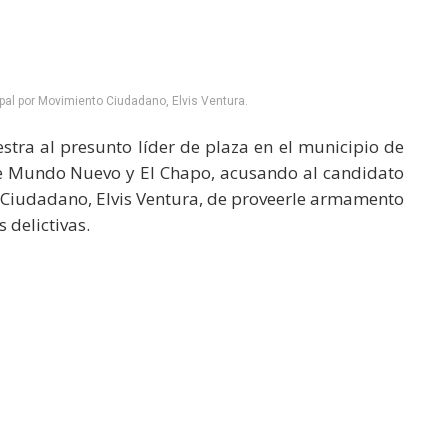
pal por Movimiento Ciudadano, Elvis Ventura.
stra al presunto líder de plaza en el municipio de
e Mundo Nuevo y El Chapo, acusando al candidato
 Ciudadano, Elvis Ventura, de proveerle armamento
 delictivas.