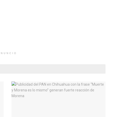
ANUNCIO