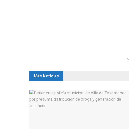
Más Noticias