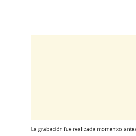
La grabación fue realizada momentos antes