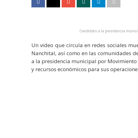
Candidato a la presidencia munici
Un video que circula en redes sociales mue
Nanchital, así como en las comunidades d
a la presidencia municipal por Movimiento
y recursos económicos para sus operaciones