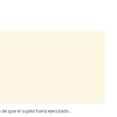
 de que el sujeto fuera ejecutado…