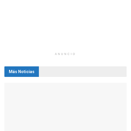
ANUNCIO
Más Noticias