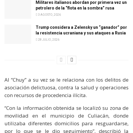
Militares italianos abordan por primera vez un
petrolero de la “flota en la sombra” rusa
3 AGOSTO, 2026
Trump considera a Zelensky un “ganador” por
la resistencia ucraniana y sus ataques a Rusia
28 JULIO, 2026
Al “Chuy” a su vez se le relaciona con los delitos de
asociación delictuosa, contra la salud y operaciones
con recursos de procedencia ilícita.
“Con la información obtenida se localizó su zona de
movilidad en el municipio de Culiacán, donde
utilizaba diferentes domicilios para resguardarse,
por lo que se le dio seguimiento”, describió la