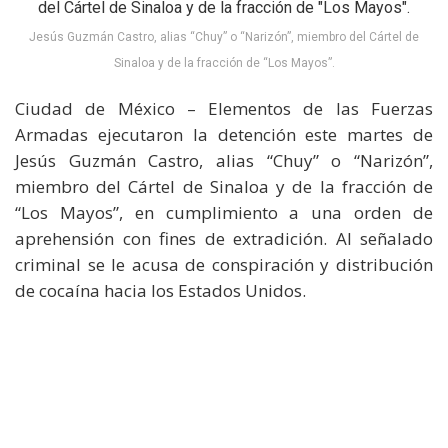
Jesús Guzmán Castro, alias “Chuy” o “Narizón”, miembro del Cártel de
Sinaloa y de la fracción de “Los Mayos”.
Ciudad de México – Elementos de las Fuerzas
Armadas ejecutaron la detención este martes de
Jesús Guzmán Castro, alias “Chuy” o “Narizón”,
miembro del Cártel de Sinaloa y de la fracción de
“Los Mayos”, en cumplimiento a una orden de
aprehensión con fines de extradición. Al señalado
criminal se le acusa de conspiración y distribución
de cocaína hacia los Estados Unidos.