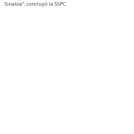
Sinaloa”, concluyó la SSPC.