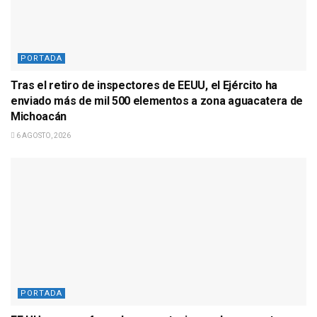
PORTADA
Tras el retiro de inspectores de EEUU, el Ejército ha
enviado más de mil 500 elementos a zona aguacatera de
Michoacán
6 AGOSTO, 2026
PORTADA