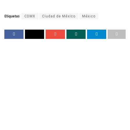
Etiquetas
CDMX
Ciudad de México
México