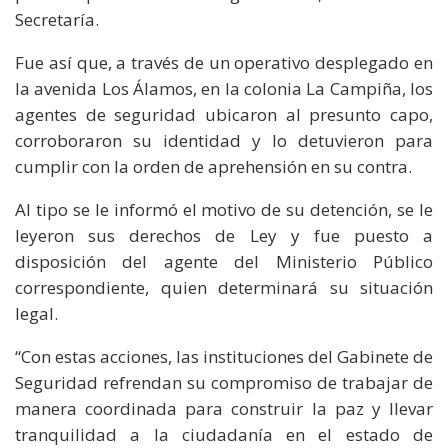
Secretaría.
Fue así que, a través de un operativo desplegado en
la avenida Los Álamos, en la colonia La Campiña, los
agentes de seguridad ubicaron al presunto capo,
corroboraron su identidad y lo detuvieron para
cumplir con la orden de aprehensión en su contra.
Al tipo se le informó el motivo de su detención, se le
leyeron sus derechos de Ley y fue puesto a
disposición del agente del Ministerio Público
correspondiente, quien determinará su situación
legal.
“Con estas acciones, las instituciones del Gabinete de
Seguridad refrendan su compromiso de trabajar de
manera coordinada para construir la paz y llevar
tranquilidad a la ciudadanía en el estado de