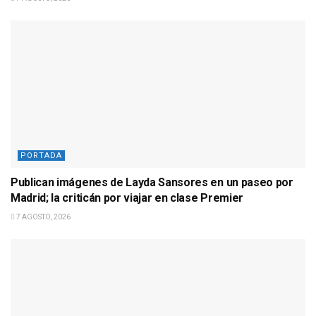
PORTADA
Publican imágenes de Layda Sansores en un paseo por
Madrid; la criticán por viajar en clase Premier
7 AGOSTO, 2026