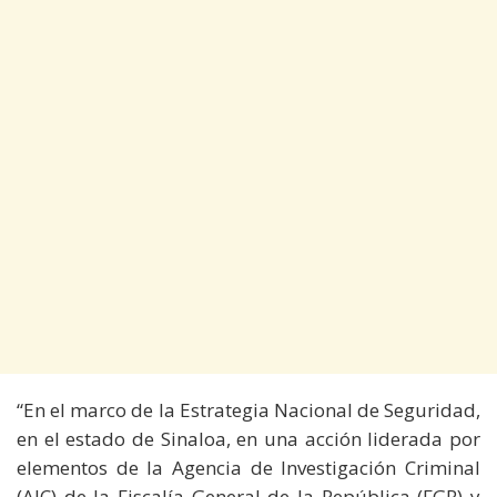
“En el marco de la Estrategia Nacional de Seguridad,
en el estado de Sinaloa, en una acción liderada por
elementos de la Agencia de Investigación Criminal
(AIC) de la Fiscalía General de la República (FGR) y