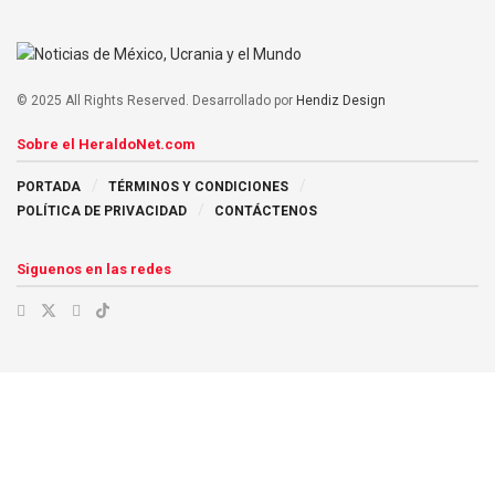
© 2025 All Rights Reserved. Desarrollado por
Hendiz Design
Sobre el HeraldoNet.com
PORTADA
TÉRMINOS Y CONDICIONES
POLÍTICA DE PRIVACIDAD
CONTÁCTENOS
Siguenos en las redes