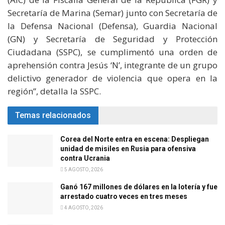
Secretaría de Marina (Semar) junto con Secretaría de
la Defensa Nacional (Defensa), Guardia Nacional
(GN) y Secretaría de Seguridad y Protección
Ciudadana (SSPC), se cumplimentó una orden de
aprehensión contra Jesús ‘N’, integrante de un grupo
delictivo generador de violencia que opera en la
región”, detalla la SSPC.
Temas relacionados
Corea del Norte entra en escena: Despliegan
unidad de misiles en Rusia para ofensiva
contra Ucrania
5 AGOSTO, 2026
Ganó 167 millones de dólares en la lotería y fue
arrestado cuatro veces en tres meses
4 AGOSTO, 2026