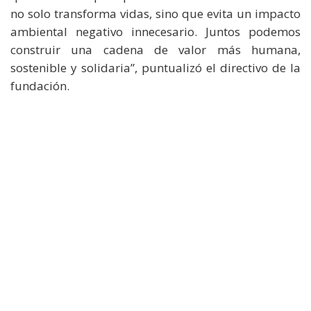
no solo transforma vidas, sino que evita un impacto
ambiental negativo innecesario. Juntos podemos
construir una cadena de valor más humana,
sostenible y solidaria”, puntualizó el directivo de la
fundación.