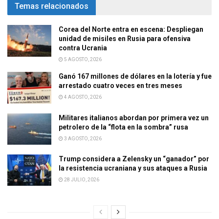
Temas relacionados
Corea del Norte entra en escena: Despliegan
unidad de misiles en Rusia para ofensiva
contra Ucrania
5 AGOSTO, 2026
Ganó 167 millones de dólares en la lotería y fue
arrestado cuatro veces en tres meses
4 AGOSTO, 2026
Militares italianos abordan por primera vez un
petrolero de la “flota en la sombra” rusa
3 AGOSTO, 2026
Trump considera a Zelensky un “ganador” por
la resistencia ucraniana y sus ataques a Rusia
28 JULIO, 2026