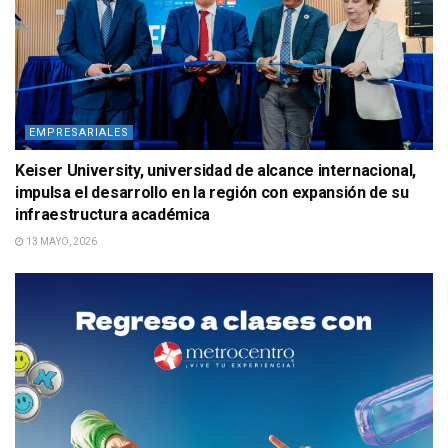
EMPRESARIALES
Keiser University, universidad de alcance internacional,
impulsa el desarrollo en la región con expansión de su
infraestructura académica
13 MAYO, 2026