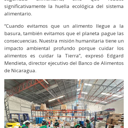
significativamente la huella ecológica del sistema
alimentario.
“Cuando evitamos que un alimento llegue a la
basura, también evitamos que el planeta pague las
consecuencias. Nuestra misión humanitaria tiene un
impacto ambiental profundo porque cuidar los
alimentos es cuidar la Tierra”, expresó Edgard
Mendieta, director ejecutivo del Banco de Alimentos
de Nicaragua.