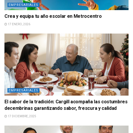
EMPRESARIALES
Crea y equipa tu año escolar en Metrocentro
17 ENERO, 2026
EMPRESARIALES
El sabor de la tradición: Cargill acompaña las costumbres
decembrinas garantizando sabor, frescura y calidad
17 DICIEMBRE, 2025