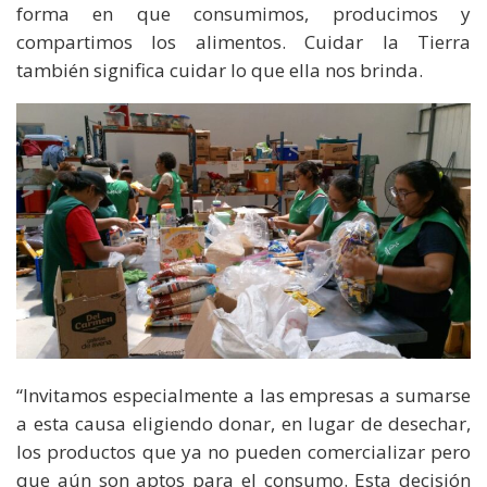
forma en que consumimos, producimos y
compartimos los alimentos. Cuidar la Tierra
también significa cuidar lo que ella nos brinda.
“Invitamos especialmente a las empresas a sumarse
a esta causa eligiendo donar, en lugar de desechar,
los productos que ya no pueden comercializar pero
que aún son aptos para el consumo. Esta decisión