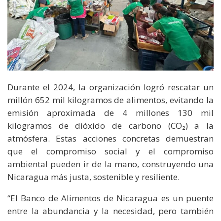
Durante el 2024, la organización logró rescatar un
millón 652 mil kilogramos de alimentos, evitando la
emisión aproximada de 4 millones 130 mil
kilogramos de dióxido de carbono (CO₂) a la
atmósfera. Estas acciones concretas demuestran
que el compromiso social y el compromiso
ambiental pueden ir de la mano, construyendo una
Nicaragua más justa, sostenible y resiliente.
“El Banco de Alimentos de Nicaragua es un puente
entre la abundancia y la necesidad, pero también