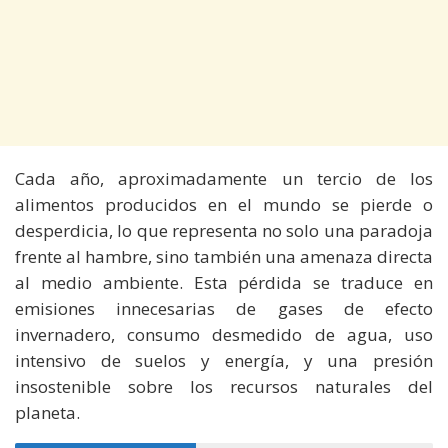
Cada año, aproximadamente un tercio de los
alimentos producidos en el mundo se pierde o
desperdicia, lo que representa no solo una paradoja
frente al hambre, sino también una amenaza directa
al medio ambiente. Esta pérdida se traduce en
emisiones innecesarias de gases de efecto
invernadero, consumo desmedido de agua, uso
intensivo de suelos y energía, y una presión
insostenible sobre los recursos naturales del
planeta.