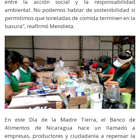
entre la acción social y la responsabilidad
ambiental. No podemos hablar de sostenibilidad si
permitimos que toneladas de comida terminen en la
basura”, reafirmó Mendieta.
En este Día de la Madre Tierra, el Banco de
Alimentos de Nicaragua hace un llamado a
empresas, productores y ciudadanía a repensar la