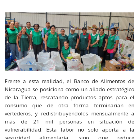
Frente a esta realidad, el Banco de Alimentos de
Nicaragua se posiciona como un aliado estratégico
de la Tierra, rescatando productos aptos para el
consumo que de otra forma terminarían en
vertederos, y redistribuyéndolos mensualmente a
más de 21 mil personas en situación de
vulnerabilidad. Esta labor no solo aporta a la
seguridad alimentaria, sino que reduce