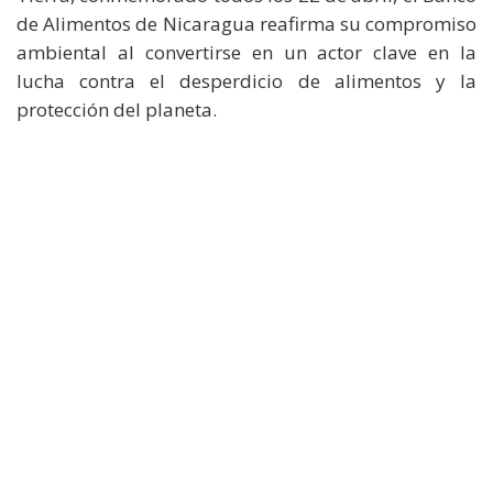
de Alimentos de Nicaragua reafirma su compromiso
ambiental al convertirse en un actor clave en la
lucha contra el desperdicio de alimentos y la
protección del planeta.