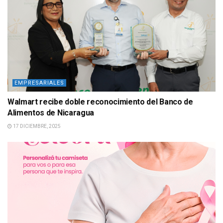
EMPRESARIALES
Walmart recibe doble reconocimiento del Banco de
Alimentos de Nicaragua
17 DICIEMBRE, 2025