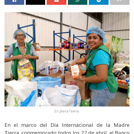
En plena faena.
En el marco del Día Internacional de la Madre
Tierra, conmemorado todos los 22 de abril, el Banco