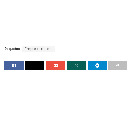
Etiquetas
Empresariales