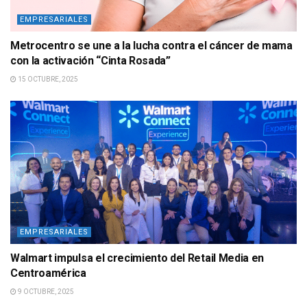
EMPRESARIALES
Metrocentro se une a la lucha contra el cáncer de mama
con la activación “Cinta Rosada”
15 OCTUBRE, 2025
EMPRESARIALES
Walmart impulsa el crecimiento del Retail Media en
Centroamérica
9 OCTUBRE, 2025