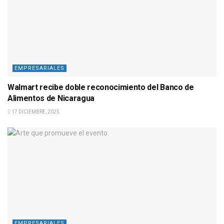
EMPRESARIALES
Walmart recibe doble reconocimiento del Banco de
Alimentos de Nicaragua
17 DICIEMBRE, 2025
EMPRESARIALES