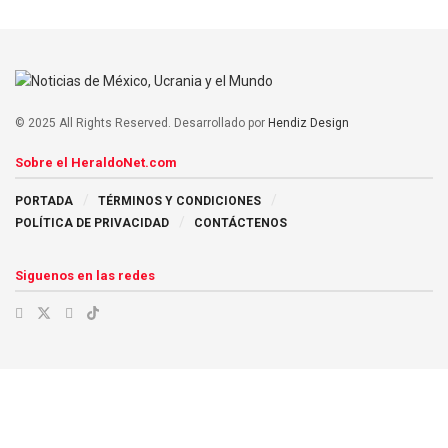
© 2025 All Rights Reserved. Desarrollado por
Hendiz Design
Sobre el HeraldoNet.com
PORTADA
TÉRMINOS Y CONDICIONES
POLÍTICA DE PRIVACIDAD
CONTÁCTENOS
Siguenos en las redes