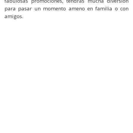
fabulosas promociones, tendrás mucha diversión
para pasar un momento ameno en familia o con
amigos.