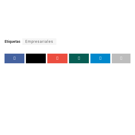
Etiquetas
Empresariales