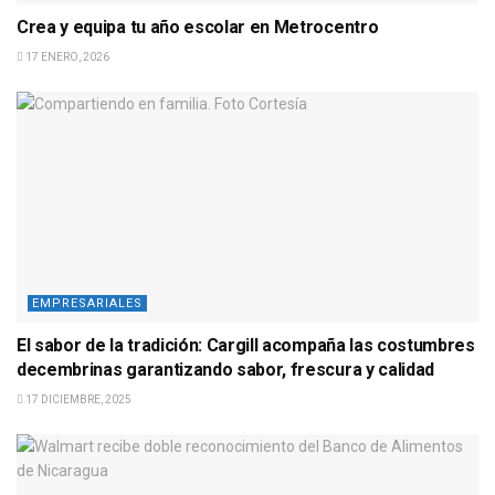
Crea y equipa tu año escolar en Metrocentro
17 ENERO, 2026
EMPRESARIALES
El sabor de la tradición: Cargill acompaña las costumbres
decembrinas garantizando sabor, frescura y calidad
17 DICIEMBRE, 2025