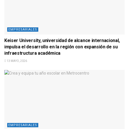
EMPRESARIALES
Keiser University, universidad de alcance internacional,
impulsa el desarrollo en la región con expansión de su
infraestructura académica
13 MAYO, 2026
EMPRESARIALES