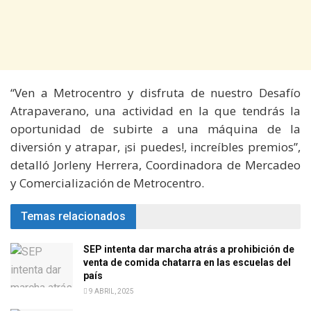
“Ven a Metrocentro y disfruta de nuestro Desafío
Atrapaverano, una actividad en la que tendrás la
oportunidad de subirte a una máquina de la
diversión y atrapar, ¡si puedes!, increíbles premios”,
detalló Jorleny Herrera, Coordinadora de Mercadeo
y Comercialización de Metrocentro.
Temas relacionados
SEP intenta dar marcha atrás a prohibición de
venta de comida chatarra en las escuelas del
país
9 ABRIL, 2025