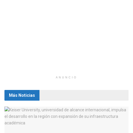
ANUNCIO
Más Noticias