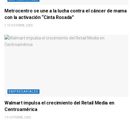
Metrocentro se une a la lucha contra el cáncer de mama
con la activación “Cinta Rosada”
15 OCTUBRE, 2025
EMPRESARIALES
Walmart impulsa el crecimiento del Retail Media en
Centroamérica
9 OCTUBRE, 2025