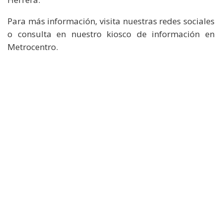
Para más información, visita nuestras redes sociales
o consulta en nuestro kiosco de información en
Metrocentro.