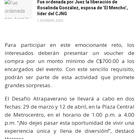
Fue ordenada por Juez la liberación de
Rosalinda González, esposa de ‘El Mencho’,
líder del CJNG
30 ENERO, 2025
Para participar en este emocionante reto, los
interesados deberán presentar un voucher de
compra por un monto mínimo de C$700.00 a los
encargados del evento. Con este sencillo requisito,
podrán ser parte de esta actividad que promete
grandes sorpresas.
El Desafío Atrapaverano se llevará a cabo en dos
fechas: 29 de marzo y 12 de abril, en la Plaza Central
de Metrocentro, en el horario de 1:00 p.m. a 4:00
p.m. “¡No dejes pasar esta oportunidad de vivir una
experiencia única y llena de diversión!”, destacó
Herrera.