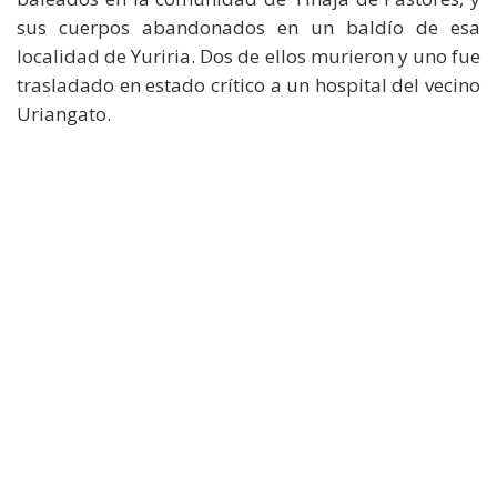
sus cuerpos abandonados en un baldío de esa
localidad de Yuriria. Dos de ellos murieron y uno fue
trasladado en estado crítico a un hospital del vecino
Uriangato.