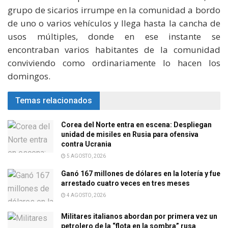
grupo de sicarios irrumpe en la comunidad a bordo
de uno o varios vehículos y llega hasta la cancha de
usos múltiples, donde en ese instante se
encontraban varios habitantes de la comunidad
conviviendo como ordinariamente lo hacen los
domingos.
Temas relacionados
Corea del Norte entra en escena: Despliegan
unidad de misiles en Rusia para ofensiva
contra Ucrania
5 AGOSTO, 2026
Ganó 167 millones de dólares en la lotería y fue
arrestado cuatro veces en tres meses
4 AGOSTO, 2026
Militares italianos abordan por primera vez un
petrolero de la “flota en la sombra” rusa