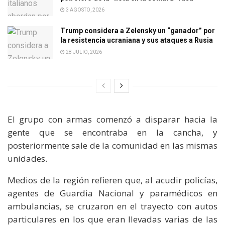
3 AGOSTO, 2026
Trump considera a Zelensky un “ganador” por
la resistencia ucraniana y sus ataques a Rusia
28 JULIO, 2026
El grupo con armas comenzó a disparar hacia la
gente que se encontraba en la cancha, y
posteriormente sale de la comunidad en las mismas
unidades.
Medios de la región refieren que, al acudir policías,
agentes de Guardia Nacional y paramédicos en
ambulancias, se cruzaron en el trayecto con autos
particulares en los que eran llevadas varias de las