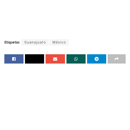
Etiquetas
Guanajuato
México