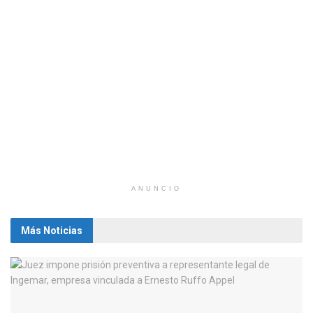
ANUNCIO
Más Noticias