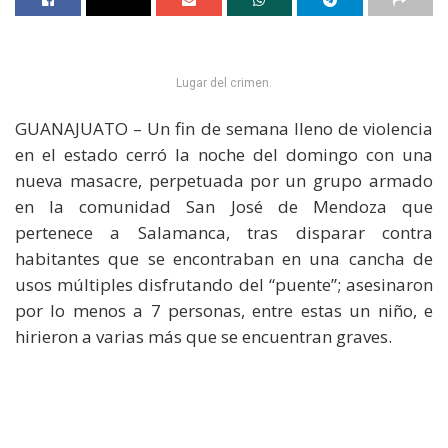
Lugar del crimen.
GUANAJUATO – Un fin de semana lleno de violencia
en el estado cerró la noche del domingo con una
nueva masacre, perpetuada por un grupo armado
en la comunidad San José de Mendoza que
pertenece a Salamanca, tras disparar contra
habitantes que se encontraban en una cancha de
usos múltiples disfrutando del “puente”; asesinaron
por lo menos a 7 personas, entre estas un niño, e
hirieron a varias más que se encuentran graves.