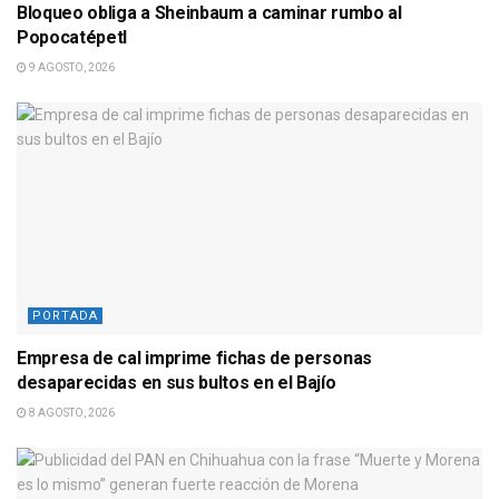
Bloqueo obliga a Sheinbaum a caminar rumbo al
Popocatépetl
9 AGOSTO, 2026
PORTADA
Empresa de cal imprime fichas de personas
desaparecidas en sus bultos en el Bajío
8 AGOSTO, 2026