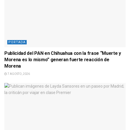
PORTADA
Publicidad del PAN en Chihuahua con la frase “Muerte y
Morena es lo mismo” generan fuerte reacción de
Morena
7 AGOSTO, 2026