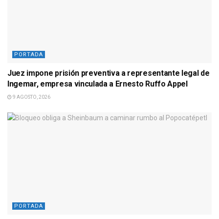
PORTADA
Juez impone prisión preventiva a representante legal de
Ingemar, empresa vinculada a Ernesto Ruffo Appel
9 AGOSTO, 2026
PORTADA