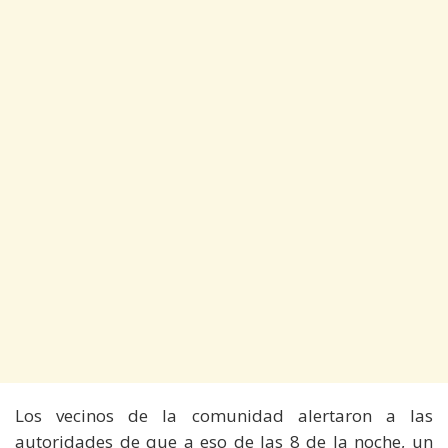
Los vecinos de la comunidad alertaron a las
autoridades de que a eso de las 8 de la noche, un