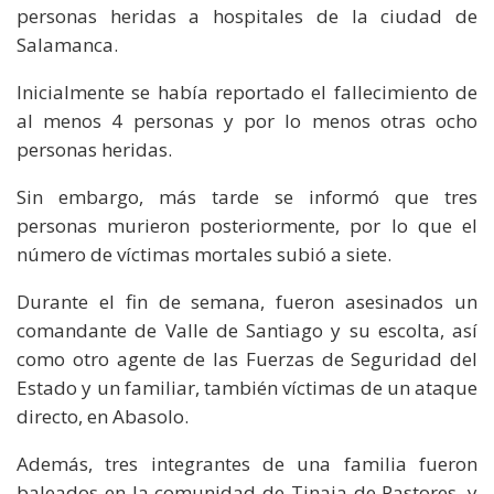
personas heridas a hospitales de la ciudad de
Salamanca.
Inicialmente se había reportado el fallecimiento de
al menos 4 personas y por lo menos otras ocho
personas heridas.
Sin embargo, más tarde se informó que tres
personas murieron posteriormente, por lo que el
número de víctimas mortales subió a siete.
Durante el fin de semana, fueron asesinados un
comandante de Valle de Santiago y su escolta, así
como otro agente de las Fuerzas de Seguridad del
Estado y un familiar, también víctimas de un ataque
directo, en Abasolo.
Además, tres integrantes de una familia fueron
baleados en la comunidad de Tinaja de Pastores, y