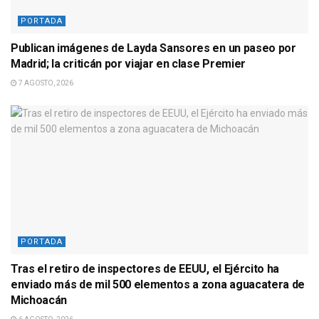
PORTADA
Publican imágenes de Layda Sansores en un paseo por
Madrid; la criticán por viajar en clase Premier
7 AGOSTO, 2026
PORTADA
Tras el retiro de inspectores de EEUU, el Ejército ha
enviado más de mil 500 elementos a zona aguacatera de
Michoacán